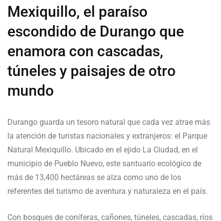
Mexiquillo, el paraíso
escondido de Durango que
enamora con cascadas,
túneles y paisajes de otro
mundo
Durango guarda un tesoro natural que cada vez atrae más
la atención de turistas nacionales y extranjeros: el Parque
Natural Mexiquillo. Ubicado en el ejido La Ciudad, en el
municipio de Pueblo Nuevo, este santuario ecológico de
más de 13,400 hectáreas se alza como uno de los
referentes del turismo de aventura y naturaleza en el país.
Con bosques de coníferas, cañones, túneles, cascadas, ríos