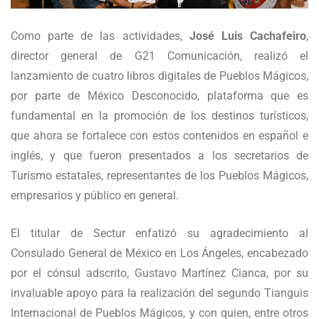
Como parte de las actividades,
José Luis Cachafeiro
,
director general de G21 Comunicación, realizó el
lanzamiento de cuatro libros digitales de Pueblos Mágicos,
por parte de México Desconocido, plataforma que es
fundamental en la promoción de los destinos turísticos,
que ahora se fortalece con estos contenidos en español e
inglés, y que fueron presentados a los secretarios de
Turismo estatales, representantes de los Pueblos Mágicos,
empresarios y público en general.
El titular de Sectur enfatizó su agradecimiento al
Consulado General de México en Los Ángeles, encabezado
por el cónsul adscrito, Gustavo Martínez Cianca, por su
invaluable apoyo para la realización del segundo Tianguis
Internacional de Pueblos Mágicos, y con quien, entre otros