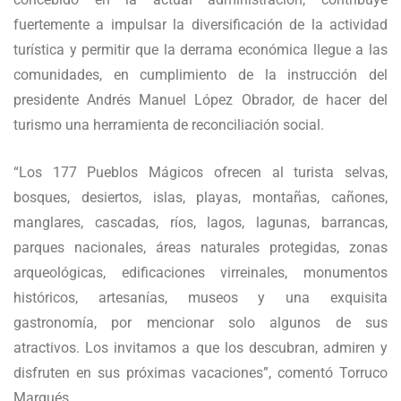
fuertemente a impulsar la diversificación de la actividad
turística y permitir que la derrama económica llegue a las
comunidades, en cumplimiento de la instrucción del
presidente Andrés Manuel López Obrador, de hacer del
turismo una herramienta de reconciliación social.
“Los 177 Pueblos Mágicos ofrecen al turista selvas,
bosques, desiertos, islas, playas, montañas, cañones,
manglares, cascadas, ríos, lagos, lagunas, barrancas,
parques nacionales, áreas naturales protegidas, zonas
arqueológicas, edificaciones virreinales, monumentos
históricos, artesanías, museos y una exquisita
gastronomía, por mencionar solo algunos de sus
atractivos. Los invitamos a que los descubran, admiren y
disfruten en sus próximas vacaciones”, comentó Torruco
Marqués.