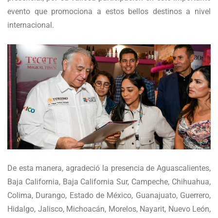
evento que promociona a estos bellos destinos a nivel
internacional.
De esta manera, agradeció la presencia de Aguascalientes,
Baja California, Baja California Sur, Campeche, Chihuahua,
Colima, Durango, Estado de México, Guanajuato, Guerrero,
Hidalgo, Jalisco, Michoacán, Morelos, Nayarit, Nuevo León,