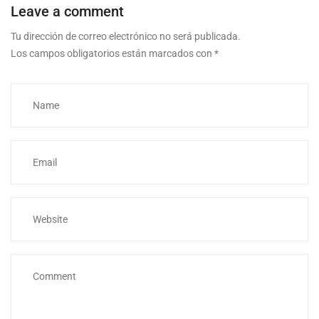
Leave a comment
Tu dirección de correo electrónico no será publicada.
Los campos obligatorios están marcados con
*