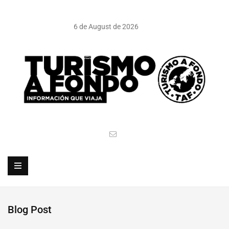
6 de August de 2026
Blog Post