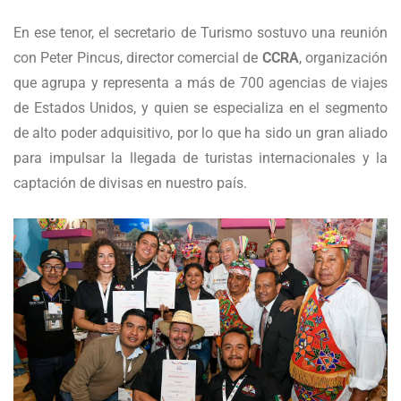
En ese tenor, el secretario de Turismo sostuvo una reunión
con Peter Pincus, director comercial de
CCRA
, organización
que agrupa y representa a más de 700 agencias de viajes
de Estados Unidos, y quien se especializa en el segmento
de alto poder adquisitivo, por lo que ha sido un gran aliado
para impulsar la llegada de turistas internacionales y la
captación de divisas en nuestro país.