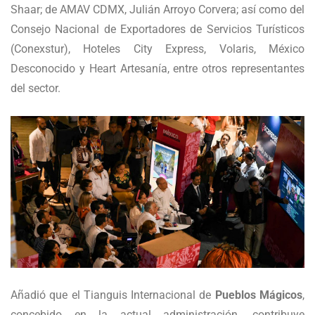
Shaar; de AMAV CDMX, Julián Arroyo Corvera; así como del
Consejo Nacional de Exportadores de Servicios Turísticos
(Conexstur), Hoteles City Express, Volaris, México
Desconocido y Heart Artesanía, entre otros representantes
del sector.
Añadió que el Tianguis Internacional de
Pueblos Mágicos
,
concebido en la actual administración, contribuye