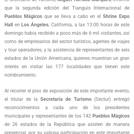
que la segunda edición del Tianguis Internacional de
Pueblos Mágicos
que se lleva a cabo en el
Shrine Expo
Hall
en
Los Ángeles
, California, a las 13:00 horas de este
domingo había recibido a poco más de 6 mil visitantes, así
como de empresarios del sector turístico, agentes de viajes
y tour operadores, y la asistencia de representantes de seis
estados de la Unión Americana, quienes muestran un gran
interés en visitar las 177 localidades que tienen este
nombramiento.
Al recorrer el piso de exposición de este importante evento,
el titular de la
Secretaría de Turismo
(Sectur) entregó
reconocimientos a cada uno de los presidentes
municipales y representantes de los 142
Pueblos Mágicos
de 26 estados de la República que asisten de manera
presencial, por su valiosa participación en este importante