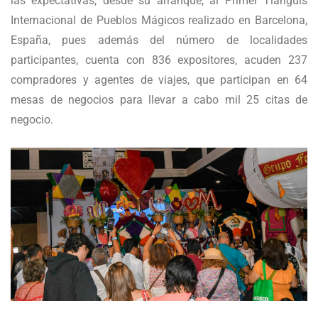
las expectativas, desde su arranque, al Primer Tianguis
Internacional de Pueblos Mágicos realizado en Barcelona,
España, pues además del número de localidades
participantes, cuenta con 836 expositores, acuden 237
compradores y agentes de viajes, que participan en 64
mesas de negocios para llevar a cabo mil 25 citas de
negocio.