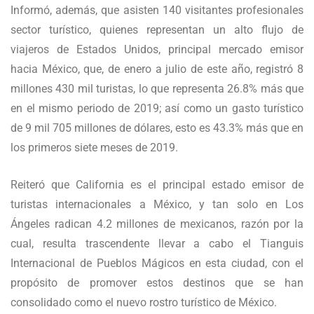
Informó, además, que asisten 140 visitantes profesionales
sector turístico, quienes representan un alto flujo de
viajeros de Estados Unidos, principal mercado emisor
hacia México, que, de enero a julio de este año, registró 8
millones 430 mil turistas, lo que representa 26.8% más que
en el mismo periodo de 2019; así como un gasto turístico
de 9 mil 705 millones de dólares, esto es 43.3% más que en
los primeros siete meses de 2019.
Reiteró que California es el principal estado emisor de
turistas internacionales a México, y tan solo en Los
Ángeles radican 4.2 millones de mexicanos, razón por la
cual, resulta trascendente llevar a cabo el Tianguis
Internacional de Pueblos Mágicos en esta ciudad, con el
propósito de promover estos destinos que se han
consolidado como el nuevo rostro turístico de México.