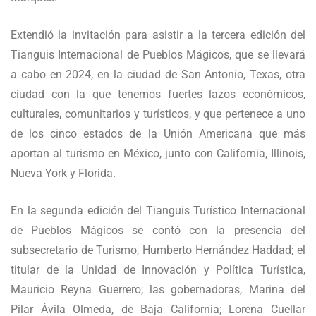
Extendió la invitación para asistir a la tercera edición del
Tianguis Internacional de Pueblos Mágicos, que se llevará
a cabo en 2024, en la ciudad de San Antonio, Texas, otra
ciudad con la que tenemos fuertes lazos económicos,
culturales, comunitarios y turísticos, y que pertenece a uno
de los cinco estados de la Unión Americana que más
aportan al turismo en México, junto con California, Illinois,
Nueva York y Florida.
En la segunda edición del Tianguis Turístico Internacional
de Pueblos Mágicos se contó con la presencia del
subsecretario de Turismo, Humberto Hernández Haddad; el
titular de la Unidad de Innovación y Política Turística,
Mauricio Reyna Guerrero; las gobernadoras, Marina del
Pilar Ávila Olmeda, de Baja California; Lorena Cuellar