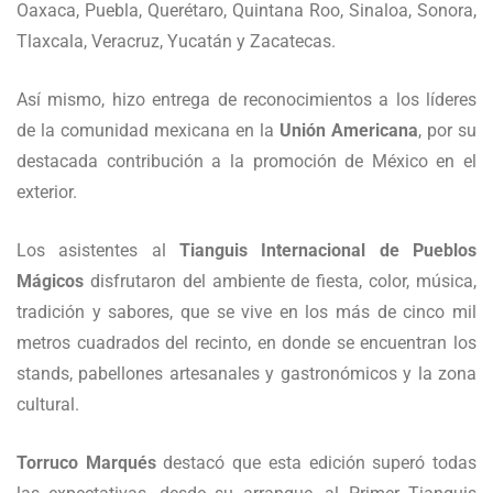
Oaxaca, Puebla, Querétaro, Quintana Roo, Sinaloa, Sonora,
Tlaxcala, Veracruz, Yucatán y Zacatecas.
Así mismo, hizo entrega de reconocimientos a los líderes
de la comunidad mexicana en la
Unión Americana
, por su
destacada contribución a la promoción de México en el
exterior.
Los asistentes al
Tianguis Internacional de Pueblos
Mágicos
disfrutaron del ambiente de fiesta, color, música,
tradición y sabores, que se vive en los más de cinco mil
metros cuadrados del recinto, en donde se encuentran los
stands, pabellones artesanales y gastronómicos y la zona
cultural.
Torruco Marqués
destacó que esta edición superó todas