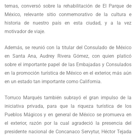
temas, conversó sobre la rehabilitación de El Parque de
México, relevante sitio conmemorativo de la cultura e
historia de nuestro país en esta ciudad, y a la vez
motivador de viaje.
Además, se reunió con la titular del Consulado de México
en Santa Ana, Audrey Rivera Gómez, con quien platicó
sobre el importante papel de las Embajadas y Consulados
en la promoción turística de México en el exterior, más aún
en un estado tan importante como California.
Torruco Marqués también subrayó el gran impulso de la
iniciativa privada, para que la riqueza turística de los
Pueblos Mágicos y en general de México se promueva en
el exterior, razón por la cual agradeció la presencia del
presidente nacional de Concanaco Servytur, Héctor Tejada