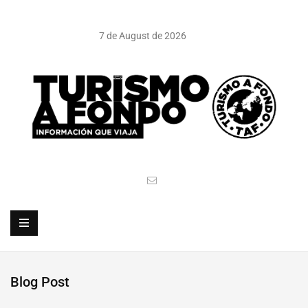
7 de August de 2026
Blog Post