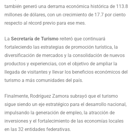
también generó una derrama económica histórica de 113.8
millones de dólares, con un crecimiento de 17.7 por ciento
respecto al récord previo para ese mes.
La
Secretaría de Turismo
reiteró que continuará
fortaleciendo las estrategias de promoción turística, la
diversificación de mercados y la consolidación de nuevos
productos y experiencias, con el objetivo de ampliar la
llegada de visitantes y llevar los beneficios económicos del
turismo a más comunidades del país.
Finalmente, Rodríguez Zamora subrayó que el turismo
sigue siendo un eje estratégico para el desarrollo nacional,
impulsando la generación de empleo, la atracción de
inversiones y el fortalecimiento de las economías locales
en las 32 entidades federativas.