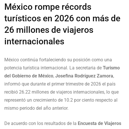
México rompe récords
turísticos en 2026 con más de
26 millones de viajeros
internacionales
México continúa fortaleciendo su posición como una
potencia turística internacional. La secretaria de
Turismo
del Gobierno de México
,
Josefina Rodríguez Zamora
,
informó que durante el primer trimestre de 2026 el país
recibió 26.22 millones de viajeros internacionales, lo que
representó un crecimiento de 10.2 por ciento respecto al
mismo periodo del año anterior.
De acuerdo con los resultados de la
Encuesta de Viajeros