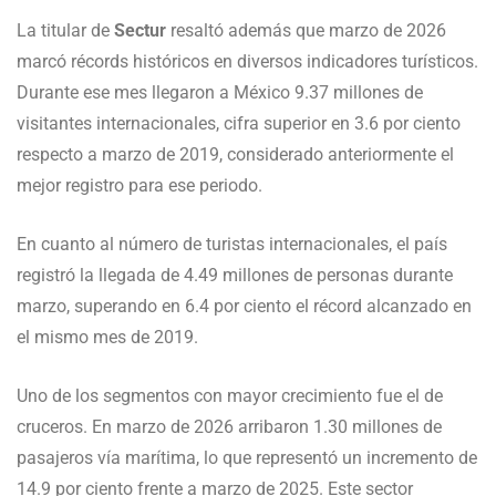
La titular de
Sectur
resaltó además que marzo de 2026
marcó récords históricos en diversos indicadores turísticos.
Durante ese mes llegaron a México 9.37 millones de
visitantes internacionales, cifra superior en 3.6 por ciento
respecto a marzo de 2019, considerado anteriormente el
mejor registro para ese periodo.
En cuanto al número de turistas internacionales, el país
registró la llegada de 4.49 millones de personas durante
marzo, superando en 6.4 por ciento el récord alcanzado en
el mismo mes de 2019.
Uno de los segmentos con mayor crecimiento fue el de
cruceros. En marzo de 2026 arribaron 1.30 millones de
pasajeros vía marítima, lo que representó un incremento de
14.9 por ciento frente a marzo de 2025. Este sector