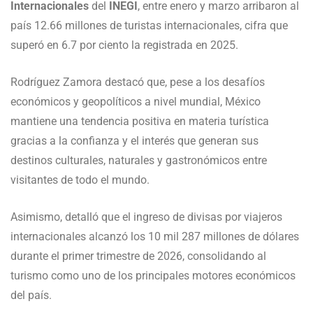
Internacionales
del
INEGI
, entre enero y marzo arribaron al
país 12.66 millones de turistas internacionales, cifra que
superó en 6.7 por ciento la registrada en 2025.
Rodríguez Zamora destacó que, pese a los desafíos
económicos y geopolíticos a nivel mundial, México
mantiene una tendencia positiva en materia turística
gracias a la confianza y el interés que generan sus
destinos culturales, naturales y gastronómicos entre
visitantes de todo el mundo.
Asimismo, detalló que el ingreso de divisas por viajeros
internacionales alcanzó los 10 mil 287 millones de dólares
durante el primer trimestre de 2026, consolidando al
turismo como uno de los principales motores económicos
del país.