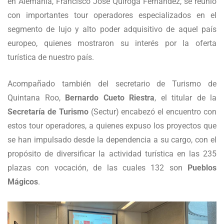
en Alemania, Francisco José Quiroga Fernández, se reunió
con importantes tour operadores especializados en el
segmento de lujo y alto poder adquisitivo de aquel país
europeo, quienes mostraron su interés por la oferta
turística de nuestro país.
Acompañado también del secretario de Turismo de
Quintana Roo,
Bernardo Cueto Riestra
, el titular de la
Secretaría de Turismo
(Sectur) encabezó el encuentro con
estos tour operadores, a quienes expuso los proyectos que
se han impulsado desde la dependencia a su cargo, con el
propósito de diversificar la actividad turística en las 235
plazas con vocación, de las cuales 132 son
Pueblos
Mágicos
.