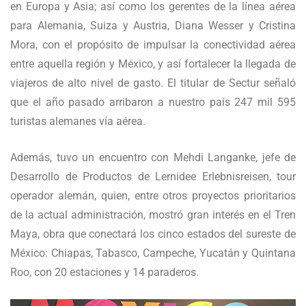
en Europa y Asia; así como los gerentes de la línea aérea
para Alemania, Suiza y Austria, Diana Wesser y Cristina
Mora, con el propósito de impulsar la conectividad aérea
entre aquella región y México, y así fortalecer la llegada de
viajeros de alto nivel de gasto. El titular de Sectur señaló
que el año pasado arribaron a nuestro país 247 mil 595
turistas alemanes vía aérea.
Además, tuvo un encuentro con Mehdi Langanke, jefe de
Desarrollo de Productos de Lernidee Erlebnisreisen, tour
operador alemán, quien, entre otros proyectos prioritarios
de la actual administración, mostró gran interés en el Tren
Maya, obra que conectará los cinco estados del sureste de
México: Chiapas, Tabasco, Campeche, Yucatán y Quintana
Roo, con 20 estaciones y 14 paraderos.