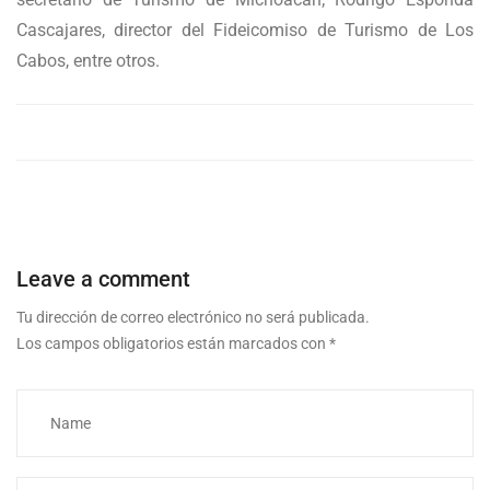
Cascajares, director del Fideicomiso de Turismo de Los
Cabos, entre otros.
Leave a comment
Tu dirección de correo electrónico no será publicada.
Los campos obligatorios están marcados con
*