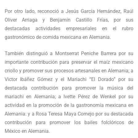
Por otro lado, reconoció a Jesús García Hernández, Raúl
Oliver Arriaga y Benjamín Castillo Frías, por sus
destacadas actividades empresariales en el rubro
gastronómico de comida mexicana en Alemania.
También distinguió a Montserrat Peniche Barrera por su
importante contribución para preservar el maíz mexicano
criollo y promover sus procesos artesanales en Alemania; a
Victor Ibáñez Gómez y el Mariachi “El Dorado” por su
destacada contribución para promover la música del
mariachi en Alemania; a Ivette Pérez de Wenkel por su
actividad en la promoción de la gastronomía mexicana en
Alemania: y a Rosa Teresa Maya Cornejo por su destacada
contribución para promover los bailes folclóricos de
México en Alemania.