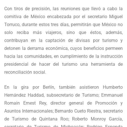
Con tiros de precisión, las reuniones que llevó a cabo la
comitiva de México encabezada por el secretario Miguel
Torruco, durante estos tres días, permitirán que México no
solo reciba más viajeros, sino que éstos, además,
contribuyan en la captación de divisas por turismo y
detonen la derrama económica, cuyos beneficios permeen
hacia las comunidades, en cumplimiento de la instrucción
presidencial de hacer del turismo una herramienta de
reconciliación social.
En la gira por Berlín, también asistieron Humberto
Hernández Haddad, subsecretario de Turismo; Emmanuel
Romain Ernest Rey, director general de Promoción y
Asuntos Internacionales; Bernardo Cueto Riestra, secretario
de Turismo de Quintana Roo; Roberto Monroy García,
secretario de Turismo de Michoacán; Rodrigo Esponda