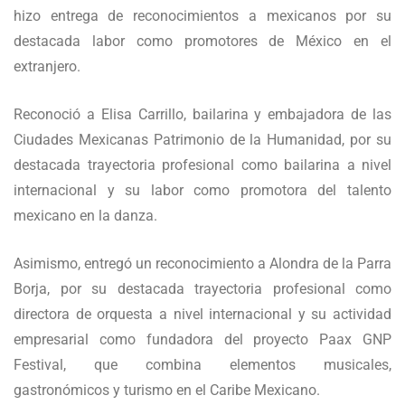
hizo entrega de reconocimientos a mexicanos por su
destacada labor como promotores de México en el
extranjero.
Reconoció a Elisa Carrillo, bailarina y embajadora de las
Ciudades Mexicanas Patrimonio de la Humanidad, por su
destacada trayectoria profesional como bailarina a nivel
internacional y su labor como promotora del talento
mexicano en la danza.
Asimismo, entregó un reconocimiento a Alondra de la Parra
Borja, por su destacada trayectoria profesional como
directora de orquesta a nivel internacional y su actividad
empresarial como fundadora del proyecto Paax GNP
Festival, que combina elementos musicales,
gastronómicos y turismo en el Caribe Mexicano.