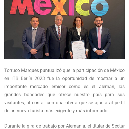
Torruco Marqués puntualizó que la participación de México
en ITB Berlín 2023 fue la oportunidad de mostrar a un
importante mercado emisor como es el alemán, las
grandes bondades que ofrece nuestro país para sus
visitantes, al contar con una oferta que se ajusta al perfil
de un nuevo turista más exigente y más informado.
Durante la gira de trabajo por Alemania, el titular de Sectur