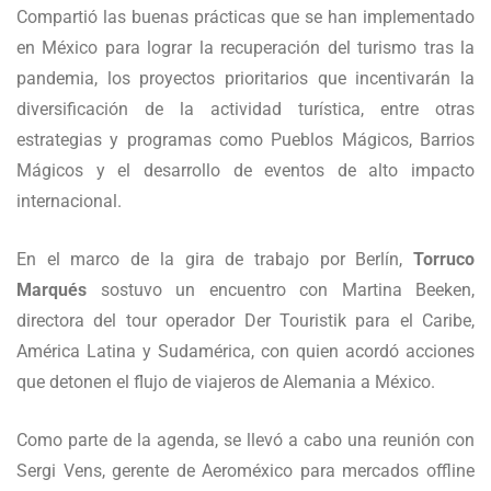
Compartió las buenas prácticas que se han implementado
en México para lograr la recuperación del turismo tras la
pandemia, los proyectos prioritarios que incentivarán la
diversificación de la actividad turística, entre otras
estrategias y programas como Pueblos Mágicos, Barrios
Mágicos y el desarrollo de eventos de alto impacto
internacional.
En el marco de la gira de trabajo por Berlín,
Torruco
Marqués
sostuvo un encuentro con Martina Beeken,
directora del tour operador Der Touristik para el Caribe,
América Latina y Sudamérica, con quien acordó acciones
que detonen el flujo de viajeros de Alemania a México.
Como parte de la agenda, se llevó a cabo una reunión con
Sergi Vens, gerente de Aeroméxico para mercados offline