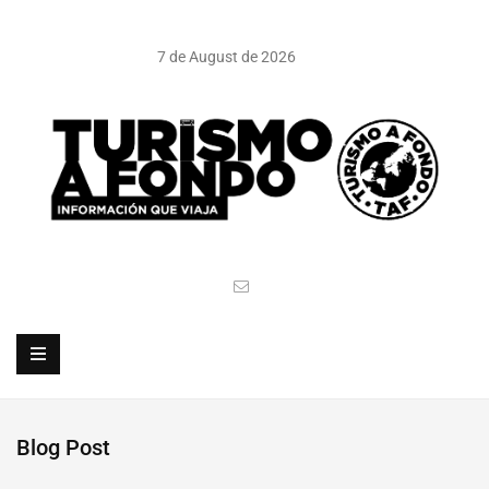
7 de August de 2026
Blog Post