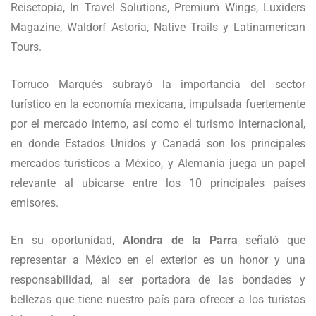
Reisetopia, In Travel Solutions, Premium Wings, Luxiders
Magazine, Waldorf Astoria, Native Trails y Latinamerican
Tours.
Torruco Marqués subrayó la importancia del sector
turístico en la economía mexicana, impulsada fuertemente
por el mercado interno, así como el turismo internacional,
en donde Estados Unidos y Canadá son los principales
mercados turísticos a México, y Alemania juega un papel
relevante al ubicarse entre los 10 principales países
emisores.
En su oportunidad,
Alondra de la Parra
señaló que
representar a México en el exterior es un honor y una
responsabilidad, al ser portadora de las bondades y
bellezas que tiene nuestro país para ofrecer a los turistas