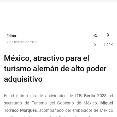
Editor
9 de marzo de 2023
0
1.22K
México, atractivo para el
turismo alemán de alto poder
adquisitivo
En el último día de actividades de
ITB Berlín 2023,
el
secretario de Turismo del Gobierno de México,
Miguel
Torruco Marqués
, acompañado del embajador de México