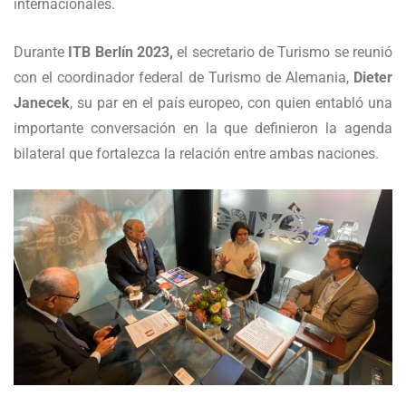
internacionales.
Durante
ITB Berlín 2023,
el secretario de Turismo se reunió
con el coordinador federal de Turismo de Alemania,
Dieter
Janecek
, su par en el país europeo, con quien entabló una
importante conversación en la que definieron la agenda
bilateral que fortalezca la relación entre ambas naciones.