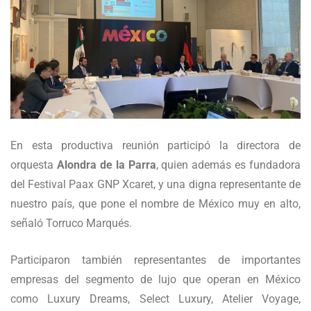
En esta productiva reunión participó la directora de
orquesta
Alondra de la Parra
, quien además es fundadora
del Festival Paax GNP Xcaret, y una digna representante de
nuestro país, que pone el nombre de México muy en alto,
señaló Torruco Marqués.
Participaron también representantes de importantes
empresas del segmento de lujo que operan en México
como Luxury Dreams, Select Luxury, Atelier Voyage,