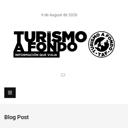
9 de August de 2026
Blog Post