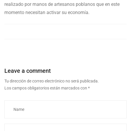
realizado por manos de artesanos poblanos que en este
momento necesitan activar su economía.
Leave a comment
Tu dirección de correo electrónico no será publicada.
Los campos obligatorios están marcados con
*