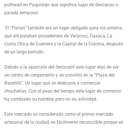
pothwari en Paquistán que significa lugar de descanso o
parada temporal.
El “Parián” también era un lugar obligado para los arrieros,
que ahí paraban procedentes de Veracruz, Oaxaca, La
Costa Chica de Guerrero y la Capital de la Colonia, después
de un largo periodo.
Debido a la aparición del ferrocarril este lugar dejó de ser
un centro de cargamento y se convirtió en la “Plaza del
Baratillo”. Un lugar que se dedicaría a comerciar
chucherías. Con el paso del tiempo este lugar de comercio
ha cambiado su nombre, pero no su actividad.
Este mercado es considerado como el primer mercado
artesanal de la ciudad, es fácilmente reconocible porque en