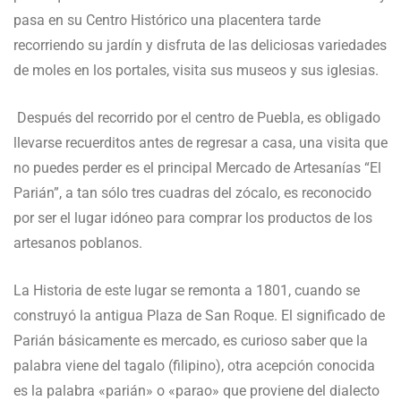
pasa en su Centro Histórico una placentera tarde
recorriendo su jardín y disfruta de las deliciosas variedades
de moles en los portales, visita sus museos y sus iglesias.
Después del recorrido por el centro de Puebla, es obligado
llevarse recuerditos antes de regresar a casa, una visita que
no puedes perder es el principal Mercado de Artesanías “El
Parián”, a tan sólo tres cuadras del zócalo, es reconocido
por ser el lugar idóneo para comprar los productos de los
artesanos poblanos.
La Historia de este lugar se remonta a 1801, cuando se
construyó la antigua Plaza de San Roque. El significado de
Parián básicamente es mercado, es curioso saber que la
palabra viene del tagalo (filipino), otra acepción conocida
es la palabra «parián» o «parao» que proviene del dialecto