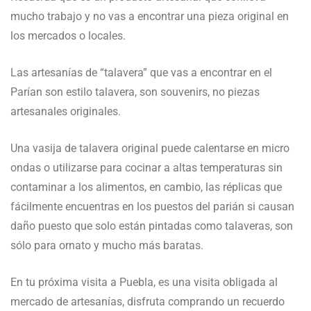
mucho trabajo y no vas a encontrar una pieza original en
los mercados o locales.
Las artesanías de “talavera” que vas a encontrar en el
Parían son estilo talavera, son souvenirs, no piezas
artesanales originales.
Una vasija de talavera original puede calentarse en micro
ondas o utilizarse para cocinar a altas temperaturas sin
contaminar a los alimentos, en cambio, las réplicas que
fácilmente encuentras en los puestos del parián si causan
daño puesto que solo están pintadas como talaveras, son
sólo para ornato y mucho más baratas.
En tu próxima visita a Puebla, es una visita obligada al
mercado de artesanías, disfruta comprando un recuerdo