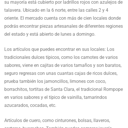
su mayoría está cubierto por ladrillos rojos con azulejos de
talavera. Ubicado en la 6 norte, entre las calles 2 y 4
oriente. El mercado cuenta con más de cien locales donde
podrás encontrar piezas artesanales de diferentes regiones
del estado y está abierto de lunes a domingo.
Los artículos que puedes encontrar en sus locales: Los
tradicionales dulces típicos, como los camotes de varios
sabores, viene en cajitas de varios tamaños y son baratos,
seguro regresas con unas cuantas cajas de ricos dulces,
prueba también los jamoncillos, limones con coco,
borrachitos, tortitas de Santa Clara, el tradicional Rompope
en varios sabores y el típico de vainilla, tamarindos
azucarados, cocadas, etc.
Artículos de cuero, como cinturones, bolsas, llaveros,