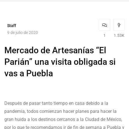
Staff
9 de julio de 2020
1
1.53K
Mercado de Artesanías “El
Parián” una visita obligada si
vas a Puebla
Después de pasar tanto tiempo en casa debido a la
pandemia, todos comienzan hacer planes para hacer la
gran huida a los destinos cercanos a la Ciudad de México,
por lo que te recomendamos ir de fin de semana a Puebla y