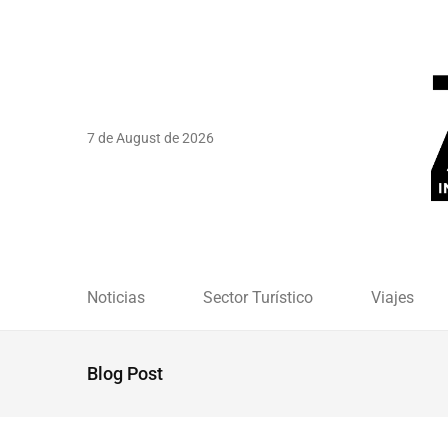
7 de August de 2026
Noticias
Sector Turístico
Viajes
Blog Post