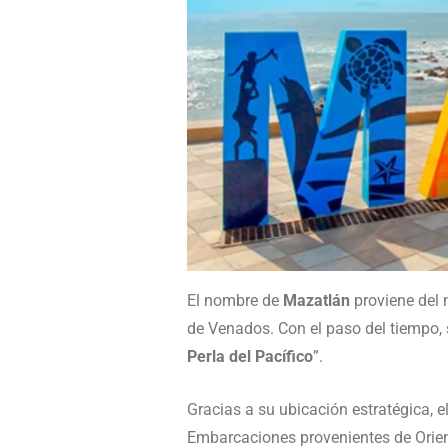
El nombre de
Mazatlán
proviene del 
de Venados. Con el paso del tiempo, 
Perla del Pacífico
”.
Gracias a su ubicación estratégica, 
Embarcaciones provenientes de Orien