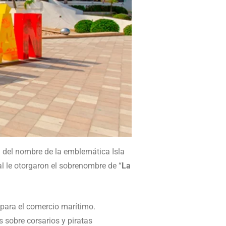
n del nombre de la emblemática Isla
l le otorgaron el sobrenombre de “
La
 para el comercio marítimo.
 sobre corsarios y piratas