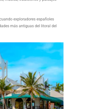
 cuando exploradores españoles
dades más antiguas del litoral del