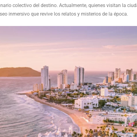
ario colectivo del destino. Actualmente, quienes visitan la ciu
o inmersivo que revive los relatos y misterios de la época.