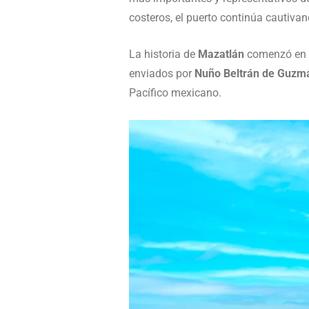
costeros, el puerto continúa cautivan
La historia de
Mazatlán
comenzó en 1
enviados por
Nuño Beltrán de Guzm
Pacífico mexicano.