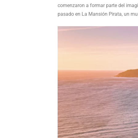
comenzaron a formar parte del imagin
pasado en La Mansión Pirata, un muse