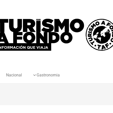
Nacional
Gastronomia