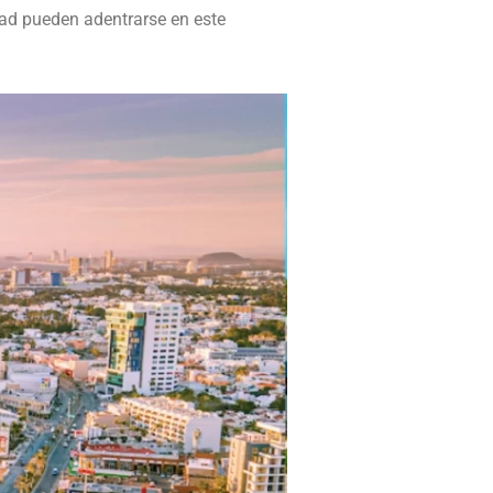
dad pueden adentrarse en este