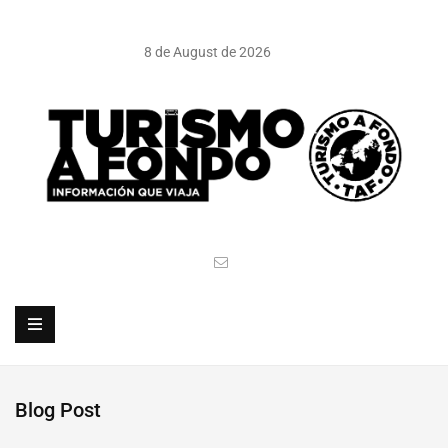
8 de August de 2026
Blog Post