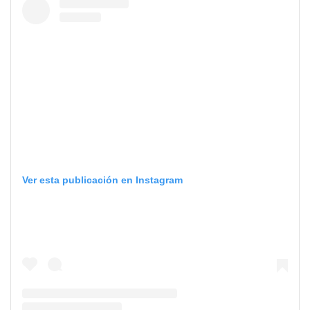
Ver esta publicación en Instagram