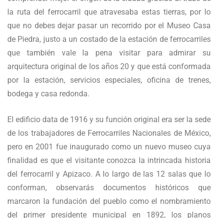
la ruta del ferrocarril que atravesaba estas tierras, por lo
que no debes dejar pasar un recorrido por el Museo Casa
de Piedra, justo a un costado de la estación de ferrocarriles
que también vale la pena visitar para admirar su
arquitectura original de los años 20 y que está conformada
por la estación, servicios especiales, oficina de trenes,
bodega y casa redonda.
El edificio data de 1916 y su función original era ser la sede
de los trabajadores de Ferrocarriles Nacionales de México,
pero en 2001 fue inaugurado como un nuevo museo cuya
finalidad es que el visitante conozca la intrincada historia
del ferrocarril y Apizaco. A lo largo de las 12 salas que lo
conforman, observarás documentos históricos que
marcaron la fundación del pueblo como el nombramiento
del primer presidente municipal en 1892, los planos