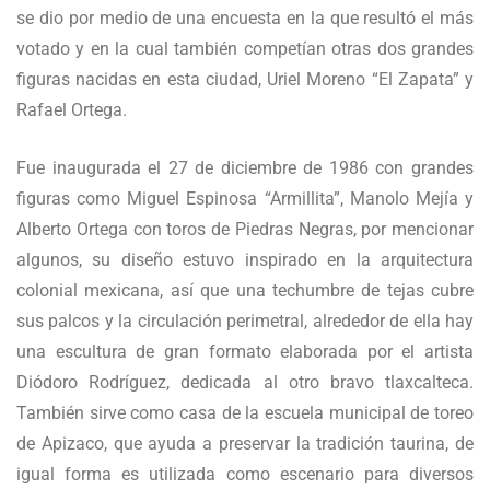
se dio por medio de una encuesta en la que resultó el más
votado y en la cual también competían otras dos grandes
figuras nacidas en esta ciudad, Uriel Moreno “El Zapata” y
Rafael Ortega.
Fue inaugurada el 27 de diciembre de 1986 con grandes
figuras como Miguel Espinosa “Armillita”, Manolo Mejía y
Alberto Ortega con toros de Piedras Negras, por mencionar
algunos, su diseño estuvo inspirado en la arquitectura
colonial mexicana, así que una techumbre de tejas cubre
sus palcos y la circulación perimetral, alrededor de ella hay
una escultura de gran formato elaborada por el artista
Diódoro Rodríguez, dedicada al otro bravo tlaxcalteca.
También sirve como casa de la escuela municipal de toreo
de Apizaco, que ayuda a preservar la tradición taurina, de
igual forma es utilizada como escenario para diversos