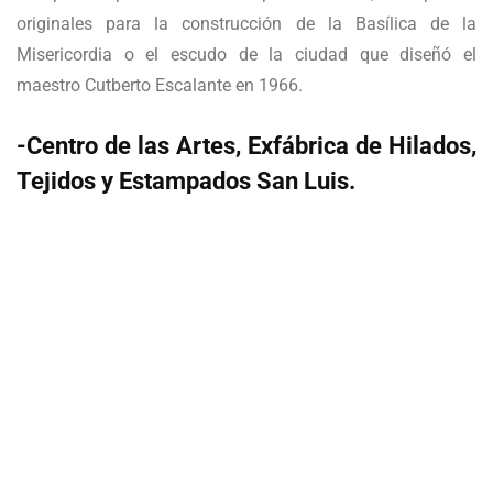
originales para la construcción de la Basílica de la
Misericordia o el escudo de la ciudad que diseñó el
maestro Cutberto Escalante en 1966.
-Centro de las Artes, Exfábrica de Hilados,
Tejidos y Estampados San Luis.