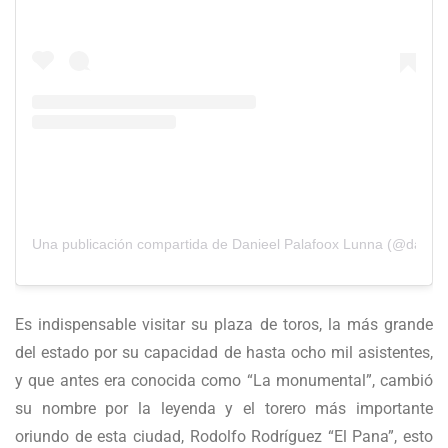
Una publicación compartida de Danieel Palafoox Lunna (@daniee
Es indispensable visitar su plaza de toros, la más grande
del estado por su capacidad de hasta ocho mil asistentes,
y que antes era conocida como “La monumental”, cambió
su nombre por la leyenda y el torero más importante
oriundo de esta ciudad, Rodolfo Rodríguez “El Pana”, esto