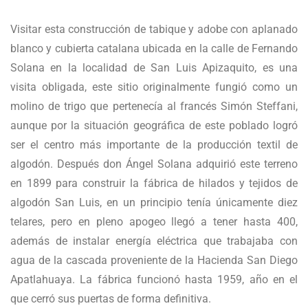
Visitar esta construcción de tabique y adobe con aplanado
blanco y cubierta catalana ubicada en la calle de Fernando
Solana en la localidad de San Luis Apizaquito, es una
visita obligada, este sitio originalmente fungió como un
molino de trigo que pertenecía al francés Simón Steffani,
aunque por la situación geográfica de este poblado logró
ser el centro más importante de la producción textil de
algodón. Después don Ángel Solana adquirió este terreno
en 1899 para construir la fábrica de hilados y tejidos de
algodón San Luis, en un principio tenía únicamente diez
telares, pero en pleno apogeo llegó a tener hasta 400,
además de instalar energía eléctrica que trabajaba con
agua de la cascada proveniente de la Hacienda San Diego
Apatlahuaya. La fábrica funcionó hasta 1959, año en el
que cerró sus puertas de forma definitiva.