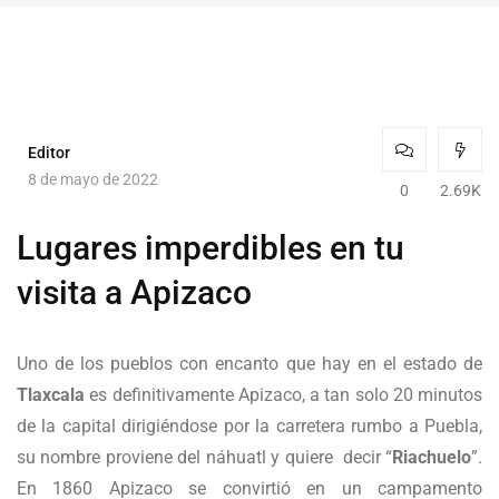
Editor
8 de mayo de 2022
0
2.69K
Lugares imperdibles en tu
visita a Apizaco
Uno de los pueblos con encanto que hay en el estado de
Tlaxcala
es definitivamente Apizaco, a tan solo 20 minutos
de la capital dirigiéndose por la carretera rumbo a Puebla,
su nombre proviene del náhuatl y quiere decir “
Riachuelo
”.
En 1860 Apizaco se convirtió en un campamento