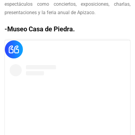
espectáculos como conciertos, exposiciones, charlas,
presentaciones y la feria anual de Apizaco.
-Museo Casa de Piedra.