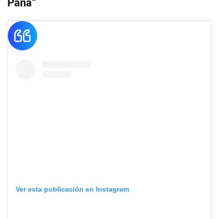
Pana”
Ver esta publicación en Instagram