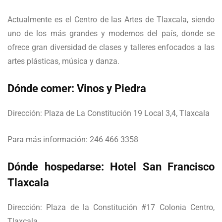
Actualmente es el Centro de las Artes de Tlaxcala, siendo
uno de los más grandes y modernos del país, donde se
ofrece gran diversidad de clases y talleres enfocados a las
artes plásticas, música y danza.
Dónde comer: Vinos y Piedra
Dirección: Plaza de La Constitución 19 Local 3,4, Tlaxcala
Para más información: 246 466 3358
Dónde hospedarse: Hotel San Francisco
Tlaxcala
Dirección: Plaza de la Constitución #17 Colonia Centro,
Tlaxcala