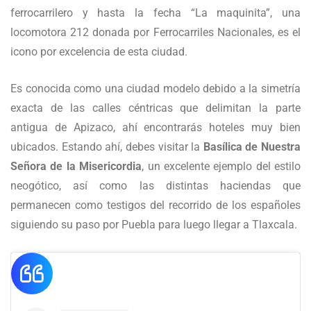
ferrocarrilero y hasta la fecha “La maquinita”, una
locomotora 212 donada por Ferrocarriles Nacionales, es el
icono por excelencia de esta ciudad.
Es conocida como una ciudad modelo debido a la simetría
exacta de las calles céntricas que delimitan la parte
antigua de Apizaco, ahí encontrarás hoteles muy bien
ubicados. Estando ahí, debes visitar la
Basílica de Nuestra
Señora de la Misericordia
, un excelente ejemplo del estilo
neogótico, así como las distintas haciendas que
permanecen como testigos del recorrido de los españoles
siguiendo su paso por Puebla para luego llegar a Tlaxcala.