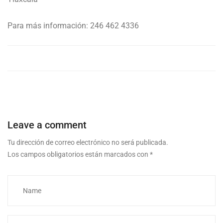
Para más información: 246 462 4336
Leave a comment
Tu dirección de correo electrónico no será publicada.
Los campos obligatorios están marcados con
*