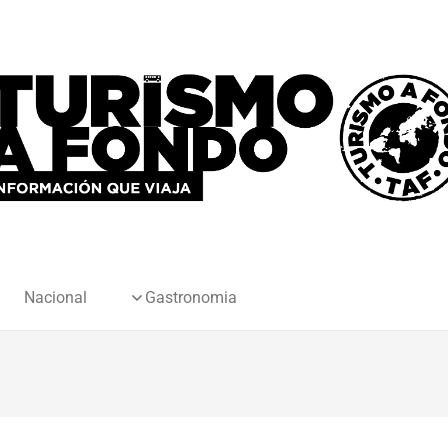
Nacional
Gastronomia