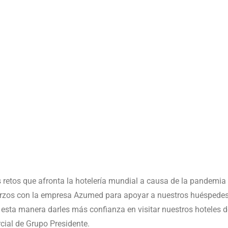
retos que afronta la hotelería mundial a causa de la pandemia 
rzos con la empresa Azumed para apoyar a nuestros huéspedes
 esta manera darles más confianza en visitar nuestros hoteles
cial de Grupo Presidente.