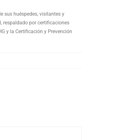
de sus huéspedes, visitantes y
 respaldado por certificaciones
HG y la Certificación y Prevención