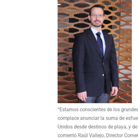
“Estamos conscientes de los grandes 
complace anunciar la suma de esfue
Unidos desde destinos de playa, y de
comentó Raúl Vallejo, Director Comer