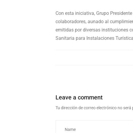
Con esta iniciativa, Grupo Presidente
colaboradores, aunado al cumplimient
emitidas por diversas instituciones c
Sanitaria para Instalaciones Turísti
Leave a comment
Tu dirección de correo electrónico no será