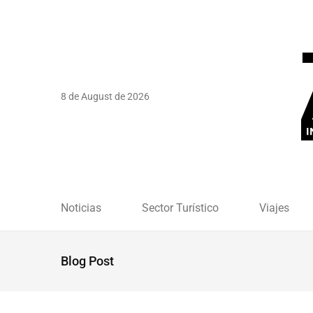
8 de August de 2026
Noticias
Sector Turístico
Viajes
Blog Post