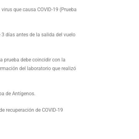
el virus que causa COVID-19 (Prueba
 días antes de la salida del vuelo
a prueba debe coincidir con la
rmación del laboratorio que realizó
ba de Antígenos.
a de recuperación de COVID-19