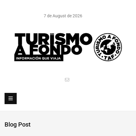
7 de August de 2026
Blog Post