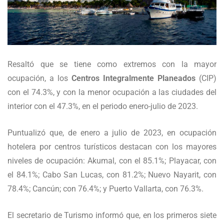
Resaltó que se tiene como extremos con la mayor
ocupación, a los
Centros Integralmente Planeados
(CIP)
con el 74.3%, y con la menor ocupación a las ciudades del
interior con el 47.3%, en el periodo enero-julio de 2023.
Puntualizó que, de enero a julio de 2023, en ocupación
hotelera por centros turísticos destacan con los mayores
niveles de ocupación: Akumal, con el 85.1%; Playacar, con
el 84.1%; Cabo San Lucas, con 81.2%; Nuevo Nayarit, con
78.4%; Cancún; con 76.4%; y Puerto Vallarta, con 76.3%.
El secretario de Turismo informó que, en los primeros siete