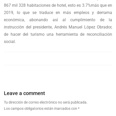
867 mil 328 habitaciones de hotel, esto es 3.7%más que en
2019, lo que se traduce en más empleos y derrama
económica, abonando así al cumplimiento de la
instrucción del presidente, Andrés Manuel López Obrador,
de hacer del turismo una herramienta de reconciliación
social.
Leave a comment
Tu dirección de correo electrónico no será publicada.
Los campos obligatorios están marcados con
*