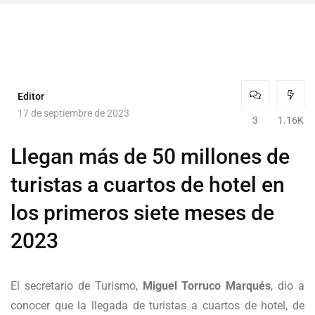
Editor
17 de septiembre de 2023
3
1.16K
Llegan más de 50 millones de
turistas a cuartos de hotel en
los primeros siete meses de
2023
El secretario de Turismo,
Miguel Torruco Marqués
, dio a
conocer que la llegada de turistas a cuartos de hotel, de