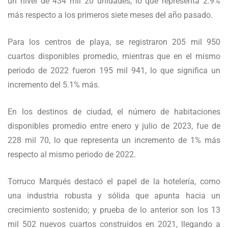
un nivel de 434 mil 20 unidades, lo que representa 2.9%
más respecto a los primeros siete meses del año pasado.
Para los centros de playa, se registraron 205 mil 950
cuartos disponibles promedio, mientras que en el mismo
periodo de 2022 fueron 195 mil 941, lo que significa un
incremento del 5.1% más.
En los destinos de ciudad, el número de habitaciones
disponibles promedio entre enero y julio de 2023, fue de
228 mil 70, lo que representa un incremento de 1% más
respecto al mismo periodo de 2022.
Torruco Marqués destacó el papel de la hotelería, como
una industria robusta y sólida que apunta hacia un
crecimiento sostenido; y prueba de lo anterior son los 13
mil 502 nuevos cuartos construidos en 2021, llegando a