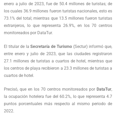
enero a julio de 2023, fue de 50.4 millones de turistas; de
los cuales 36.9 millones fueron turistas nacionales, esto es
73.1% del total; mientras que 13.5 millones fueron turistas
extranjeros, lo que representa 26.9%, en los 70 centros
monitoreados por DataTur.
El titular de la
Secretaría de Turismo
(Sectur) informó que,
entre enero y julio de 2023, que las ciudades registraron
27.1 millones de turistas a cuartos de hotel, mientras que
los centros de playa recibieron a 23.3 millones de turistas a
cuartos de hotel.
Precisó, que en los 70 centros monitoreados por
DataTur
,
la ocupación hotelera fue del 60.2%, lo que representa 4.7
puntos porcentuales más respecto al mismo periodo de
2022.