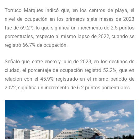
Torruco Marqués indicó que, en los centros de playa, el
nivel de ocupación en los primeros siete meses de 2023
fue de 69.2%, lo que significa un incremento de 2.5 puntos
porcentuales, respecto al mismo lapso de 2022, cuando se
registró 66.7% de ocupación.
Señaló que, entre enero y julio de 2023, en los destinos de
ciudad, el porcentaje de ocupación registró 52.2%, que en
relación con el 45.9% registrado en el mismo periodo de
2022, significa un incremento de 6.2 puntos porcentuales.