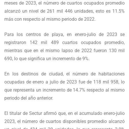
meses de 2023, el número de cuartos ocupados promedio
alcanzó un nivel de 261 mil 446 unidades, esto es 11.5%
más con respecto al mismo periodo de 2022.
Para los centros de playa, en enero-julio de 2023 se
registraron 142 mil 489 cuartos ocupados promedio,
mientras que en el mismo lapso de 2022 fueron 130 mil
690, lo que significa un incremento de 9%.
En los destinos de ciudad, el número de habitaciones
ocupadas de enero a julio de 2023 fue de 118 mil 958, lo
que representa un incremento de 14.7% respecto al mismo
periodo del año anterior.
El titular de Sectur afirmó que, en el acumulado enero-julio
2023, el número de cuartos disponibles promedio alcanzó