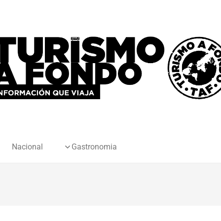
Nacional
Gastronomia