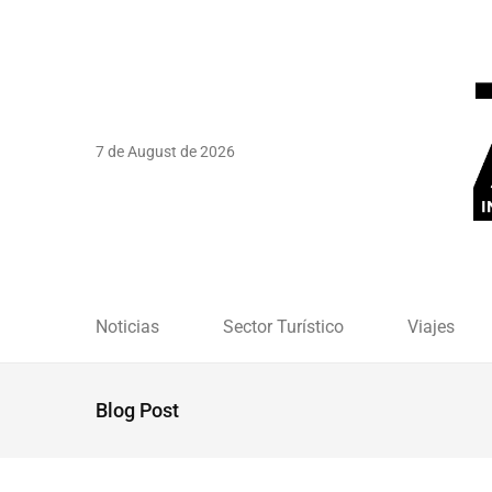
7 de August de 2026
Noticias
Sector Turístico
Viajes
Blog Post