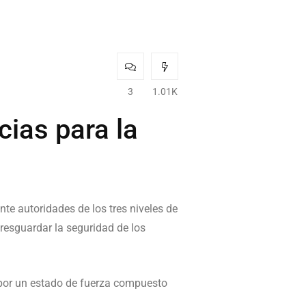
3
1.01K
cias para la
te autoridades de los tres niveles de
 resguardar la seguridad de los
a por un estado de fuerza compuesto