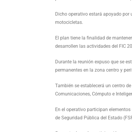
Dicho operativo estará apoyado por 
motocicletas.
El plan tiene la finalidad de mantene
desarrollen las actividades del FIC 2
Durante la reunión expuso que se esta
permanentes en la zona centro y peri
También se establecerá un centro de
Comunicaciones, Cómputo e Inteligen
En el operativo participan elementos 
de Seguridad Pública del Estado (FSP