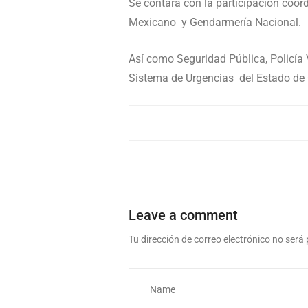
Se contará con la participación coordi
Mexicano y Gendarmería Nacional.
Así como Seguridad Pública, Policía 
Sistema de Urgencias del Estado de
Leave a comment
Tu dirección de correo electrónico no será