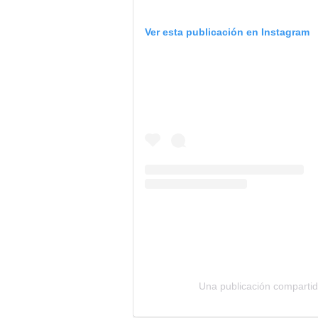
Ver esta publicación en Instagram
Una publicación compartid