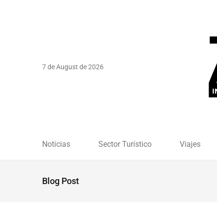
7 de August de 2026
Noticias
Sector Turístico
Viajes
Blog Post