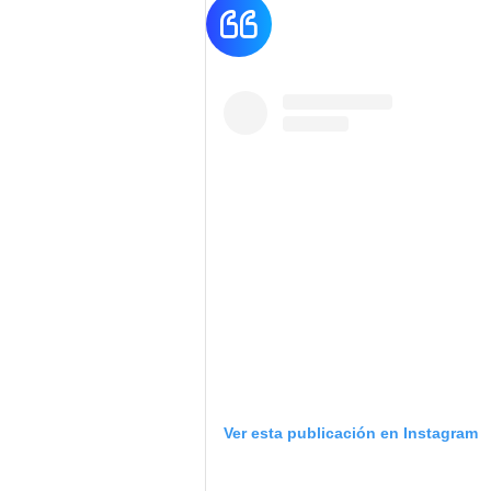
Ver esta publicación en Instagram