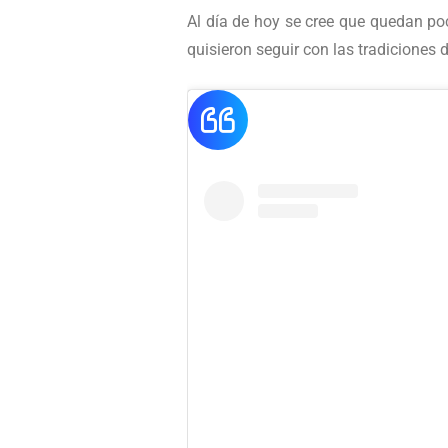
Al día de hoy se cree que quedan poc
quisieron seguir con las tradiciones