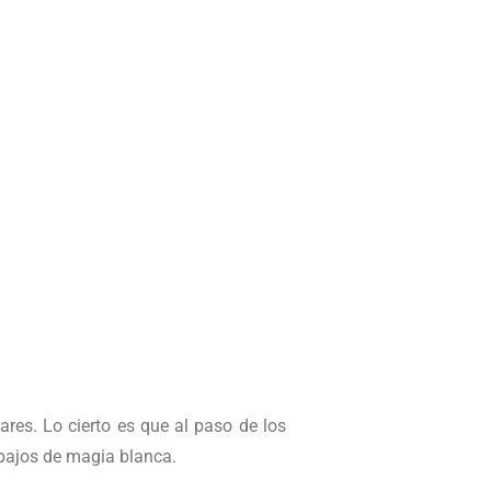
ares. Lo cierto es que al paso de los
abajos de magia blanca.