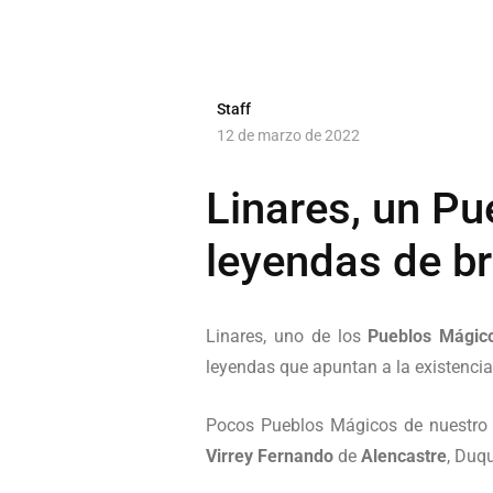
Staff
12 de marzo de 2022
Linares, un Pu
leyendas de br
Linares, uno de los
Pueblos Mágic
leyendas que apuntan a la existencia
Pocos Pueblos Mágicos de nuestro p
Virrey Fernando
de
Alencastre
, Duq