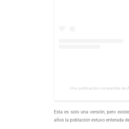
Una publicación compartida de 
Esta es solo una versión, pero exist
años la población estuvo enterada de