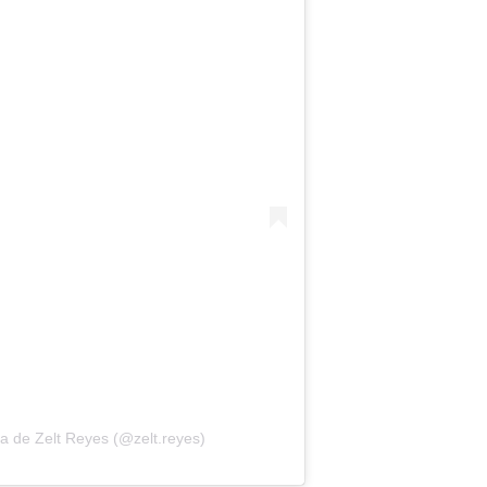
a de Zelt Reyes (@zelt.reyes)