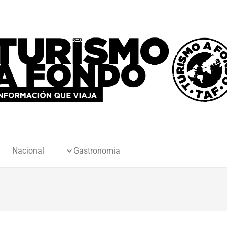
Nacional
Gastronomia