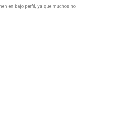
enen en bajo perfil, ya que muchos no