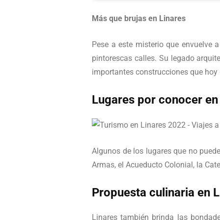
Más que brujas en Linares
Pese a este misterio que envuelve a
pintorescas calles. Su legado arquit
importantes construcciones que hoy 
Lugares por conocer en
Algunos de los lugares que no pueden
Armas, el Acueducto Colonial, la Cate
Propuesta culinaria en L
Linares también brinda las bondade