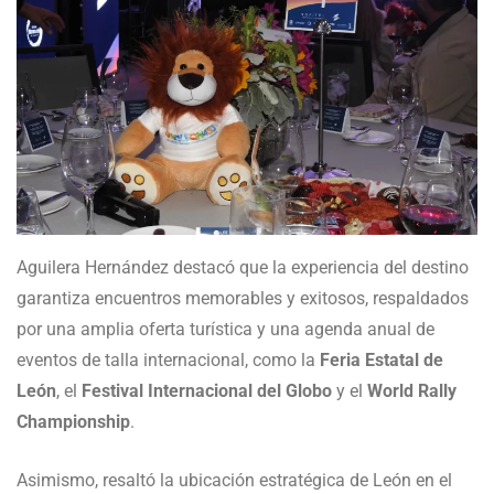
Aguilera Hernández destacó que la experiencia del destino
garantiza encuentros memorables y exitosos, respaldados
por una amplia oferta turística y una agenda anual de
eventos de talla internacional, como la
Feria Estatal de
León
, el
Festival Internacional del Globo
y el
World Rally
Championship
.
Asimismo, resaltó la ubicación estratégica de León en el