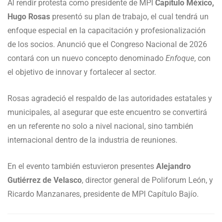
Al rendir protesta como presidente de MPI
Capítulo México,
Hugo Rosas
presentó su plan de trabajo, el cual tendrá un
enfoque especial en la capacitación y profesionalización
de los socios. Anunció que el Congreso Nacional de 2026
contará con un nuevo concepto denominado
Enfoque
, con
el objetivo de innovar y fortalecer al sector.
Rosas agradeció el respaldo de las autoridades estatales y
municipales, al asegurar que este encuentro se convertirá
en un referente no solo a nivel nacional, sino también
internacional dentro de la industria de reuniones.
En el evento también estuvieron presentes
Alejandro
Gutiérrez de Velasco
, director general de Poliforum León, y
Ricardo Manzanares, presidente de MPI Capítulo Bajío.