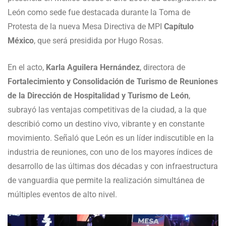
León como sede fue destacada durante la Toma de
Protesta de la nueva Mesa Directiva de MPI
Capítulo
México
, que será presidida por Hugo Rosas.
En el acto,
Karla Aguilera Hernández
, directora de
Fortalecimiento y Consolidación de Turismo de Reuniones
de la Dirección de Hospitalidad y Turismo de León
,
subrayó las ventajas competitivas de la ciudad, a la que
describió como un destino vivo, vibrante y en constante
movimiento. Señaló que León es un líder indiscutible en la
industria de reuniones, con uno de los mayores índices de
desarrollo de las últimas dos décadas y con infraestructura
de vanguardia que permite la realización simultánea de
múltiples eventos de alto nivel.