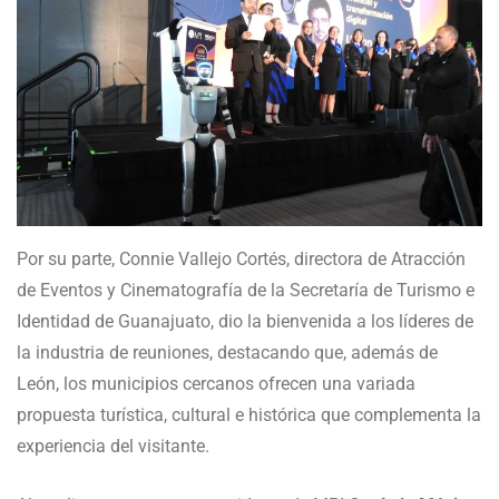
Por su parte, Connie Vallejo Cortés, directora de Atracción
de Eventos y Cinematografía de la Secretaría de Turismo e
Identidad de Guanajuato, dio la bienvenida a los líderes de
la industria de reuniones, destacando que, además de
León, los municipios cercanos ofrecen una variada
propuesta turística, cultural e histórica que complementa la
experiencia del visitante.