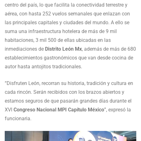
centro del país, lo que facilita la conectividad terrestre y
aérea, con hasta 252 vuelos semanales que enlazan con
las principales capitales y ciudades del mundo. A ello se
suma una infraestructura hotelera de más de 9 mil
habitaciones, 3 mil 500 de ellas ubicadas en las
inmediaciones de
Distrito León Mx
, además de más de 680
establecimientos gastronómicos que van desde cocina de
autor hasta antojitos tradicionales.
“Disfruten León, recorran su historia, tradición y cultura en
cada rincón. Serán recibidos con los brazos abiertos y
estamos seguros de que pasarán grandes días durante el
XVI
Congreso Nacional MPI Capítulo México
”, expresó la
funcionaria.