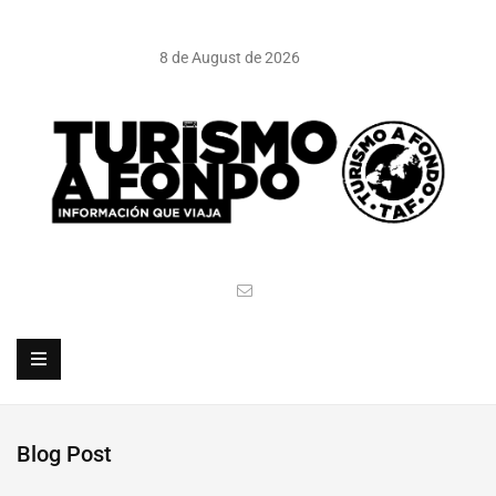
8 de August de 2026
Blog Post