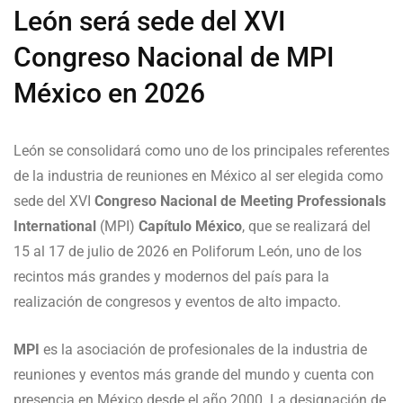
León será sede del XVI
Congreso Nacional de MPI
México en 2026
León se consolidará como uno de los principales referentes
de la industria de reuniones en México al ser elegida como
sede del XVI
Congreso Nacional de Meeting Professionals
International
(MPI)
Capítulo México
, que se realizará del
15 al 17 de julio de 2026 en Poliforum León, uno de los
recintos más grandes y modernos del país para la
realización de congresos y eventos de alto impacto.
MPI
es la asociación de profesionales de la industria de
reuniones y eventos más grande del mundo y cuenta con
presencia en México desde el año 2000. La designación de