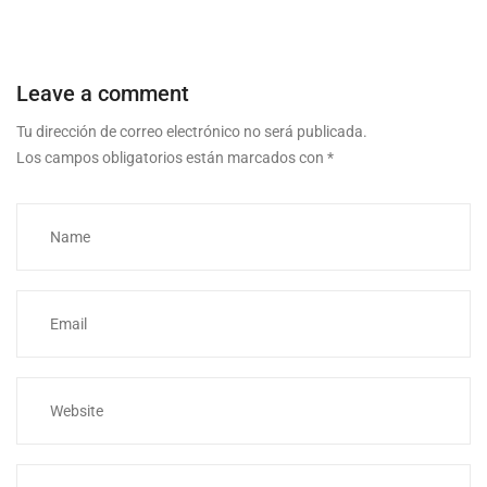
Leave a comment
Tu dirección de correo electrónico no será publicada.
Los campos obligatorios están marcados con
*