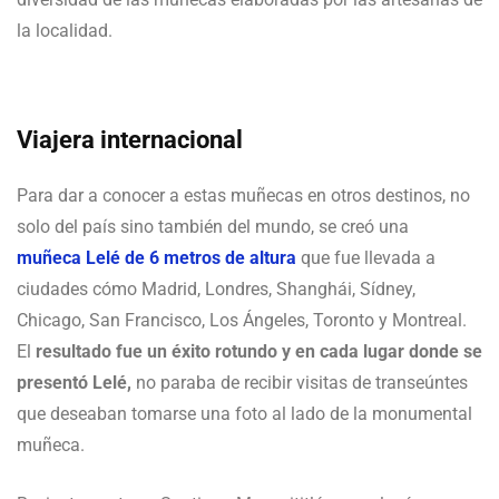
la localidad.
Viajera internacional
Para dar a conocer a estas muñecas en otros destinos, no
solo del país sino también del mundo, se creó una
muñeca Lelé de 6 metros de altura
que fue llevada a
ciudades cómo Madrid, Londres, Shanghái, Sídney,
Chicago, San Francisco, Los Ángeles, Toronto y Montreal.
El
resultado fue un éxito rotundo y en cada lugar donde se
presentó Lelé,
no paraba de recibir visitas de transeúntes
que deseaban tomarse una foto al lado de la monumental
muñeca.