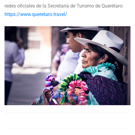
redes oficiales de la Secretaría de Turismo de Querétaro:
https://www.queretaro.travel/