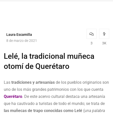
Laura Escamilla
8 de marzo de 2021
3
3K
Lelé, la tradicional muñeca
otomí de Querétaro
Las
tradiciones y artesanías
de los pueblos originarios son
uno de los más grandes patrimonios con los que cuenta
Querétaro
. De este acervo cultural destaca una artesanía
que ha cautivado a turistas de todo el mundo; se trata de
las muñecas de trapo conocidas como Lelé
(
una palabra