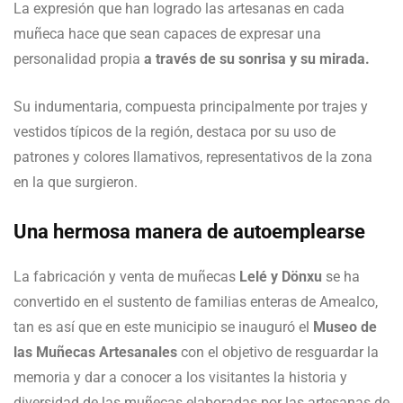
La expresión que han logrado las artesanas en cada
muñeca hace que sean capaces de expresar una
personalidad propia
a través de su sonrisa y su mirada.
Su indumentaria, compuesta principalmente por trajes y
vestidos típicos de la región, destaca por su uso de
patrones y colores llamativos, representativos de la zona
en la que surgieron.
Una hermosa manera de autoemplearse
La fabricación y venta de muñecas
Lelé y Dönxu
se ha
convertido en el sustento de familias enteras de Amealco,
tan es así que en este municipio se inauguró el
Museo de
las Muñecas Artesanales
con el objetivo de resguardar la
memoria y dar a conocer a los visitantes la historia y
diversidad de las muñecas elaboradas por las artesanas de