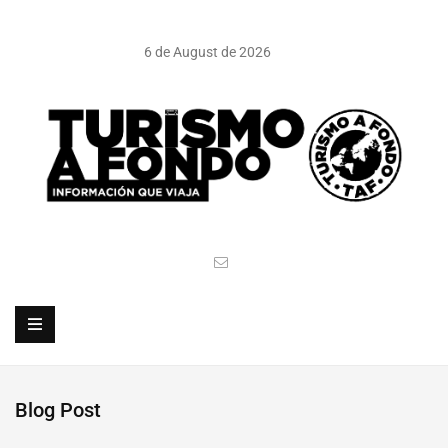
6 de August de 2026
Blog Post