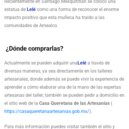
Recientemente en Santiago Mexquititlán se colocó una
estatua de
Lelé
como una forma de reconocer el enorme
impacto positivo que esta muñeca ha traído a las
comunidades de Amealco.
¿Dónde comprarlas?
Actualmente se pueden adquirir una
Lelé
a través de
diversas maneras, ya sea directamente en los talleres
artesanales, donde además se puede vivir la experiencia de
aprender a cómo elaborar una de la mano de las expertas
artesanas del taller; también se pueden pedir a domicilio en
el sitio web de la
Casa Queretana de las Artesanías
(
https://casaqueretanaartesanias.gob.mx/
).
Para más información puedes visitar también el sitio y