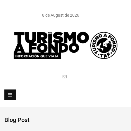
8 de August de 2026
Blog Post