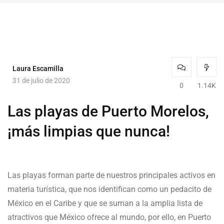
Laura Escamilla
31 de julio de 2020
0
1.14K
Las playas de Puerto Morelos,
¡más limpias que nunca!
Las playas forman parte de nuestros principales activos en
materia turística, que nos identifican como un pedacito de
México en el Caribe y que se suman a la amplia lista de
atractivos que México ofrece al mundo, por ello, en Puerto