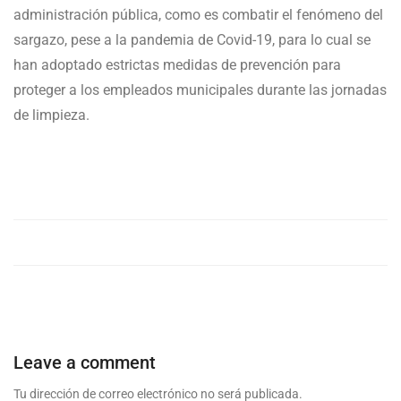
administración pública, como es combatir el fenómeno del
sargazo, pese a la pandemia de Covid-19, para lo cual se
han adoptado estrictas medidas de prevención para
proteger a los empleados municipales durante las jornadas
de limpieza.
Leave a comment
Tu dirección de correo electrónico no será publicada.