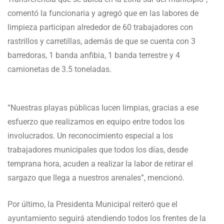
comentó la funcionaria y agregó que en las labores de
limpieza participan alrededor de 60 trabajadores con
rastrillos y carretillas, además de que se cuenta con 3
barredoras, 1 banda anfibia, 1 banda terrestre y 4
camionetas de 3.5 toneladas.
“Nuestras playas públicas lucen limpias, gracias a ese
esfuerzo que realizamos en equipo entre todos los
involucrados. Un reconocimiento especial a los
trabajadores municipales que todos los días, desde
temprana hora, acuden a realizar la labor de retirar el
sargazo que llega a nuestros arenales”, mencionó.
Por último, la Presidenta Municipal reiteró que el
ayuntamiento seguirá atendiendo todos los frentes de la