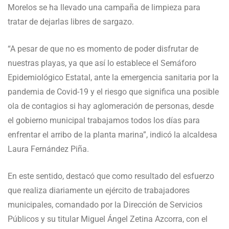
Morelos se ha llevado una campaña de limpieza para
tratar de dejarlas libres de sargazo.
“A pesar de que no es momento de poder disfrutar de
nuestras playas, ya que así lo establece el Semáforo
Epidemiológico Estatal, ante la emergencia sanitaria por la
pandemia de Covid-19 y el riesgo que significa una posible
ola de contagios si hay aglomeración de personas, desde
el gobierno municipal trabajamos todos los días para
enfrentar el arribo de la planta marina”, indicó la alcaldesa
Laura Fernández Piña.
En este sentido, destacó que como resultado del esfuerzo
que realiza diariamente un ejército de trabajadores
municipales, comandado por la Dirección de Servicios
Públicos y su titular Miguel Ángel Zetina Azcorra, con el