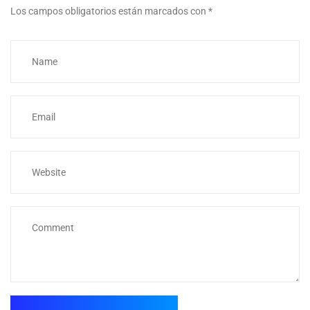
Los campos obligatorios están marcados con
*