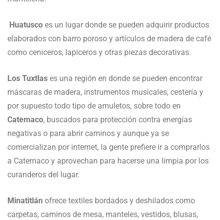
Huatusco
es un lugar donde se pueden adquirir productos
elaborados con barro poroso y artículos de madera de café
como ceniceros, lapiceros y otras piezas decorativas.
Los Tuxtlas
es una región en donde se pueden encontrar
máscaras de madera, instrumentos musicales, cestería y
por supuesto todo tipo de amuletos, sobre todo en
Catemaco
, buscados para protección contra energías
negativas o para abrir caminos y aunque ya se
comercializan por internet, la gente prefiere ir a comprarlos
a Catemaco y aprovechan para hacerse una limpia por los
curanderos del lugar.
Minatitlán
ofrece textiles bordados y deshilados como
carpetas, caminos de mesa, manteles, vestidos, blusas,