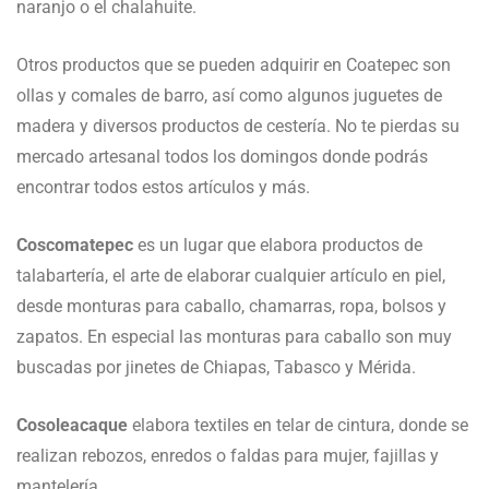
naranjo o el chalahuite.
Otros productos que se pueden adquirir en Coatepec son
ollas y comales de barro, así como algunos juguetes de
madera y diversos productos de cestería. No te pierdas su
mercado artesanal todos los domingos donde podrás
encontrar todos estos artículos y más.
Coscomatepec
es un lugar que elabora productos de
talabartería, el arte de elaborar cualquier artículo en piel,
desde monturas para caballo, chamarras, ropa, bolsos y
zapatos. En especial las monturas para caballo son muy
buscadas por jinetes de Chiapas, Tabasco y Mérida.
Cosoleacaque
elabora textiles en telar de cintura, donde se
realizan rebozos, enredos o faldas para mujer, fajillas y
mantelería.