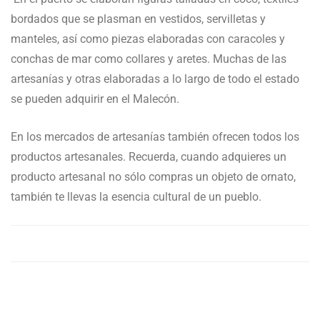
bordados que se plasman en vestidos, servilletas y
manteles, así como piezas elaboradas con caracoles y
conchas de mar como collares y aretes. Muchas de las
artesanías y otras elaboradas a lo largo de todo el estado
se pueden adquirir en el Malecón.
En los mercados de artesanías también ofrecen todos los
productos artesanales. Recuerda, cuando adquieres un
producto artesanal no sólo compras un objeto de ornato,
también te llevas la esencia cultural de un pueblo.