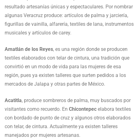
resultado artesanías únicas y espectaculares. Por nombrar
algunas Veracruz produce: artículos de palma y jarciería,
figurillas de vainilla, alfarería, textiles de lana, instrumentos
musicales y artículos de carey.
Amatlán de los Reyes
, es una región donde se producen
textiles elaborados con telar de cintura, una tradición que
convirtió en un modo de vida para las mujeres de esa
región, pues ya existen talleres que surten pedidos a los
mercados de Jalapa y otras partes de México.
Acatitla
, produce sombreros de palma, muy buscados por
visitantes como recuerdo. En
Chicontepec
elabora textiles
con bordado de punto de cruz y algunos otros elaborados
con telar, de cintura. Actualmente ya existen talleres
manejados por mujeres artesanas.