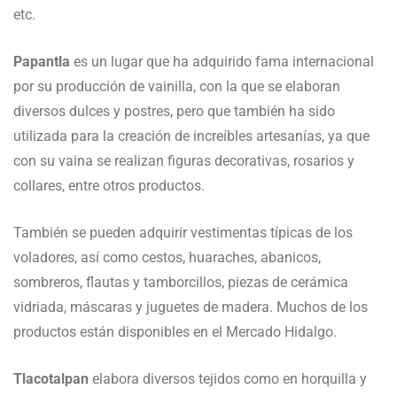
etc.
Papantla
es un lugar que ha adquirido fama internacional
por su producción de vainilla, con la que se elaboran
diversos dulces y postres, pero que también ha sido
utilizada para la creación de increíbles artesanías, ya que
con su vaina se realizan figuras decorativas, rosarios y
collares, entre otros productos.
También se pueden adquirir vestimentas típicas de los
voladores, así como cestos, huaraches, abanicos,
sombreros, flautas y tamborcillos, piezas de cerámica
vidriada, máscaras y juguetes de madera. Muchos de los
productos están disponibles en el Mercado Hidalgo.
Tlacotalpan
elabora diversos tejidos como en horquilla y