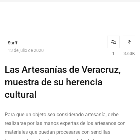
Staff
13 de julio de 2020
1
3.63K
Las Artesanías de Veracruz,
muestra de su herencia
cultural
Para que un objeto sea considerado artesanía, debe
realizarse por las manos expertas de los artesanos con
materiales que puedan procesarse con sencillas