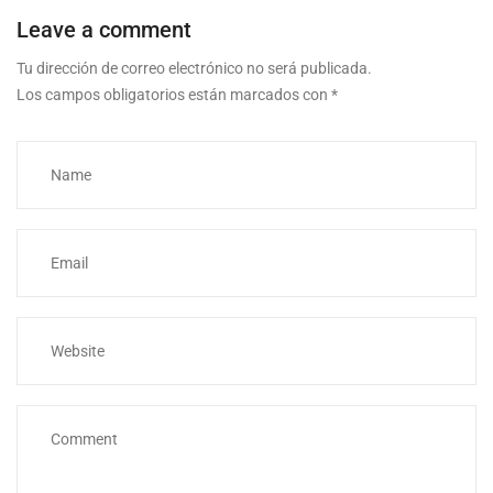
Leave a comment
Tu dirección de correo electrónico no será publicada.
Los campos obligatorios están marcados con
*