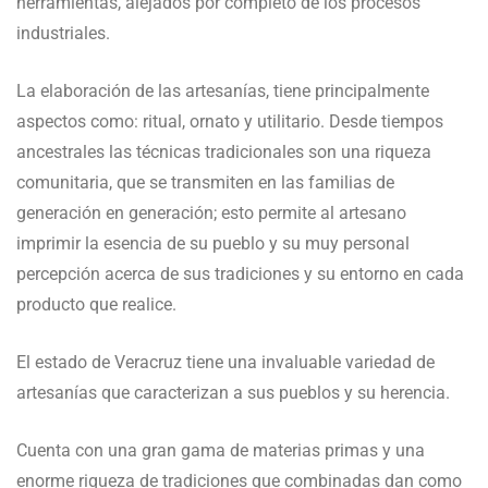
herramientas, alejados por completo de los procesos
industriales.
La elaboración de las artesanías, tiene principalmente
aspectos como: ritual, ornato y utilitario. Desde tiempos
ancestrales las técnicas tradicionales son una riqueza
comunitaria, que se transmiten en las familias de
generación en generación; esto permite al artesano
imprimir la esencia de su pueblo y su muy personal
percepción acerca de sus tradiciones y su entorno en cada
producto que realice.
El estado de Veracruz tiene una invaluable variedad de
artesanías que caracterizan a sus pueblos y su herencia.
Cuenta con una gran gama de materias primas y una
enorme riqueza de tradiciones que combinadas dan como