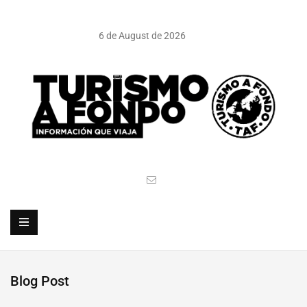
6 de August de 2026
Blog Post