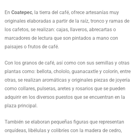
En
Coatepec
, la tierra del café, ofrece artesanías muy
originales elaboradas a partir de la raíz, tronco y ramas de
los cafetos, se realizan: cajas, llaveros, abrecartas o
marcadores de lectura que son pintados a mano con
paisajes o frutos de café.
Con los granos de café, así como con sus semillas y otras
plantas como: bellota, chololo, guanacaxtle y colorín, entre
otras, se realizan aromáticas y originales piezas de joyería
como collares, pulseras, aretes y rosarios que se pueden
adquirir en los diversos puestos que se encuentran en la
plaza principal.
También se elaboran pequeñas figuras que representan
orquídeas, libélulas y colibríes con la madera de cedro,