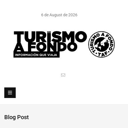
6 de August de 2026
Blog Post