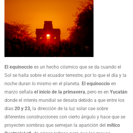
El equinoccio
es un hecho cósmico que se da cuando el
Sol se halla sobre el ecuador terrestre, por lo que el día y la
noche duran lo mismo en el planeta.
El equinoccio
en
marzo señala
el inicio de la primavera
, pero es en
Yucatán
donde el interés mundial se desata debido a que entre los
días
20 y 23,
la dirección de la luz solar cae sobre
diferentes construcciones con cierto ángulo y hace que se
proyecten sombras que semejan la aparición del
mítico