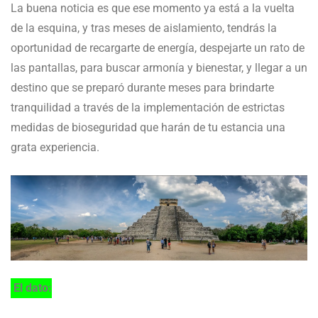
La buena noticia es que ese momento ya está a la vuelta
de la esquina, y tras meses de aislamiento, tendrás la
oportunidad de recargarte de energía, despejarte un rato de
las pantallas, para buscar armonía y bienestar, y llegar a un
destino que se preparó durante meses para brindarte
tranquilidad a través de la implementación de estrictas
medidas de bioseguridad que harán de tu estancia una
grata experiencia.
El dato: