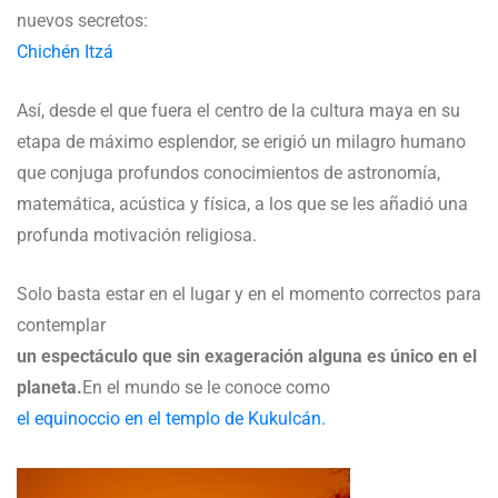
nuevos secretos:
Chichén Itzá
Así, desde el que fuera el centro de la cultura maya en su
etapa de máximo esplendor, se erigió un milagro humano
que conjuga profundos conocimientos de astronomía,
matemática, acústica y física, a los que se les añadió una
profunda motivación religiosa.
Solo basta estar en el lugar y en el momento correctos para
contemplar
un espectáculo que sin exageración alguna es único en el
planeta.
En el mundo se le conoce como
el equinoccio en el templo de Kukulcán.