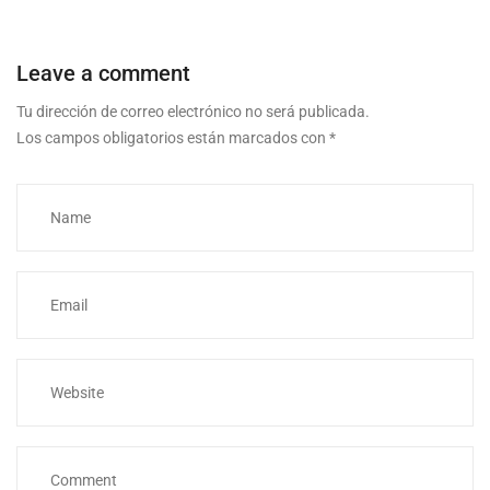
Leave a comment
Tu dirección de correo electrónico no será publicada.
Los campos obligatorios están marcados con
*