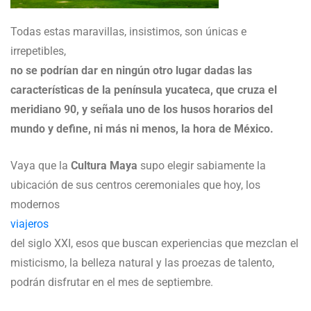
Todas estas maravillas, insistimos, son únicas e
irrepetibles,
no se podrían dar en ningún otro lugar dadas las
características de la península yucateca, que cruza el
meridiano 90, y señala uno de los husos horarios del
mundo y define, ni más ni menos, la hora de México.
Vaya que la
Cultura Maya
supo elegir sabiamente la
ubicación de sus centros ceremoniales que hoy, los
modernos
viajeros
del siglo XXI, esos que buscan experiencias que mezclan el
misticismo, la belleza natural y las proezas de talento,
podrán disfrutar en el mes de septiembre.