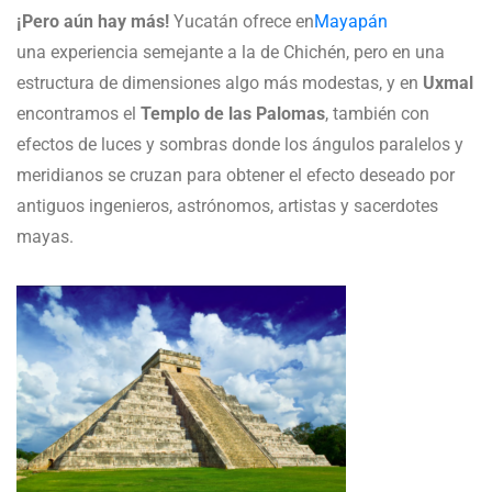
¡Pero aún hay más!
Yucatán ofrece en
Mayapán
una experiencia semejante a la de Chichén, pero en una
estructura de dimensiones algo más modestas, y en
Uxmal
encontramos el
Templo de las Palomas
, también con
efectos de luces y sombras donde los ángulos paralelos y
meridianos se cruzan para obtener el efecto deseado por
antiguos ingenieros, astrónomos, artistas y sacerdotes
mayas.