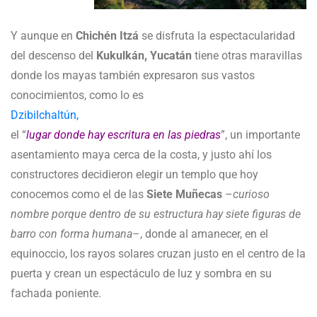
Y aunque en
Chichén Itzá
se disfruta la espectacularidad
del descenso del
Kukulkán, Yucatán
tiene otras maravillas
donde los mayas también expresaron sus vastos
conocimientos, como lo es
Dzibilchaltún,
el “
lugar donde hay escritura en las piedras
”, un importante
asentamiento maya cerca de la costa, y justo ahí los
constructores decidieron elegir un templo que hoy
conocemos como el de las
Siete Muñecas
–
curioso
nombre porque dentro de su estructura hay siete figuras de
barro con forma humana
–, donde al amanecer, en el
equinoccio, los rayos solares cruzan justo en el centro de la
puerta y crean un espectáculo de luz y sombra en su
fachada poniente.