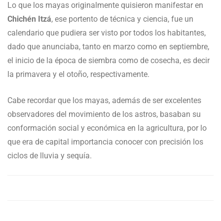
Lo que los mayas originalmente quisieron manifestar en
Chichén Itzá
, ese portento de técnica y ciencia, fue un
calendario que pudiera ser visto por todos los habitantes,
dado que anunciaba, tanto en marzo como en septiembre,
el inicio de la época de siembra como de cosecha, es decir
la primavera y el otoño, respectivamente.
Cabe recordar que los mayas, además de ser excelentes
observadores del movimiento de los astros, basaban su
conformación social y económica en la agricultura, por lo
que era de capital importancia conocer con precisión los
ciclos de lluvia y sequía.