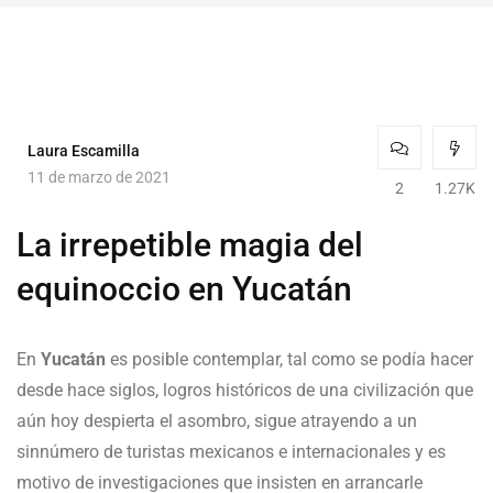
Laura Escamilla
11 de marzo de 2021
2
1.27K
La irrepetible magia del
equinoccio en Yucatán
En
Yucatán
es posible contemplar, tal como se podía hacer
desde hace siglos, logros históricos de una civilización que
aún hoy despierta el asombro, sigue atrayendo a un
sinnúmero de turistas mexicanos e internacionales y es
motivo de investigaciones que insisten en arrancarle