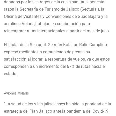
dañados por los estragos de la crisis sanitaria, por esta
razón la Secretaría de Turismo de Jalisco (Secturjal), la
Oficina de Visitantes y Convenciones de Guadalajara y la
aerolínea Volaris,trabajan en colaboración para
reincorporar rutas internacionales a partir del mes de julio.
El titular de la Secturjal, Germán Kotsiras Ralis Cumplido
expresó mediante un comunicado de prensa su
satisfacción al lograr la reapertura de vuelos, ya que estos
corresponden a un incremento del 67% de rutas hacia el
estado.
Aviones, volaris
“La salud de los y las jaliscienses ha sido la prioridad de la
estrategia del Plan Jalisco ante la pandemia del Covid-19,