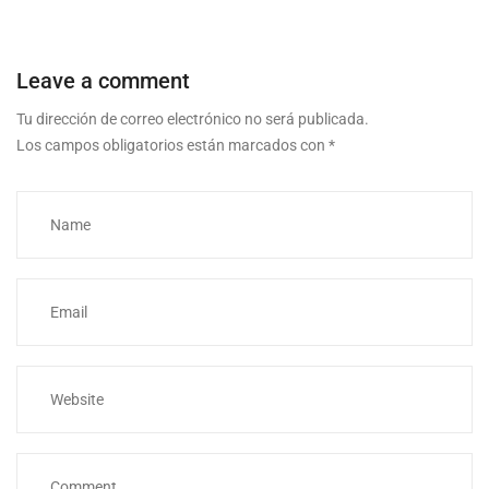
Leave a comment
Tu dirección de correo electrónico no será publicada.
Los campos obligatorios están marcados con
*