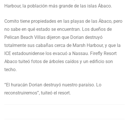
Harbour, la población más grande de las islas Ábaco.
Comito tiene propiedades en las playas de las Ábaco, pero
no sabe en qué estado se encuentran. Los dueños de
Pelican Beach Villas dijeron que Dorian destruyó
totalmente sus cabañas cerca de Marsh Harbour, y que la
ICE estadounidense los evacuó a Nassau. Firefly Resort
Abaco tuiteó fotos de árboles caídos y un edificio son
techo.
“El huracán Dorian destruyó nuestro paraíso. Lo
reconstruiremos”, tuiteó el resort.