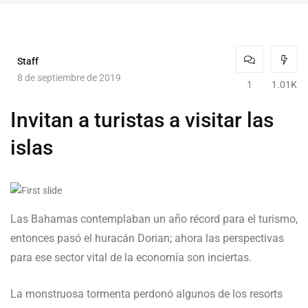
Staff
8 de septiembre de 2019
1
1.01K
Invitan a turistas a visitar las
islas
Las Bahamas contemplaban un año récord para el turismo,
entonces pasó el huracán Dorian; ahora las perspectivas
para ese sector vital de la economía son inciertas.
La monstruosa tormenta perdonó algunos de los resorts