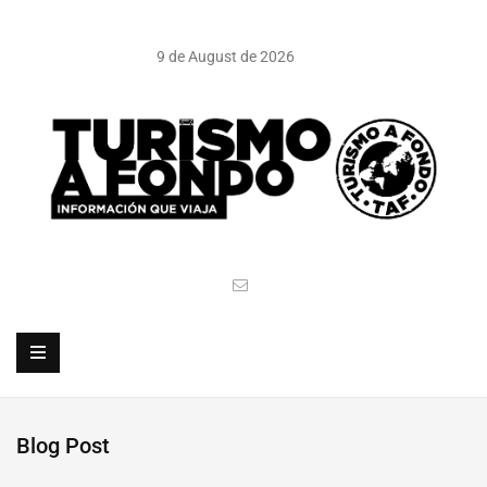
9 de August de 2026
Blog Post