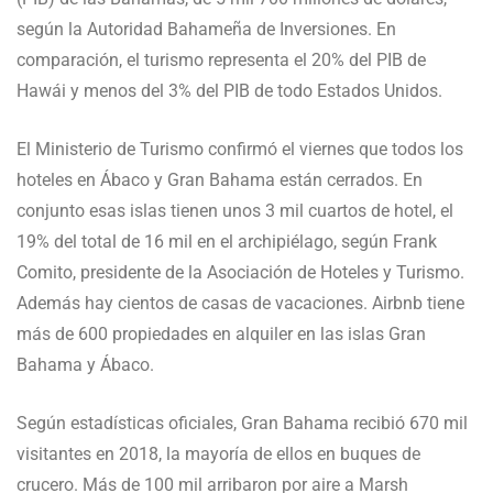
según la Autoridad Bahameña de Inversiones. En
comparación, el turismo representa el 20% del PIB de
Hawái y menos del 3% del PIB de todo Estados Unidos.
El Ministerio de Turismo confirmó el viernes que todos los
hoteles en Ábaco y Gran Bahama están cerrados. En
conjunto esas islas tienen unos 3 mil cuartos de hotel, el
19% del total de 16 mil en el archipiélago, según Frank
Comito, presidente de la Asociación de Hoteles y Turismo.
Además hay cientos de casas de vacaciones. Airbnb tiene
más de 600 propiedades en alquiler en las islas Gran
Bahama y Ábaco.
Según estadísticas oficiales, Gran Bahama recibió 670 mil
visitantes en 2018, la mayoría de ellos en buques de
crucero. Más de 100 mil arribaron por aire a Marsh