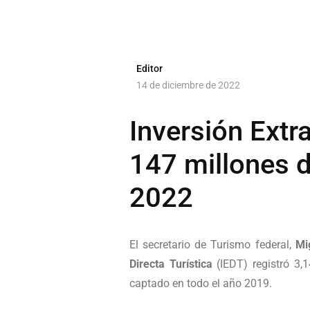
Editor
14 de diciembre de 2022
Inversión Extra
147 millones d
2022
El secretario de Turismo federal,
Mi
Directa Turística
(IEDT) registró 3,1
captado en todo el año 2019.