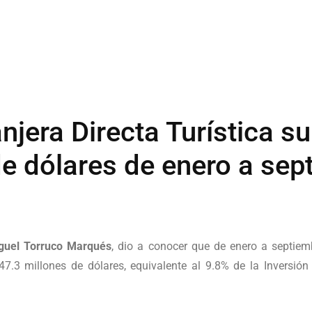
njera Directa Turística su
e dólares de enero a sep
guel Torruco Marqués
, dio a conocer que de enero a septie
47.3 millones de dólares, equivalente al 9.8% de la Inversión