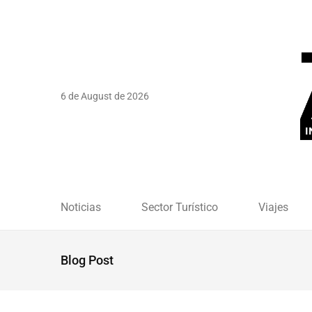
6 de August de 2026
Noticias
Sector Turístico
Viajes
Blog Post