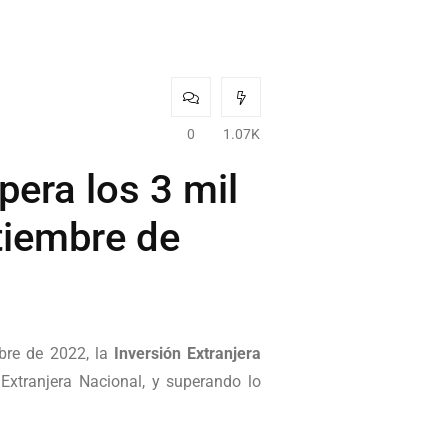
0
1.07K
pera los 3 mil
tiembre de
mbre de 2022, la
Inversión Extranjera
 Extranjera Nacional, y superando lo