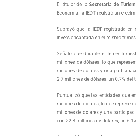
El titular de la
Secretaría de Turis
Economía, la IEDT registró un crecim
Subrayó que la
IEDT
registrada en e
inversióncaptada en el mismo trimest
Señaló que durante el tercer trimes
millones de dólares, lo que represen
millones de dólares y una participaci
2.7 millones de dólares, un 0.7% del 
Puntualizó que las entidades que en 
millones de dólares, lo que represent
millones de dólares y una participació
con 22.8 millones de dólares, un 6.1% 