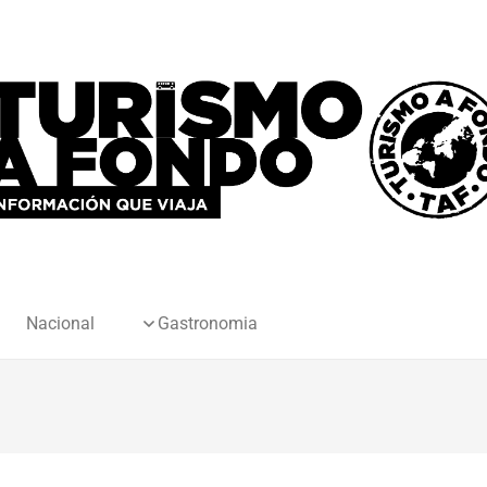
Nacional
Gastronomia