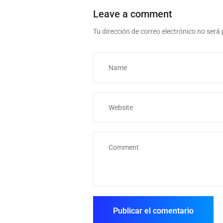
Leave a comment
Tu dirección de correo electrónico no será