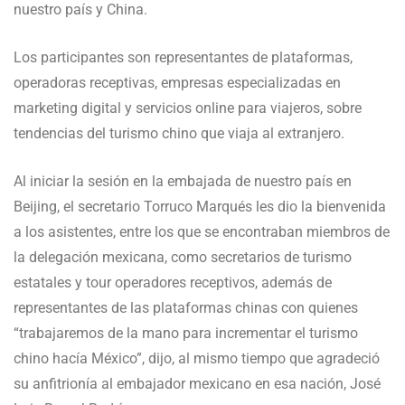
nuestro país y China.
Los participantes son representantes de plataformas,
operadoras receptivas, empresas especializadas en
marketing digital y servicios online para viajeros, sobre
tendencias del turismo chino que viaja al extranjero.
Al iniciar la sesión en la embajada de nuestro país en
Beijing, el secretario Torruco Marqués les dio la bienvenida
a los asistentes, entre los que se encontraban miembros de
la delegación mexicana, como secretarios de turismo
estatales y tour operadores receptivos, además de
representantes de las plataformas chinas con quienes
“trabajaremos de la mano para incrementar el turismo
chino hacía México”, dijo, al mismo tiempo que agradeció
su anfitrionía al embajador mexicano en esa nación, José