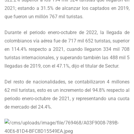
2021; estando a 31.5% de alcanzar los captados en 2019,
que fueron un millón 767 mil turistas.
Durante el periodo enero-octubre de 2022, la llegada de
colombianos vía aérea fue de 717 mil 652 turistas, superior
en 114.4% respecto a 2021, cuando llegaron 334 mil 708
turistas internacionales, y superando también las 488 mil 5
llegadas de 2019, con el 47.1%, dijo el titular de Sectur.
Del resto de nacionalidades, se contabilizaron 4 millones
62 mil turistas, esto es un incremento del 94.8% respecto al
periodo enero-octubre de 2021, y representando una cuota
de mercado del 24.4%.