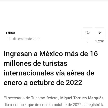
Editor
1 de diciembre de 2022
0
1.23K
Ingresan a México más de 16
millones de turistas
internacionales vía aérea de
enero a octubre de 2022
El secretario de Turismo federal,
Miguel Torruco Marqués,
dio a conocer que de enero a octubre de 2022 se registró la