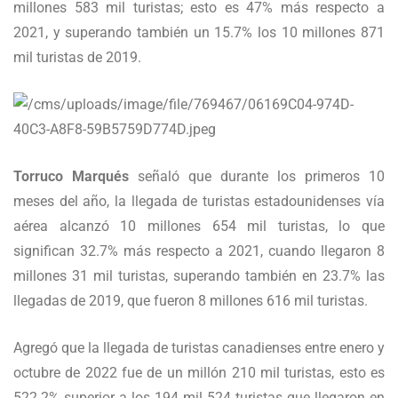
millones 583 mil turistas; esto es 47% más respecto a
2021, y superando también un 15.7% los 10 millones 871
mil turistas de 2019.
Torruco Marqués
señaló que durante los primeros 10
meses del año, la llegada de turistas estadounidenses vía
aérea alcanzó 10 millones 654 mil turistas, lo que
significan 32.7% más respecto a 2021, cuando llegaron 8
millones 31 mil turistas, superando también en 23.7% las
llegadas de 2019, que fueron 8 millones 616 mil turistas.
Agregó que la llegada de turistas canadienses entre enero y
octubre de 2022 fue de un millón 210 mil turistas, esto es
522.2% superior a los 194 mil 524 turistas que llegaron en