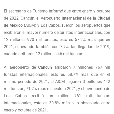
El secretario de Turismo informó que entre enero y octubre
de 2022, Cancún, el Aeropuerto
Internacional de la Ciudad
de México
(AICM) y Los Cabos, fueron los aeropuertos que
recibieron el mayor número de turistas internacionales, con
12 millones 970 mil turistas, esto es 57.2% más que en
2021; superando también con 7.7%, las llegadas de 2019,
cuando arribaron 12 millones 46 mil turistas.
Al aeropuerto de
Cancún
arribaron 7 millones 767 mil
turistas internacionales, esto es 58.7% más que en el
mismo periodo de 2021; al AICM llegaron 3 millones 442
mil turistas, 71.2% más respecto a 2021; y el aeropuerto de
Los Cabos recibió un millón 761 mil turistas
internacionales, esto es 30.8% más a lo observado entre
enero y octubre de 2021.