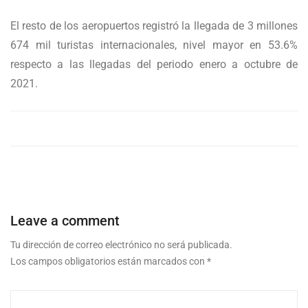
El resto de los aeropuertos registró la llegada de 3 millones
674 mil turistas internacionales, nivel mayor en 53.6%
respecto a las llegadas del periodo enero a octubre de
2021.
Leave a comment
Tu dirección de correo electrónico no será publicada.
Los campos obligatorios están marcados con
*