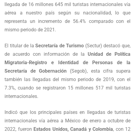
llegada de 16 millones 645 mil turistas internacionales vía
aérea a nuestro país según su nacionalidad, lo que
representa un incremento de 56.4% comparado con el
mismo periodo de 2021.
El titular de la
Secretaría de Turismo
(Sectur) destacó que,
de acuerdo con información de la
Unidad de Política
Migratoria-Registro e Identidad de Personas de la
Secretaría de Gobernación
(Segob), esta cifra supera
también las llegadas del mismo periodo de 2019, con el
7.3%, cuando se registraron 15 millones 517 mil turistas
internacionales.
Indicó que los principales países en llegadas de turistas
internacionales vía aérea a México de enero a octubre de
2022, fueron
Estados Unidos, Canadá y Colombia
, con 12