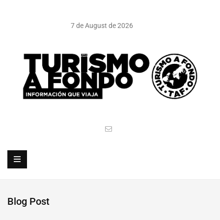
7 de August de 2026
Blog Post