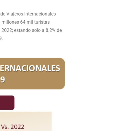
 de Viajeros Internacionales
 millones 64 mil turistas
e 2022; estando solo a 8.2% de
9.