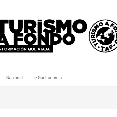
Nacional
Gastronomia