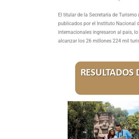
El titular de la Secretaría de Turism
publicados por el Instituto Nacional d
internacionales ingresaron al país, 
alcanzar los 26 millones 224 mil tur