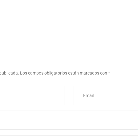
 publicada.
Los campos obligatorios están marcados con
*