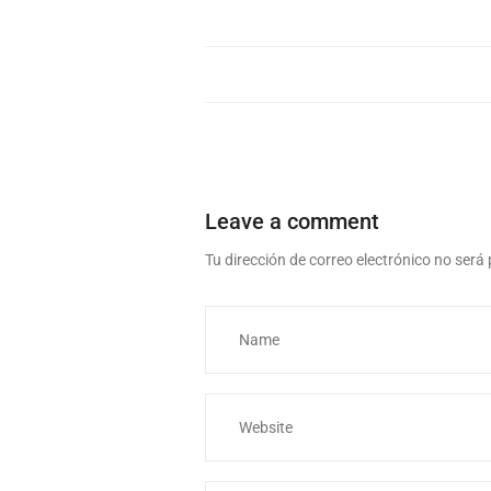
Leave a comment
Tu dirección de correo electrónico no será