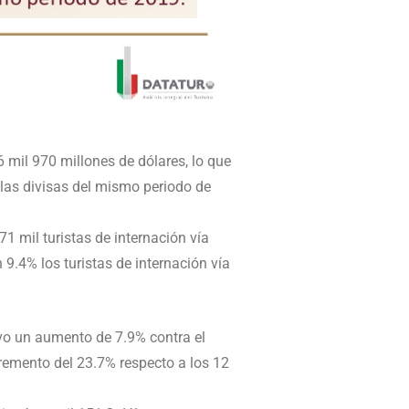
6 mil 970 millones de dólares, lo que
as divisas del mismo periodo de
1 mil turistas de internación vía
.4% los turistas de internación vía
tuvo un aumento de 7.9% contra el
cremento del 23.7% respecto a los 12