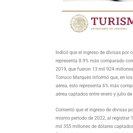
Indicó que el ingreso de divisas por 
representa 8.9% más comparado con 
2019, que fueron 13 mil 924 millones
Torruco Marqués informó que, en los 
aérea, esto representa 6% más compa
aérea captados entre enero y julio de
Comentó que el ingreso de divisas por
mismo periodo de 2022, al registrar 
mil 355 millones de dólares captado