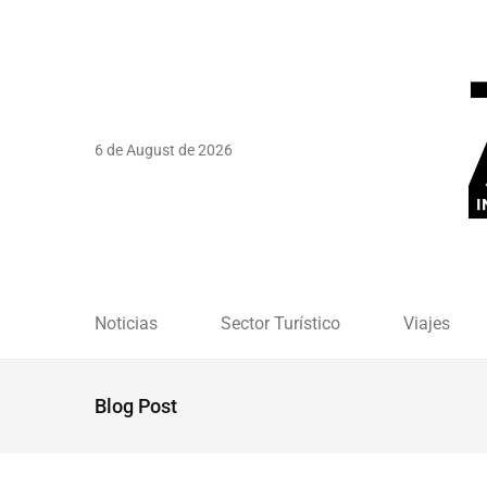
6 de August de 2026
Noticias
Sector Turístico
Viajes
Blog Post