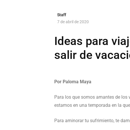
Staff
7 de abril de 2020
Ideas para via
salir de vacac
Por Paloma Maya
Para los que somos amantes de los vi
estamos en una temporada en la que el
Para aminorar tu sufrimiento, te dam