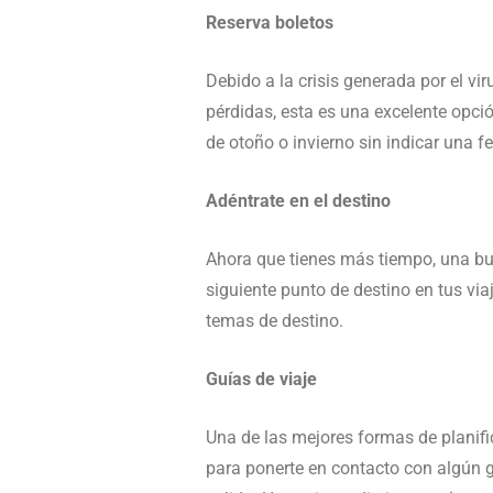
Reserva boletos
Debido a la crisis generada por el vi
pérdidas, esta es una excelente opci
de otoño o invierno sin indicar una fe
Adéntrate en el destino
Ahora que tienes más tiempo, una bue
siguiente punto de destino en tus via
temas de destino.
Guías de viaje
Una de las mejores formas de planifi
para ponerte en contacto con algún gu