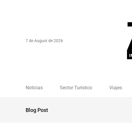
7 de August de 2026
Noticias
Sector Turístico
Viajes
Blog Post