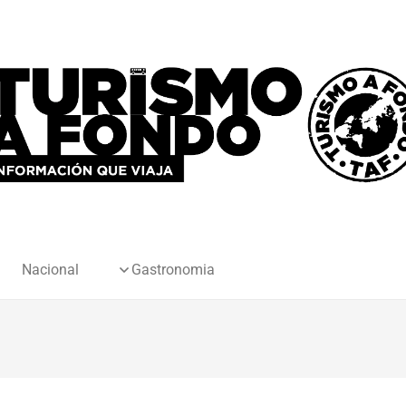
Nacional
Gastronomia