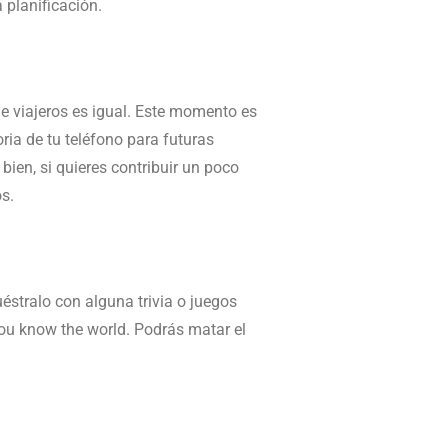
 planificación.
e viajeros es igual. Este momento es
ia de tu teléfono para futuras
bien, si quieres contribuir un poco
s.
éstralo con alguna trivia o juegos
you know the world. Podrás matar el