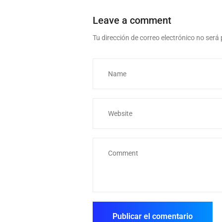
Leave a comment
Tu dirección de correo electrónico no será