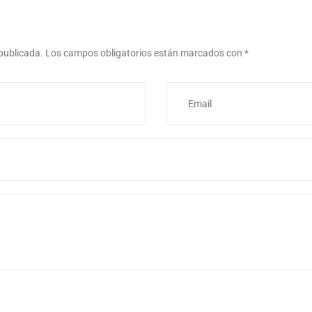
 publicada.
Los campos obligatorios están marcados con
*