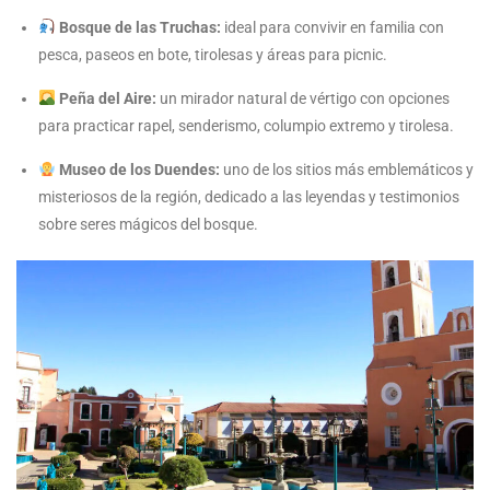
Bosque de las Truchas:
ideal para convivir en familia con
pesca, paseos en bote, tirolesas y áreas para picnic.
Peña del Aire:
un mirador natural de vértigo con opciones
para practicar rapel, senderismo, columpio extremo y tirolesa.
Museo de los Duendes:
uno de los sitios más emblemáticos y
misteriosos de la región, dedicado a las leyendas y testimonios
sobre seres mágicos del bosque.