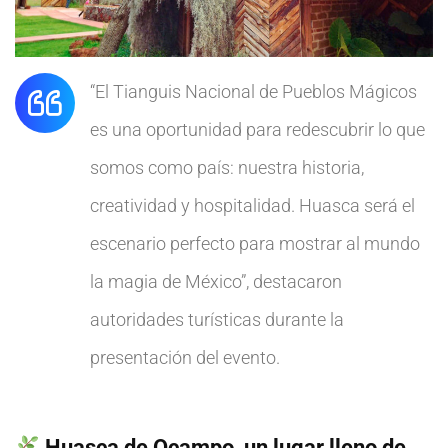
“El Tianguis Nacional de Pueblos Mágicos
es una oportunidad para redescubrir lo que
somos como país: nuestra historia,
creatividad y hospitalidad. Huasca será el
escenario perfecto para mostrar al mundo
la magia de México”, destacaron
autoridades turísticas durante la
presentación del evento.
Huasca de Ocampo, un lugar lleno de