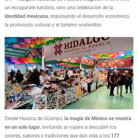
un escaparate turístico, sino una celebración de la
identidad mexicana
, impulsando el desarrollo económico,
la promoción cultural y el turismo sostenible.
Desde Huasca de Ocampo,
la magia de México se reunirá
en un solo lugar
, invitando al viajero a descubrir los
colores, sabores y tradiciones que dan vida a los
177