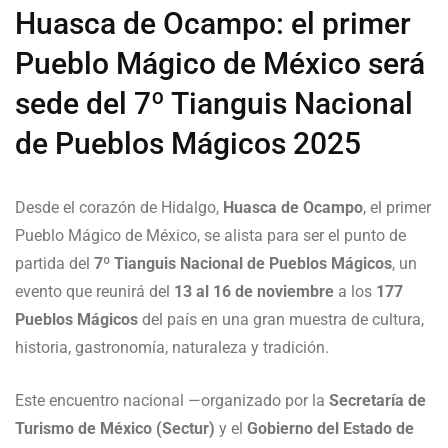
Huasca de Ocampo: el primer
Pueblo Mágico de México será
sede del 7º Tianguis Nacional
de Pueblos Mágicos 2025
Desde el corazón de Hidalgo,
Huasca de Ocampo
, el primer
Pueblo Mágico de México, se alista para ser el punto de
partida del
7º Tianguis Nacional de Pueblos Mágicos
, un
evento que reunirá del
13 al 16 de noviembre
a los
177
Pueblos Mágicos
del país en una gran muestra de cultura,
historia, gastronomía, naturaleza y tradición.
Este encuentro nacional —organizado por la
Secretaría de
Turismo de México (Sectur)
y el
Gobierno del Estado de