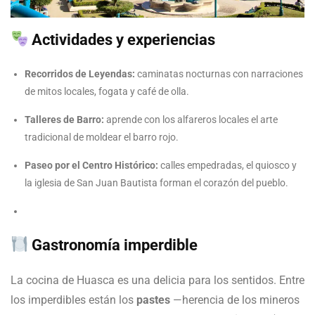
Actividades y experiencias
Recorridos de Leyendas:
caminatas nocturnas con narraciones
de mitos locales, fogata y café de olla.
Talleres de Barro:
aprende con los alfareros locales el arte
tradicional de moldear el barro rojo.
Paseo por el Centro Histórico:
calles empedradas, el quiosco y
la iglesia de San Juan Bautista forman el corazón del pueblo.
Gastronomía imperdible
La cocina de Huasca es una delicia para los sentidos. Entre
los imperdibles están los
pastes
—herencia de los mineros