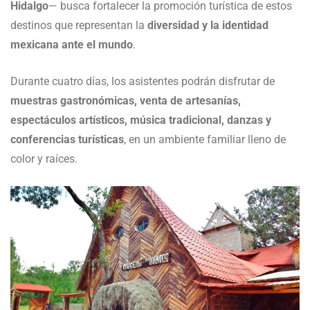
Hidalgo
— busca fortalecer la promoción turística de estos
destinos que representan la
diversidad y la identidad
mexicana ante el mundo
.
Durante cuatro días, los asistentes podrán disfrutar de
muestras gastronómicas, venta de artesanías,
espectáculos artísticos, música tradicional, danzas y
conferencias turísticas
, en un ambiente familiar lleno de
color y raíces.