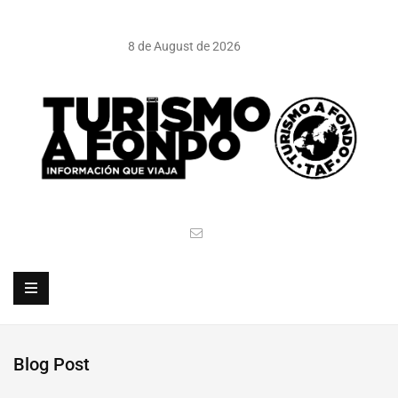
8 de August de 2026
Blog Post