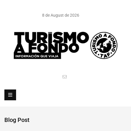
8 de August de 2026
Blog Post