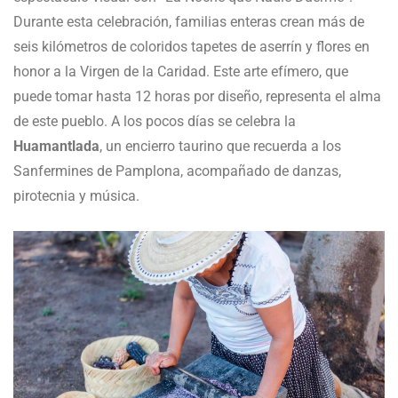
Durante esta celebración, familias enteras crean más de
seis kilómetros de coloridos tapetes de aserrín y flores en
honor a la Virgen de la Caridad. Este arte efímero, que
puede tomar hasta 12 horas por diseño, representa el alma
de este pueblo. A los pocos días se celebra la
Huamantlada
, un encierro taurino que recuerda a los
Sanfermines de Pamplona, acompañado de danzas,
pirotecnia y música.