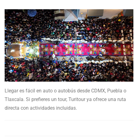
Llegar es fácil en auto o autobús desde CDMX, Puebla o
Tlaxcala. Si prefieres un tour, Turitour ya ofrece una ruta
directa con actividades incluidas.