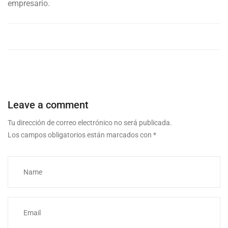
empresario.
Leave a comment
Tu dirección de correo electrónico no será publicada.
Los campos obligatorios están marcados con
*