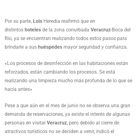
Por su parte,
Lois
Heredia reafirmó que en
distintos
hoteles
de la zona conurbada
Veracruz
-Boca del
Río, ya se encuentran realizando todos estos pasos para
brindarle a sus
huéspedes
mayor seguridad y confianza.
«Los procesos de desinfección en las habitaciones están
reforzados, están cambiando los procesos. Se está
realizando una limpieza mucho más profunda de lo que se
hacía antes»
Pese a que aún en el mes de junio no se observa una gran
demanda de reservaciones, ya existe el interés de algunas
personas en visitar
Veracruz
, pero debido al cierre de
atractivos turísticos no se deciden a venir, indicó el