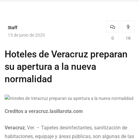
Staff
15 de junio de 2020
0
1K
Hoteles de Veracruz preparan
su apertura a la nueva
normalidad
Creditos a veracruz.lasillarota.com
Veracruz
, Ver. – Tapetes desinfectantes, sanitización de
habitaciones, equipaje y áreas públicas, son algunas de las