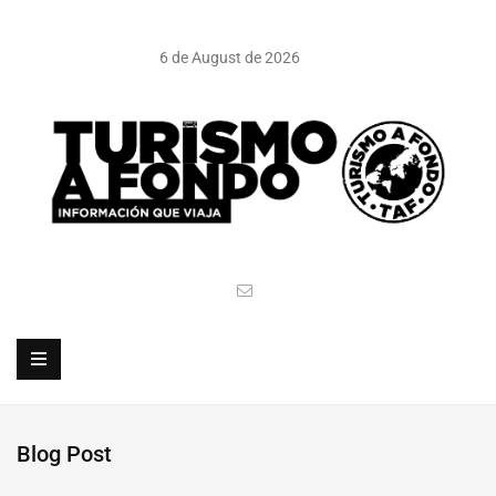
6 de August de 2026
Blog Post