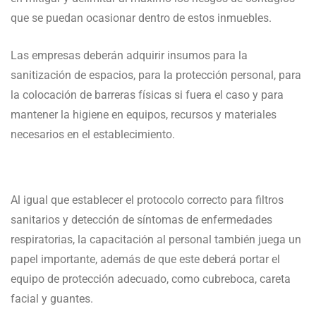
que se puedan ocasionar dentro de estos inmuebles.
Las empresas deberán adquirir insumos para la
sanitización de espacios, para la protección personal, para
la colocación de barreras físicas si fuera el caso y para
mantener la higiene en equipos, recursos y materiales
necesarios en el establecimiento.
Al igual que establecer el protocolo correcto para filtros
sanitarios y detección de síntomas de enfermedades
respiratorias, la capacitación al personal también juega un
papel importante, además de que este deberá portar el
equipo de protección adecuado, como cubreboca, careta
facial y guantes.