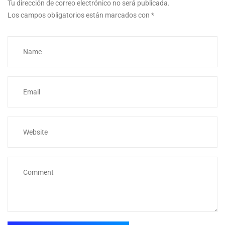
Tu dirección de correo electrónico no será publicada.
Los campos obligatorios están marcados con
*