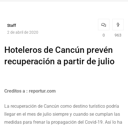
Staff
2 de abril de 2020
0
963
Hoteleros de Cancún prevén
recuperación a partir de julio
Creditos a : reportur.com
La recuperación de Cancún como destino turístico podría
llegar en el mes de julio siempre y cuando se cumplan las
medidas para frenar la propagación del Covid-19. Así lo ha