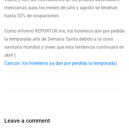
mexicanas, para los meses de julio y agosto se tendrían
hasta 50% de ocupaciones.
Como informó REPORTUR.mx, los hoteleros dan por pedida
la temporada alta de Semana Santa debido a la crisis
sanitaria mundial y creen que esta tendencia continuará en
abril (
Cancún: los hoteleros ya dan por perdida la temporada
)
Leave a comment