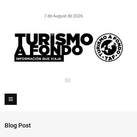
7 de August de 2026
Blog Post