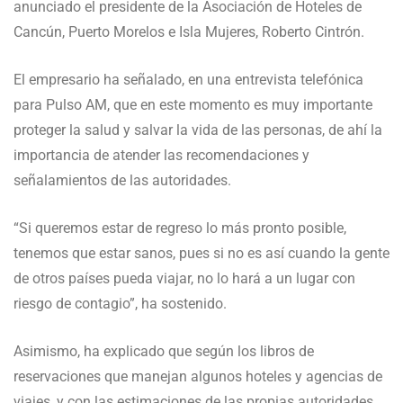
anunciado el presidente de la Asociación de Hoteles de
Cancún, Puerto Morelos e Isla Mujeres, Roberto Cintrón.
El empresario ha señalado, en una entrevista telefónica
para Pulso AM, que en este momento es muy importante
proteger la salud y salvar la vida de las personas, de ahí la
importancia de atender las recomendaciones y
señalamientos de las autoridades.
“Si queremos estar de regreso lo más pronto posible,
tenemos que estar sanos, pues si no es así cuando la gente
de otros países pueda viajar, no lo hará a un lugar con
riesgo de contagio”, ha sostenido.
Asimismo, ha explicado que según los libros de
reservaciones que manejan algunos hoteles y agencias de
viajes, y con las estimaciones de las propias autoridades