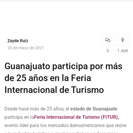
Zayde Ruíz
20 de mayo de 2021
0
1.46K
Guanajuato participa por más
de 25 años en la Feria
Internacional de Turismo
Desde hace más de 25 años, el
estado de Guanajuato
participa en la
Feria Internacional de Turismo (FITUR),
evento líder para los mercados iberoamericanos que reúne