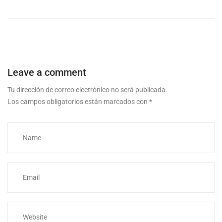
Leave a comment
Tu dirección de correo electrónico no será publicada.
Los campos obligatorios están marcados con
*