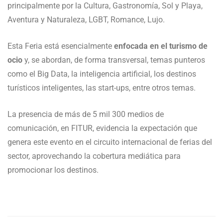
principalmente por la Cultura, Gastronomía, Sol y Playa,
Aventura y Naturaleza, LGBT, Romance, Lujo.
Esta Feria está esencialmente
enfocada en el turismo de
ocio
y, se abordan, de forma transversal, temas punteros
como el Big Data, la inteligencia artificial, los destinos
turísticos inteligentes, las start-ups, entre otros temas.
La presencia de más de 5 mil 300 medios de
comunicación, en FITUR, evidencia la expectación que
genera este evento en el circuito internacional de ferias del
sector, aprovechando la cobertura mediática para
promocionar los destinos.