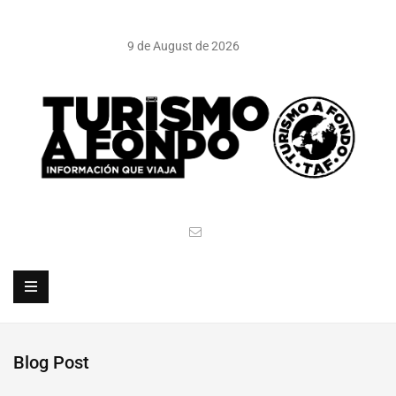
9 de August de 2026
Blog Post