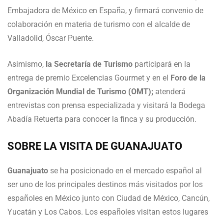
Embajadora de México en España, y firmará convenio de
colaboración en materia de turismo con el alcalde de
Valladolid, Óscar Puente.
Asimismo,
la Secretaría de Turismo
participará en la
entrega de premio Excelencias Gourmet y en el
Foro de la
Organización Mundial de Turismo (OMT);
atenderá
entrevistas con prensa especializada y visitará la Bodega
Abadía Retuerta para conocer la finca y su producción.
SOBRE LA VISITA DE GUANAJUATO
Guanajuato
se ha posicionado en el mercado español al
ser uno de los principales destinos más visitados por los
españoles en México junto con Ciudad de México, Cancún,
Yucatán y Los Cabos. Los españoles visitan estos lugares