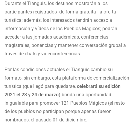
Durante el Tianguis, los destinos mostrarán a los
participantes registrados -de forma gratuita- la oferta
turística; además, los interesados tendrán acceso a
información y vídeos de los Pueblos Mágicos; podrán
acceder a las jornadas académicas, conferencias
magistrales, ponencias y mantener conversación grupal a
través de chats y videoconferencias.
Por las condiciones actuales el Tianguis cambio su
formato, sin embargo, esta plataforma de comercialización
turística (que llegó para quedarse,
celebrará su edición
2021 el 23 y 24 de marzo
) brinda una oportunidad
inigualable para promover 121 Pueblos Mágicos (el resto
de los pueblos no participan porque apenas fueron
nombrados, el pasado 01 de diciembre.