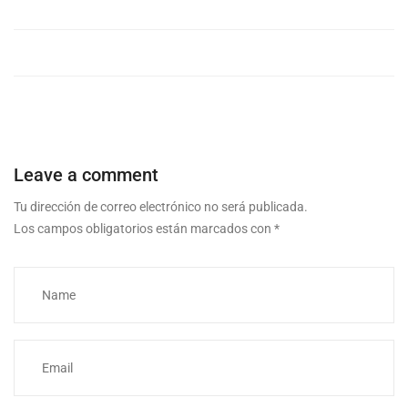
Leave a comment
Tu dirección de correo electrónico no será publicada.
Los campos obligatorios están marcados con
*