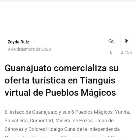
Zayde Ruíz
9 de diciembre de 2020
6
2.45K
Guanajuato comercializa su
oferta turística en Tianguis
virtual de Pueblos Mágicos
El estado de Guanajuato y sus 6 Pueblos Mágicos: Yuriria,
Salvatierra, Comonfort, Mineral de Pozos, Jalpa de
Cánovas y Dolores Hidalgo Cuna de la Independencia