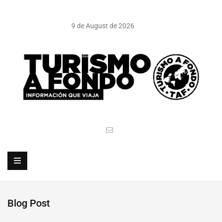
9 de August de 2026
Blog Post