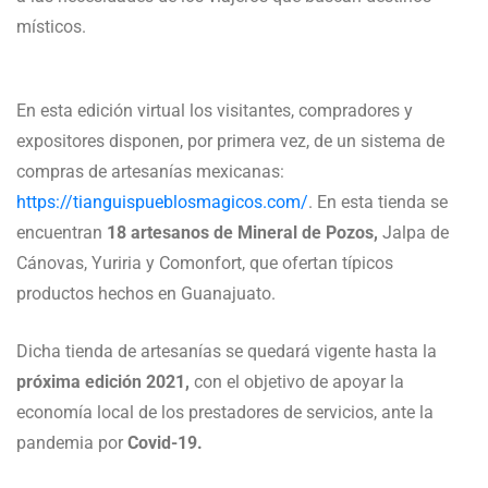
místicos.
En esta edición virtual los visitantes, compradores y
expositores disponen, por primera vez, de un sistema de
compras de artesanías mexicanas:
https://tianguispueblosmagicos.com/
. En esta tienda se
encuentran
18 artesanos de Mineral de Pozos,
Jalpa de
Cánovas, Yuriria y Comonfort, que ofertan típicos
productos hechos en Guanajuato.
Dicha tienda de artesanías se quedará vigente hasta la
próxima edición 2021,
con el objetivo de apoyar la
economía local de los prestadores de servicios, ante la
pandemia por
Covid-19.