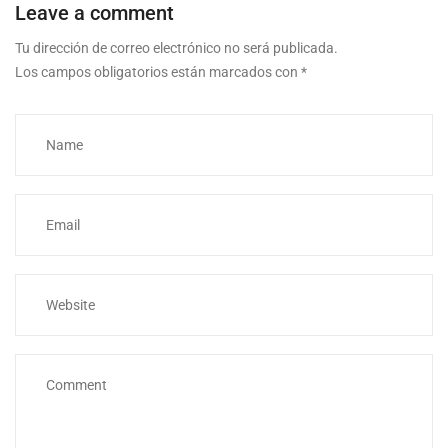
Leave a comment
Tu dirección de correo electrónico no será publicada.
Los campos obligatorios están marcados con
*