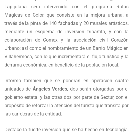
Tapijulapa será intervenido con el programa Rutas
Mágicas de Color, que consiste en la mejora urbana, a
través de la pinta de 140 fachadas y 20 murales artísticos,
mediante un esquema de inversión tripartita, y con la
colaboración de Comex y la asociación civil Corazón
Urbano; así como el nombramiento de un Barrio Mágico en
Villahermosa, con lo que incrementará el flujo turístico y la
derrama económica, en beneficio de la población local.
Informó también que se pondrán en operación cuatro
unidades de
Ángeles Verdes
, dos serán otorgadas por el
gobierno estatal y las otras dos por parte de Sectur, con el
propósito de reforzar la atención del turista que transita por
las carreteras de la entidad.
Destacó la fuerte inversión que se ha hecho en tecnología,