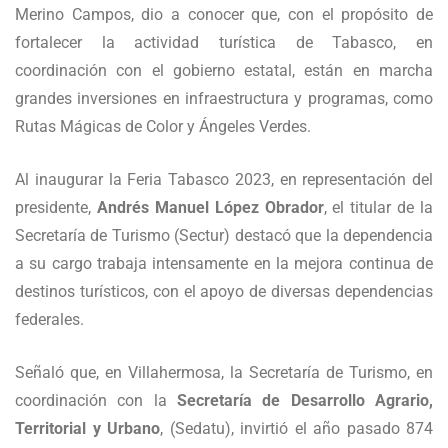
Merino Campos, dio a conocer que, con el propósito de
fortalecer la actividad turística de Tabasco, en
coordinación con el gobierno estatal, están en marcha
grandes inversiones en infraestructura y programas, como
Rutas Mágicas de Color y Ángeles Verdes.
Al inaugurar la Feria Tabasco 2023, en representación del
presidente,
Andrés Manuel López Obrador
, el titular de la
Secretaría de Turismo (Sectur) destacó que la dependencia
a su cargo trabaja intensamente en la mejora continua de
destinos turísticos, con el apoyo de diversas dependencias
federales.
Señaló que, en Villahermosa, la Secretaría de Turismo, en
coordinación con la
Secretaría de Desarrollo Agrario,
Territorial y Urbano
, (Sedatu), invirtió el año pasado 874