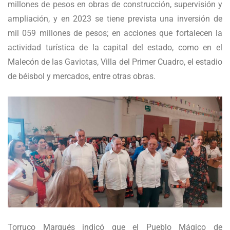
millones de pesos en obras de construcción, supervisión y
ampliación, y en 2023 se tiene prevista una inversión de
mil 059 millones de pesos; en acciones que fortalecen la
actividad turística de la capital del estado, como en el
Malecón de las Gaviotas, Villa del Primer Cuadro, el estadio
de béisbol y mercados, entre otras obras.
Torruco Marqués indicó que el Pueblo Mágico de