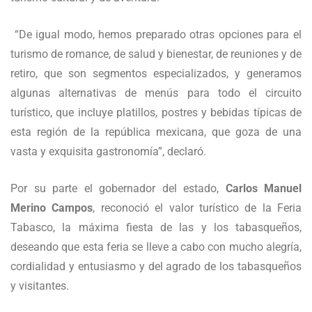
“De igual modo, hemos preparado otras opciones para el
turismo de romance, de salud y bienestar, de reuniones y de
retiro, que son segmentos especializados, y generamos
algunas alternativas de menús para todo el circuito
turístico, que incluye platillos, postres y bebidas típicas de
esta región de la república mexicana, que goza de una
vasta y exquisita gastronomía”, declaró.
Por su parte el gobernador del estado,
Carlos Manuel
Merino Campos
, reconoció el valor turístico de la Feria
Tabasco, la máxima fiesta de las y los tabasqueños,
deseando que esta feria se lleve a cabo con mucho alegría,
cordialidad y entusiasmo y del agrado de los tabasqueños
y visitantes.