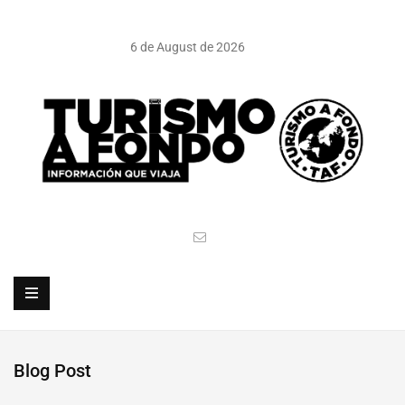
6 de August de 2026
Blog Post