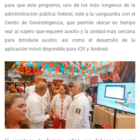
para que este programa, uno de los más longevos de la
administración pública federal, esté a la vanguardia con el
Centro de Geointeligencia, que permite ubicar en tiempo
real al viajero que requiere auxilio y la unidad más cercana
para brindarle auxilio; así como el desarrollo de la
aplicación móvil disponible para iOS y Android.