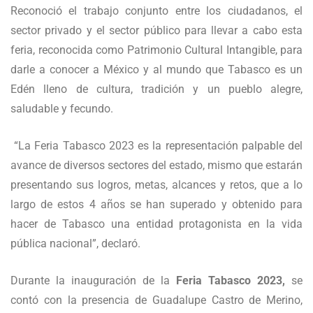
Reconoció el trabajo conjunto entre los ciudadanos, el
sector privado y el sector público para llevar a cabo esta
feria, reconocida como Patrimonio Cultural Intangible, para
darle a conocer a México y al mundo que Tabasco es un
Edén lleno de cultura, tradición y un pueblo alegre,
saludable y fecundo.
“La Feria Tabasco 2023 es la representación palpable del
avance de diversos sectores del estado, mismo que estarán
presentando sus logros, metas, alcances y retos, que a lo
largo de estos 4 años se han superado y obtenido para
hacer de Tabasco una entidad protagonista en la vida
pública nacional”, declaró.
Durante la inauguración de la
Feria Tabasco 2023,
se
contó con la presencia de Guadalupe Castro de Merino,