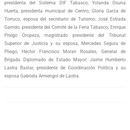
presidenta del Sistema DIF Tabasco; Yolanda Osuna
Huerta, presidenta municipal de Centro; Gloria Garza de
Torruco, esposa del secretario de Turismo; José Estrada
Garrido, presidente del Comité de la Feria Tabasco; Enrique
Priego Oropeza, magistrado presidente del Tribunal
Superior de Justicia y su esposa, Mercedes Segura de
Pliego; Héctor Francisco Moran Rosales, General de
Brigada Diplomado de Estado Mayor; Jaime Humberto
Lastra Bastar, presidente de Coordinación Política y su
esposa Gabriela Armengol de Lastra.