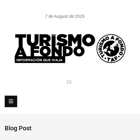
7 de August de 2026
Blog Post