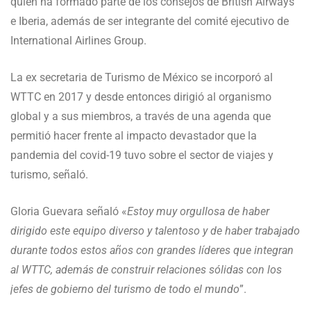
quien ha formado parte de los consejos de British Airways
e Iberia, además de ser integrante del comité ejecutivo de
International Airlines Group.
La ex secretaria de Turismo de México se incorporó al
WTTC en 2017 y desde entonces dirigió al organismo
global y a sus miembros, a través de una agenda que
permitió hacer frente al impacto devastador que la
pandemia del covid-19 tuvo sobre el sector de viajes y
turismo, señaló.
Gloria Guevara señaló «
Estoy muy orgullosa de haber
dirigido este equipo diverso y talentoso y de haber trabajado
durante todos estos años con grandes líderes que integran
al WTTC, además de construir relaciones sólidas con los
jefes de gobierno del turismo de todo el mundo
”.