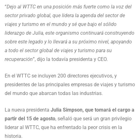
“
Dejo al WTTC en una posición más fuerte como la voz del
sector privado global, que lidera la agenda del sector de
viajes y turismo en el mundo y sé que bajo el sólido
liderazgo de Julia, este organismo continuará construyendo
sobre este legado y lo llevará a su próximo nivel, apoyando
a todo el sector global de viajes y turismo para su
recuperación
”, dijo la todavía presidenta y CEO.
En el WTTC se incluyen 200 directores ejecutivos, y
presidentes de las principales empresas de viajes y turismo
del mundo que abarcan todas las industrias.
La nueva presidenta
Julia Simpson, que tomará el cargo a
partir del 15 de agosto
, señaló que será un gran privilegio
liderar al WTTC, que ha enfrentado la peor crisis en la
historia.