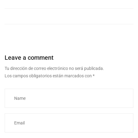
Leave a comment
Tu dirección de correo electrónico no será publicada.
Los campos obligatorios están marcados con
*