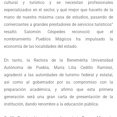
cultural y turístico y se necesitan profesionales
especializados en el sector, y qué mejor que hacerlo de la
mano de nuestra máxima casa de estudios, pasando de
comerciantes a grandes prestadores de servicios turísticos”
resaltó. Salomón Céspedes reconoció que el
nombramiento Pueblos Mágicos ha impulsado la
economía de las localidades del estado.
En tanto, la Rectora de la Benemérita Universidad
Autónoma de Puebla, María Lilia Cedillo Ramírez,
agradeció a las autoridades de turismo federal y estatal,
así como al gobernador por su compromiso con la
preparación académica, y afirmó que esta primera
generación será una gran carta de presentación de la
institución, dando renombre a la educación pública.