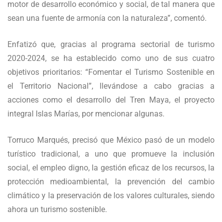
motor de desarrollo económico y social, de tal manera que
sean una fuente de armonía con la naturaleza”, comentó.
Enfatizó que, gracias al programa sectorial de turismo
2020-2024, se ha establecido como uno de sus cuatro
objetivos prioritarios: “Fomentar el Turismo Sostenible en
el Territorio Nacional”, llevándose a cabo gracias a
acciones como el desarrollo del Tren Maya, el proyecto
integral Islas Marías, por mencionar algunas.
Torruco Marqués, precisó que México pasó de un modelo
turístico tradicional, a uno que promueve la inclusión
social, el empleo digno, la gestión eficaz de los recursos, la
protección medioambiental, la prevención del cambio
climático y la preservación de los valores culturales, siendo
ahora un turismo sostenible.