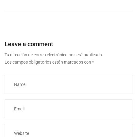
Leave a comment
Tu dirección de correo electrónico no será publicada.
Los campos obligatorios están marcados con
*