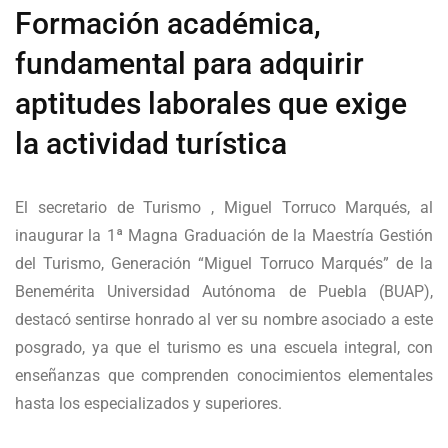
Formación académica,
fundamental para adquirir
aptitudes laborales que exige
la actividad turística
El secretario de Turismo , Miguel Torruco Marqués, al
inaugurar la 1ª Magna Graduación de la Maestría Gestión
del Turismo, Generación “Miguel Torruco Marqués” de la
Benemérita Universidad Autónoma de Puebla (BUAP),
destacó sentirse honrado al ver su nombre asociado a este
posgrado, ya que el turismo es una escuela integral, con
enseñanzas que comprenden conocimientos elementales
hasta los especializados y superiores.