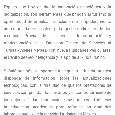
Explicó que hoy en día la innovación tecnológica y la
digitalización, son herramientas que brindan al turismo la
oportunidad de impulsar la inclusión, el empoderamiento
de comunidades locales y la gestión eficiente de los
recursos. Prueba de ello es la transformación y
modernización de la Dirección General de Servicios al
Turista Ángeles Verdes, con nuevas unidades vehiculares,
el Centro de Geo-inteligencia y la app de auxilio turístico.
Señaló además la importancia de que la industria turística
disponga de información sobre las actualizaciones
tecnológicas, con la finalidad de que los prestadores de
servicios comprendan los desafíos y el comportamiento de
los viajeros. Todas estas acciones se traducen a fortalecer
la educación académica para reforzar las aptitudes
laborales que exige la actividad turística en México.