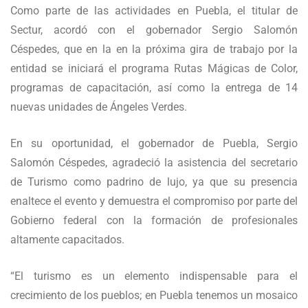
Como parte de las actividades en Puebla, el titular de
Sectur, acordó con el gobernador Sergio Salomón
Céspedes, que en la en la próxima gira de trabajo por la
entidad se iniciará el programa Rutas Mágicas de Color,
programas de capacitación, así como la entrega de 14
nuevas unidades de Ángeles Verdes.
En su oportunidad, el gobernador de Puebla, Sergio
Salomón Céspedes, agradeció la asistencia del secretario
de Turismo como padrino de lujo, ya que su presencia
enaltece el evento y demuestra el compromiso por parte del
Gobierno federal con la formación de profesionales
altamente capacitados.
“El turismo es un elemento indispensable para el
crecimiento de los pueblos; en Puebla tenemos un mosaico