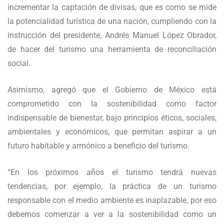
incrementar la captación de divisas, que es como se mide
la potencialidad turística de una nación, cumpliendo con la
instrucción del presidente, Andrés Manuel López Obrador,
de hacer del turismo una herramienta de reconciliación
social.
Asimismo, agregó que el Gobierno de México está
comprometido con la sostenibilidad como factor
indispensable de bienestar, bajo principios éticos, sociales,
ambientales y económicos, que permitan aspirar a un
futuro habitable y armónico a beneficio del turismo.
“En los próximos años el turismo tendrá nuevas
tendencias, por ejemplo, la práctica de un turismo
responsable con el medio ambiente es inaplazable, por eso
debemos comenzar a ver a la sostenibilidad como un