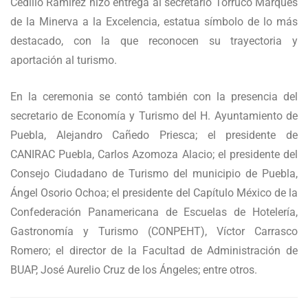
Cedillo Ramírez hizo entrega al secretario Torruco Marqués
de la Minerva a la Excelencia, estatua símbolo de lo más
destacado, con la que reconocen su trayectoria y
aportación al turismo.
En la ceremonia se contó también con la presencia del
secretario de Economía y Turismo del H. Ayuntamiento de
Puebla, Alejandro Cañedo Priesca; el presidente de
CANIRAC Puebla, Carlos Azomoza Alacio; el presidente del
Consejo Ciudadano de Turismo del municipio de Puebla,
Ángel Osorio Ochoa; el presidente del Capítulo México de la
Confederación Panamericana de Escuelas de Hotelería,
Gastronomía y Turismo (CONPEHT), Víctor Carrasco
Romero; el director de la Facultad de Administración de
BUAP, José Aurelio Cruz de los Ángeles; entre otros.