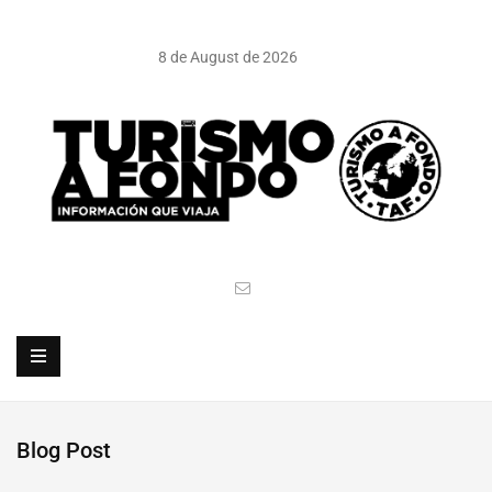
8 de August de 2026
Blog Post