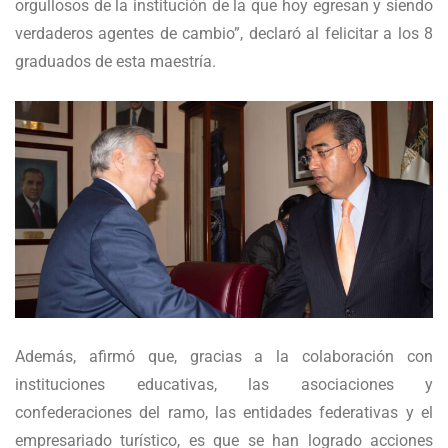
orgullosos de la institución de la que hoy egresan y siendo
verdaderos agentes de cambio”, declaró al felicitar a los 8
graduados de esta maestría.
Además, afirmó que, gracias a la colaboración con
instituciones educativas, las asociaciones y
confederaciones del ramo, las entidades federativas y el
empresariado turístico, es que se han logrado acciones