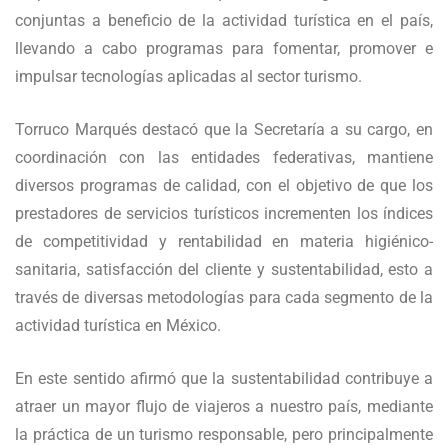
conjuntas a beneficio de la actividad turística en el país,
llevando a cabo programas para fomentar, promover e
impulsar tecnologías aplicadas al sector turismo.
Torruco Marqués destacó que la Secretaría a su cargo, en
coordinación con las entidades federativas, mantiene
diversos programas de calidad, con el objetivo de que los
prestadores de servicios turísticos incrementen los índices
de competitividad y rentabilidad en materia higiénico-
sanitaria, satisfacción del cliente y sustentabilidad, esto a
través de diversas metodologías para cada segmento de la
actividad turística en México.
En este sentido afirmó que la sustentabilidad contribuye a
atraer un mayor flujo de viajeros a nuestro país, mediante
la práctica de un turismo responsable, pero principalmente