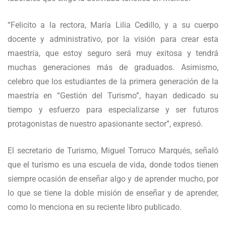
“Felicito a la rectora, María Lilia Cedillo, y a su cuerpo
docente y administrativo, por la visión para crear esta
maestría, que estoy seguro será muy exitosa y tendrá
muchas generaciones más de graduados. Asimismo,
celebro que los estudiantes de la primera generación de la
maestría en “Gestión del Turismo”, hayan dedicado su
tiempo y esfuerzo para especializarse y ser futuros
protagonistas de nuestro apasionante sector”, expresó.
El secretario de Turismo, Miguel Torruco Marqués, señaló
que el turismo es una escuela de vida, donde todos tienen
siempre ocasión de enseñar algo y de aprender mucho, por
lo que se tiene la doble misión de enseñar y de aprender,
como lo menciona en su reciente libro publicado.