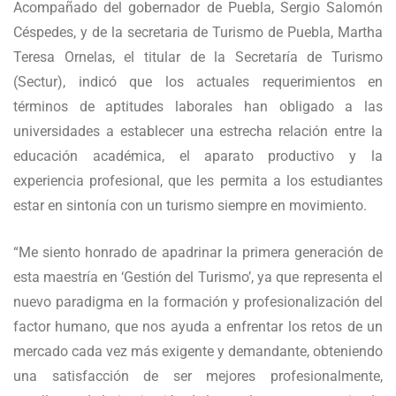
Acompañado del gobernador de Puebla, Sergio Salomón
Céspedes, y de la secretaria de Turismo de Puebla, Martha
Teresa Ornelas, el titular de la Secretaría de Turismo
(Sectur), indicó que los actuales requerimientos en
términos de aptitudes laborales han obligado a las
universidades a establecer una estrecha relación entre la
educación académica, el aparato productivo y la
experiencia profesional, que les permita a los estudiantes
estar en sintonía con un turismo siempre en movimiento.
“Me siento honrado de apadrinar la primera generación de
esta maestría en ‘Gestión del Turismo’, ya que representa el
nuevo paradigma en la formación y profesionalización del
factor humano, que nos ayuda a enfrentar los retos de un
mercado cada vez más exigente y demandante, obteniendo
una satisfacción de ser mejores profesionalmente,