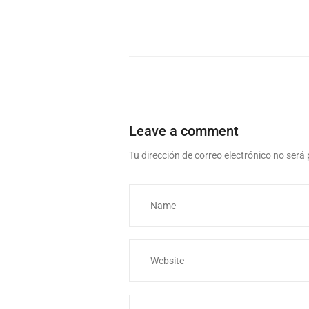
Leave a comment
Tu dirección de correo electrónico no será