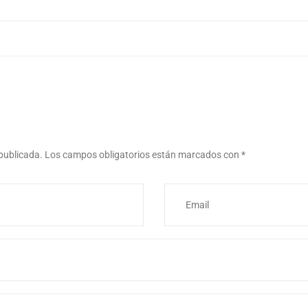
 publicada.
Los campos obligatorios están marcados con
*