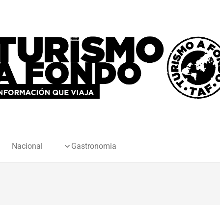
Nacional
Gastronomia