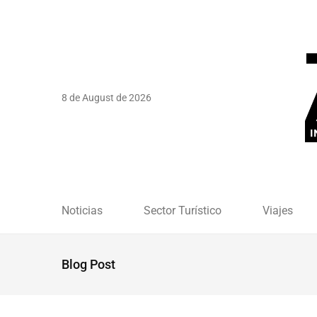
8 de August de 2026
Noticias
Sector Turístico
Viajes
Blog Post