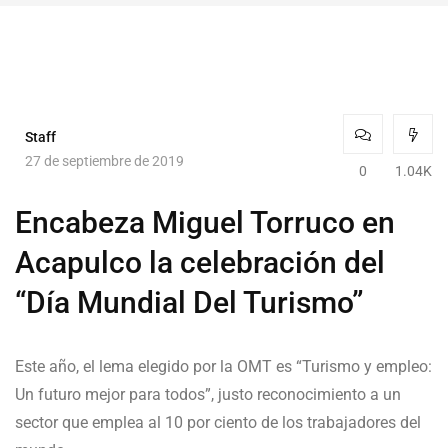
Staff
27 de septiembre de 2019
0
1.04K
Encabeza Miguel Torruco en
Acapulco la celebración del
“Día Mundial Del Turismo”
Este año, el lema elegido por la OMT es “Turismo y empleo:
Un futuro mejor para todos”, justo reconocimiento a un
sector que emplea al 10 por ciento de los trabajadores del