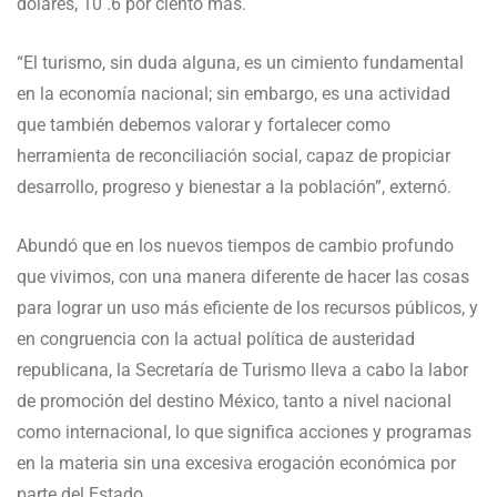
dólares, 10 .6 por ciento más.
“El turismo, sin duda alguna, es un cimiento fundamental
en la economía nacional; sin embargo, es una actividad
que también debemos valorar y fortalecer como
herramienta de reconciliación social, capaz de propiciar
desarrollo, progreso y bienestar a la población”, externó.
Abundó que en los nuevos tiempos de cambio profundo
que vivimos, con una manera diferente de hacer las cosas
para lograr un uso más eficiente de los recursos públicos, y
en congruencia con la actual política de austeridad
republicana, la Secretaría de Turismo lleva a cabo la labor
de promoción del destino México, tanto a nivel nacional
como internacional, lo que significa acciones y programas
en la materia sin una excesiva erogación económica por
parte del Estado.