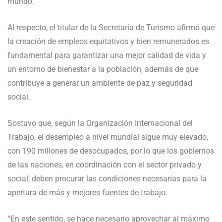
mundo.
Al respecto, el titular de la Secretaría de Turismo afirmó que
la creación de empleos equitativos y bien remunerados es
fundamental para garantizar una mejor calidad de vida y
un entorno de bienestar a la población, además de que
contribuye a generar un ambiente de paz y seguridad
social.
Sostuvo que, según la Organización Internacional del
Trabajo, el desempleo a nivel mundial sigue muy elevado,
con 190 millones de desocupados, por lo que los gobiernos
de las naciones, en coordinación con el sector privado y
social, deben procurar las condiciones necesarias para la
apertura de más y mejores fuentes de trabajo.
“En este sentido, se hace necesario aprovechar al máximo