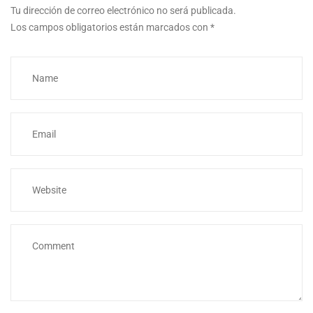
Tu dirección de correo electrónico no será publicada.
Los campos obligatorios están marcados con
*