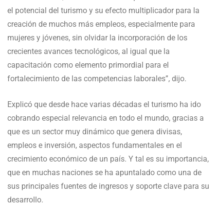
el potencial del turismo y su efecto multiplicador para la
creación de muchos más empleos, especialmente para
mujeres y jóvenes, sin olvidar la incorporación de los
crecientes avances tecnológicos, al igual que la
capacitación como elemento primordial para el
fortalecimiento de las competencias laborales”, dijo.
Explicó que desde hace varias décadas el turismo ha ido
cobrando especial relevancia en todo el mundo, gracias a
que es un sector muy dinámico que genera divisas,
empleos e inversión, aspectos fundamentales en el
crecimiento económico de un país. Y tal es su importancia,
que en muchas naciones se ha apuntalado como una de
sus principales fuentes de ingresos y soporte clave para su
desarrollo.