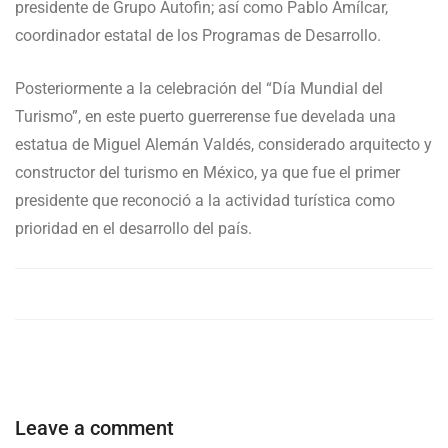
presidente de Grupo Autofin; así como Pablo Amílcar,
coordinador estatal de los Programas de Desarrollo.
Posteriormente a la celebración del “Día Mundial del
Turismo”, en este puerto guerrerense fue develada una
estatua de Miguel Alemán Valdés, considerado arquitecto y
constructor del turismo en México, ya que fue el primer
presidente que reconoció a la actividad turística como
prioridad en el desarrollo del país.
Leave a comment