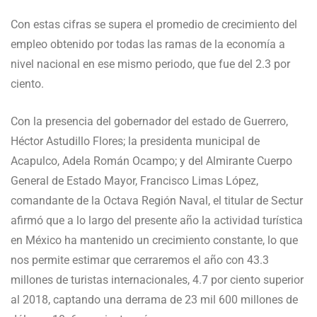
Con estas cifras se supera el promedio de crecimiento del
empleo obtenido por todas las ramas de la economía a
nivel nacional en ese mismo periodo, que fue del 2.3 por
ciento.
Con la presencia del gobernador del estado de Guerrero,
Héctor Astudillo Flores; la presidenta municipal de
Acapulco, Adela Román Ocampo; y del Almirante Cuerpo
General de Estado Mayor, Francisco Limas López,
comandante de la Octava Región Naval, el titular de Sectur
afirmó que a lo largo del presente año la actividad turística
en México ha mantenido un crecimiento constante, lo que
nos permite estimar que cerraremos el año con 43.3
millones de turistas internacionales, 4.7 por ciento superior
al 2018, captando una derrama de 23 mil 600 millones de