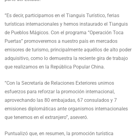
“Es decir, participamos en el Tianguis Turístico, ferias
turísticas internacionales y hemos instaurado el Tianguis
de Pueblos Mágicos. Con el programa “Operación Toca
Puertas” promoveremos a nuestro país en mercados
emisores de turismo, principalmente aquéllos de alto poder
adquisitivo, como lo demuestra la reciente gira de trabajo
que realizamos en la República Popular China.
“Con la Secretaría de Relaciones Exteriores unimos
esfuerzos para reforzar la promoción internacional,
aprovechando las 80 embajadas, 67 consulados y 7
emisiones diplomáticas ante organismos internacionales
que tenemos en el extranjero”, aseveró.
Puntualizó que, en resumen, la promoción turística