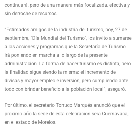
continuará, pero de una manera más focalizada, efectiva y
sin derroche de recursos.
“Estimados amigos de la industria del turismo, hoy, 27 de
septiembre, “Día Mundial del Turismo”, los invito a sumarse
a las acciones y programas que la Secretaría de Turismo
irá poniendo en marcha a lo largo de la presente
administración. La forma de hacer turismo es distinta, pero
la finalidad sigue siendo la misma: el incremento de
divisas y mayor empleo e inversión, pero cumpliendo ante
todo con brindar beneficio a la población local”, aseguró.
Por último, el secretario Torruco Marqués anunció que el
próximo año la sede de esta celebración será Cuernavaca,
en el estado de Morelos.