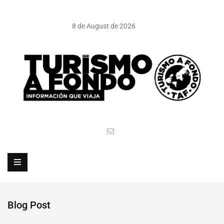
8 de August de 2026
Blog Post