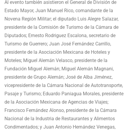
Al evento también asistieron el General de División de
Estado Mayor, Juan Manuel Rico, comandante de la
Novena Región Militar; el diputado Luis Alegre Salazar,
presidente de la Comisión de Turismo de la Cámara de
Diputados; Ernesto Rodriguez Escalona, secretario de
Turismo de Guerrero; Juan José Fernández Carrillo,
presidente de la Asociación Mexicana de Hoteles y
Moteles; Miguel Alemán Velasco, presidente de la
Fundación Miguel Alemán; Miguel Alemán Magnani,
presidente de Grupo Alemán; José de Alba Jiménez,
vicepresidente de la Cámara Nacional de Autotransporte,
Pasaje y Turismo; Eduardo Paniagua Morales, presidente
de la Asociación Mexicana de Agencias de Viajes;
Francisco Fernández Alonso, presidente de la Cámara
Nacional de la Industria de Restaurantes y Alimentos
Condimentados; y Juan Antonio Hernández Venegas,