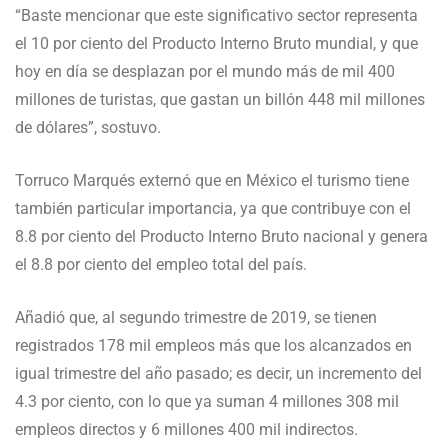
“Baste mencionar que este significativo sector representa
el 10 por ciento del Producto Interno Bruto mundial, y que
hoy en día se desplazan por el mundo más de mil 400
millones de turistas, que gastan un billón 448 mil millones
de dólares”, sostuvo.
Torruco Marqués externó que en México el turismo tiene
también particular importancia, ya que contribuye con el
8.8 por ciento del Producto Interno Bruto nacional y genera
el 8.8 por ciento del empleo total del país.
Añadió que, al segundo trimestre de 2019, se tienen
registrados 178 mil empleos más que los alcanzados en
igual trimestre del año pasado; es decir, un incremento del
4.3 por ciento, con lo que ya suman 4 millones 308 mil
empleos directos y 6 millones 400 mil indirectos.