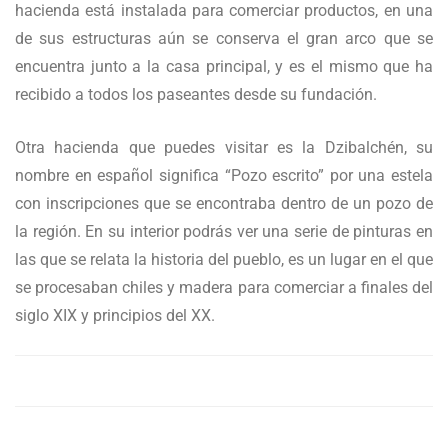
hacienda está instalada para comerciar productos, en una
de sus estructuras aún se conserva el gran arco que se
encuentra junto a la casa principal, y es el mismo que ha
recibido a todos los paseantes desde su fundación.
Otra hacienda que puedes visitar es la Dzibalchén, su
nombre en español significa “Pozo escrito” por una estela
con inscripciones que se encontraba dentro de un pozo de
la región. En su interior podrás ver una serie de pinturas en
las que se relata la historia del pueblo, es un lugar en el que
se procesaban chiles y madera para comerciar a finales del
siglo XIX y principios del XX.