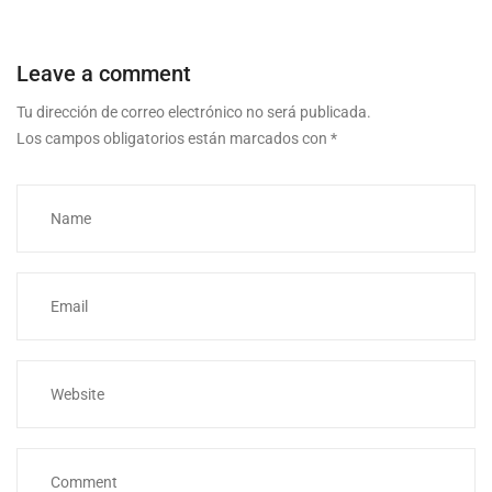
Leave a comment
Tu dirección de correo electrónico no será publicada.
Los campos obligatorios están marcados con
*