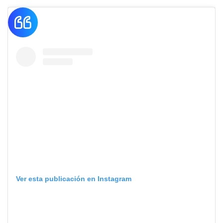
Ver esta publicación en Instagram