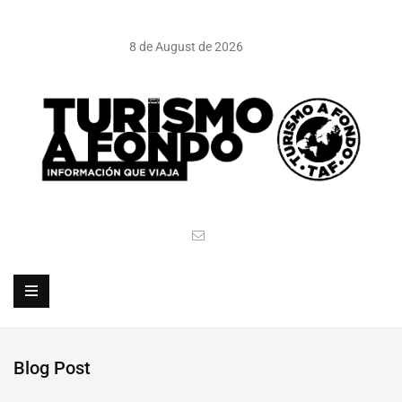
8 de August de 2026
Blog Post