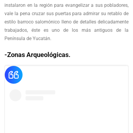
instalaron en la región para evangelizar a sus pobladores,
vale la pena cruzar sus puertas para admirar su retablo de
estilo barroco salomónico lleno de detalles delicadamente
trabajados, éste es uno de los más antiguos de la
Península de Yucatán.
-Zonas Arqueológicas.