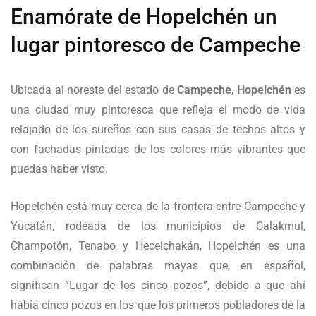
Enamórate de Hopelchén un
lugar pintoresco de Campeche
Ubicada al noreste del estado de
Campeche
,
Hopelchén
es
una ciudad muy pintoresca que refleja el modo de vida
relajado de los sureños con sus casas de techos altos y
con fachadas pintadas de los colores más vibrantes que
puedas haber visto.
Hopelchén está muy cerca de la frontera entre Campeche y
Yucatán, rodeada de los municipios de Calakmul,
Champotón, Tenabo y Hecelchakán, Hopelchén es una
combinación de palabras mayas que, en español,
significan “Lugar de los cinco pozos”, debido a que ahí
había cinco pozos en los que los primeros pobladores de la