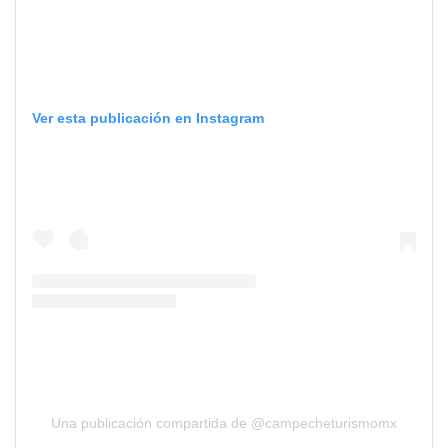
Ver esta publicación en Instagram
Una publicación compartida de @campecheturismomx