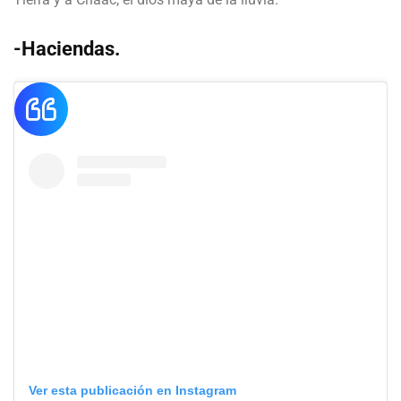
-Haciendas.
Ver esta publicación en Instagram