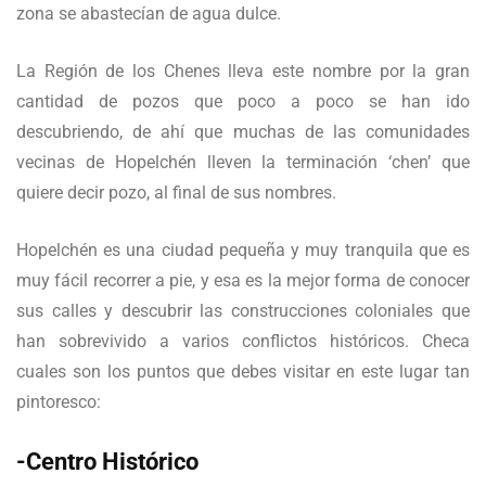
zona se abastecían de agua dulce.
La Región de los Chenes lleva este nombre por la gran
cantidad de pozos que poco a poco se han ido
descubriendo, de ahí que muchas de las comunidades
vecinas de Hopelchén lleven la terminación ‘chen’ que
quiere decir pozo, al final de sus nombres.
Hopelchén es una ciudad pequeña y muy tranquila que es
muy fácil recorrer a pie, y esa es la mejor forma de conocer
sus calles y descubrir las construcciones coloniales que
han sobrevivido a varios conflictos históricos. Checa
cuales son los puntos que debes visitar en este lugar tan
pintoresco:
-Centro Histórico