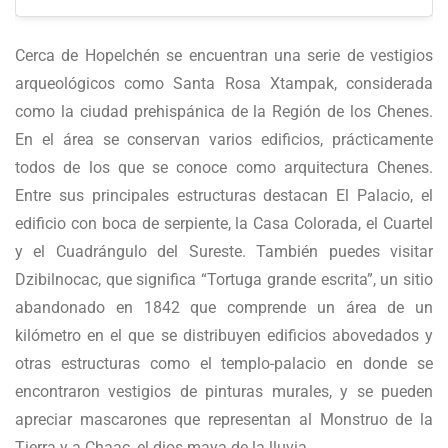
Cerca de Hopelchén se encuentran una serie de vestigios
arqueológicos como Santa Rosa Xtampak, considerada
como la ciudad prehispánica de la Región de los Chenes.
En el área se conservan varios edificios, prácticamente
todos de los que se conoce como arquitectura Chenes.
Entre sus principales estructuras destacan El Palacio, el
edificio con boca de serpiente, la Casa Colorada, el Cuartel
y el Cuadrángulo del Sureste. También puedes visitar
Dzibilnocac, que significa “Tortuga grande escrita”, un sitio
abandonado en 1842 que comprende un área de un
kilómetro en el que se distribuyen edificios abovedados y
otras estructuras como el templo-palacio en donde se
encontraron vestigios de pinturas murales, y se pueden
apreciar mascarones que representan al Monstruo de la
Tierra y a Chaac, el dios maya de la lluvia.