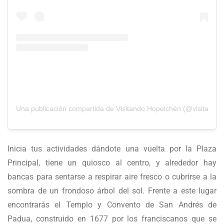
Una publicación compartida de Visitando Hopelchén (@visitando
Inicia tus actividades dándote una vuelta por la Plaza
Principal, tiene un quiosco al centro, y alrededor hay
bancas para sentarse a respirar aire fresco o cubrirse a la
sombra de un frondoso árbol del sol. Frente a este lugar
encontrarás el Templo y Convento de San Andrés de
Padua, construido en 1677 por los franciscanos que se