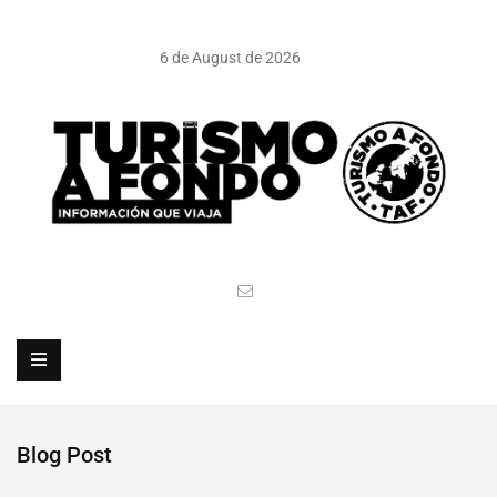
6 de August de 2026
Blog Post