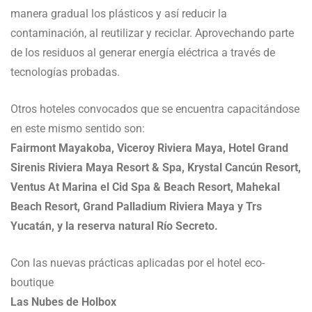
manera gradual los plásticos y así reducir la
contaminación, al reutilizar y reciclar. Aprovechando parte
de los residuos al generar energía eléctrica a través de
tecnologías probadas.
Otros hoteles convocados que se encuentra capacitándose
en este mismo sentido son:
Fairmont Mayakoba, Viceroy Riviera Maya, Hotel Grand
Sirenis Riviera Maya Resort & Spa, Krystal Cancún Resort,
Ventus At Marina el Cid Spa & Beach Resort, Mahekal
Beach Resort, Grand Palladium Riviera Maya y Trs
Yucatán, y la reserva natural Río Secreto.
Con las nuevas prácticas aplicadas por el hotel eco-
boutique
Las Nubes de Holbox