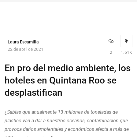
Laura Escamilla
22 de abril de 2021
2
1.61K
En pro del medio ambiente, los
hoteles en Quintana Roo se
desplastifican
¿
Sabías que anualmente 13 millones de toneladas de
plástico van a dar a nuestros océanos, contaminación que
provoca daños ambientales y económicos afecta a más de