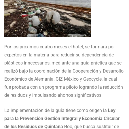
Por los próximos cuatro meses el hotel, se formará por
expertos en la materia para reducir su dependencia de
plásticos innecesarios, mediante una guía práctica que se
realizó bajo la coordinación de la Cooperación y Desarrollo
Económico de Alemania, GIZ México y Geocycle, la cual
fue probada con un programa piloto logrando la reducción
de residuos y impulsando ahorros significativos.
La implementación de la guía tiene como origen la
Ley
para la Prevención Gestión Integral y Economía Circular
de los Residuos de Quintana R
oo, que busca sustituir de