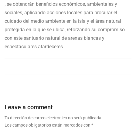
, se obtendrán beneficios económicos, ambientales y
sociales, aplicando acciones locales para procurar el
cuidado del medio ambiente en la isla y el área natural
protegida en la que se ubica, reforzando su compromiso
con este santuario natural de arenas blancas y
espectaculares atardeceres.
Leave a comment
Tu dirección de correo electrónico no será publicada.
Los campos obligatorios están marcados con
*