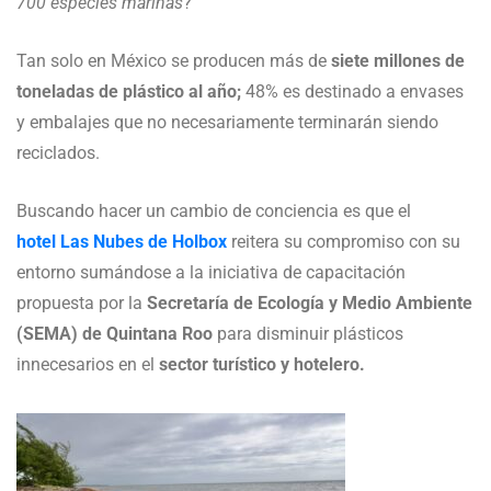
700 especies marinas
?
Tan solo en México se producen más de
siete millones de
toneladas de plástico al año;
48% es destinado a envases
y embalajes que no necesariamente terminarán siendo
reciclados.
Buscando hacer un cambio de conciencia es que el
hotel Las Nubes de Holbox
reitera su compromiso con su
entorno sumándose a la iniciativa de capacitación
propuesta por la
Secretaría de Ecología y Medio Ambiente
(SEMA) de Quintana Roo
para disminuir plásticos
innecesarios en el
sector turístico y hotelero.