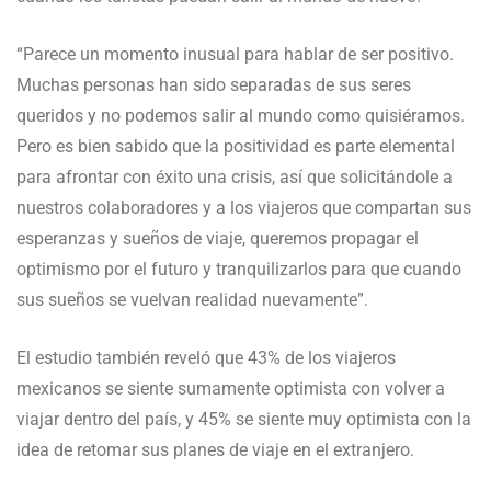
“Parece un momento inusual para hablar de ser positivo.
Muchas personas han sido separadas de sus seres
queridos y no podemos salir al mundo como quisiéramos.
Pero es bien sabido que la positividad es parte elemental
para afrontar con éxito una crisis, así que solicitándole a
nuestros colaboradores y a los viajeros que compartan sus
esperanzas y sueños de viaje, queremos propagar el
optimismo por el futuro y tranquilizarlos para que cuando
sus sueños se vuelvan realidad nuevamente”.
El estudio también reveló que 43% de los viajeros
mexicanos se siente sumamente optimista con volver a
viajar dentro del país, y 45% se siente muy optimista con la
idea de retomar sus planes de viaje en el extranjero.