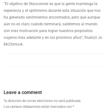
“El objetivo de Skyscanner es que la gente mantenga la
esperanza y el optimismo durante esta situación que nos
ha generado sentimientos encontrados, pero que aunque
aún no es claro cuándo terminará, saldremos al mundo
con más motivación para lograr nuestros propósitos
viajeros más adelante y en los próximos años”, finalizó Jo
McClintock.
Leave a comment
Tu dirección de correo electrónico no será publicada.
Los campos obligatorios están marcados con
*