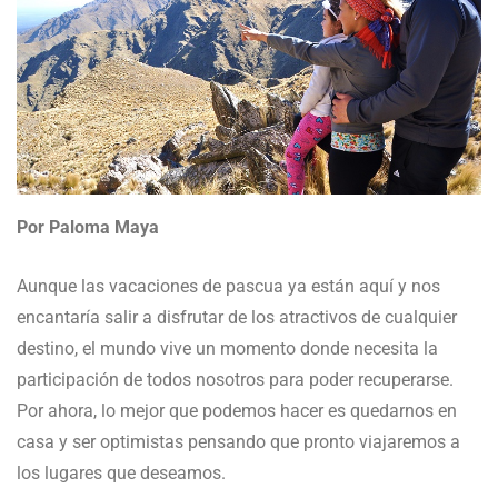
Por Paloma Maya
Aunque las vacaciones de pascua ya están aquí y nos
encantaría salir a disfrutar de los atractivos de cualquier
destino, el mundo vive un momento donde necesita la
participación de todos nosotros para poder recuperarse.
Por ahora, lo mejor que podemos hacer es quedarnos en
casa y ser optimistas pensando que pronto viajaremos a
los lugares que deseamos.