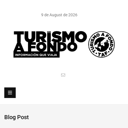
9 de August de 2026
Blog Post