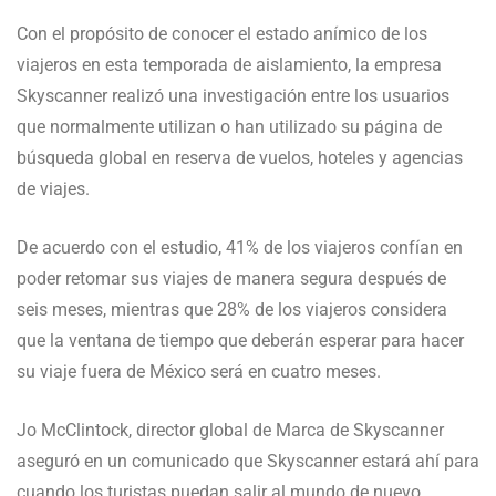
Con el propósito de conocer el estado anímico de los
viajeros en esta temporada de aislamiento, la empresa
Skyscanner realizó una investigación entre los usuarios
que normalmente utilizan o han utilizado su página de
búsqueda global en reserva de vuelos, hoteles y agencias
de viajes.
De acuerdo con el estudio, 41% de los viajeros confían en
poder retomar sus viajes de manera segura después de
seis meses, mientras que 28% de los viajeros considera
que la ventana de tiempo que deberán esperar para hacer
su viaje fuera de México será en cuatro meses.
Jo McClintock, director global de Marca de Skyscanner
aseguró en un comunicado que Skyscanner estará ahí para
cuando los turistas puedan salir al mundo de nuevo.