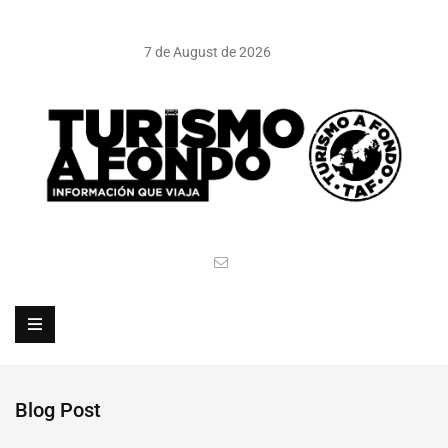
7 de August de 2026
Blog Post