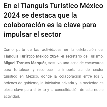
En el Tianguis Turístico México
2024 se destaca que la
colaboración es la clave para
impulsar el sector
Como parte de las actividades en la celebración del
Tianguis Turístico México 2024,
el secretario de Turismo,
Miguel Torruco Marqués
, sostuvo una serie de encuentros
para fortalecer y reconocer la importancia del sector
turístico en México, donde la colaboración entre los 3
órdenes de gobierno, la iniciativa privada y la sociedad es
pieza clave para el éxito y la consolidación de esta noble
actividad.