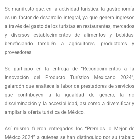
Se manifestó que, en la actividad turística, la gastronomía
es un factor de desarrollo integral, ya que genera ingresos
a través del gasto de los turistas en restaurantes, mercados
y diversos establecimientos de alimentos y bebidas,
beneficiando también a agricultores, productores y
proveedores.
Se participó en la entrega de “Reconocimientos a la
Innovación del Producto Turístico Mexicano 2024”,
galardón que enaltece la labor de prestadores de servicios
que contribuyen a la igualdad de género, la no
discriminación y la accesibilidad, así como a diversificar y
ampliar la oferta turística de México.
Así mismo fueron entregados los “Premios lo Mejor de
México 2024” a quienes se han distinguido por su trabajo