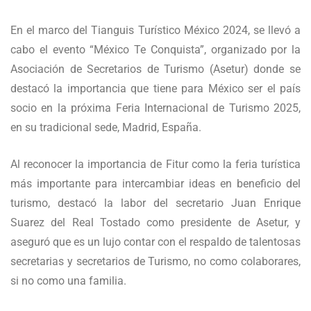
En el marco del Tianguis Turístico México 2024, se llevó a
cabo el evento “México Te Conquista”, organizado por la
Asociación de Secretarios de Turismo (Asetur) donde se
destacó la importancia que tiene para México ser el país
socio en la próxima Feria Internacional de Turismo 2025,
en su tradicional sede, Madrid, España.
Al reconocer la importancia de Fitur como la feria turística
más importante para intercambiar ideas en beneficio del
turismo, destacó la labor del secretario Juan Enrique
Suarez del Real Tostado como presidente de Asetur, y
aseguró que es un lujo contar con el respaldo de talentosas
secretarias y secretarios de Turismo, no como colaborares,
si no como una familia.