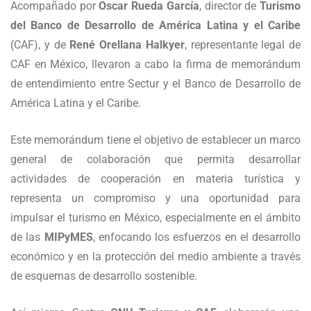
Acompañado por
Oscar Rueda García
, director de
Turismo
del Banco de Desarrollo de América Latina y el Caribe
(CAF), y de
René Orellana Halkyer
, representante legal de
CAF en México, llevaron a cabo la firma de memorándum
de entendimiento entre Sectur y el Banco de Desarrollo de
América Latina y el Caribe.
Este memorándum tiene el objetivo de establecer un marco
general de colaboración que permita desarrollar
actividades de cooperación en materia turística y
representa un compromiso y una oportunidad para
impulsar el turismo en México, especialmente en el ámbito
de las
MIPyMES
, enfocando los esfuerzos en el desarrollo
económico y en la protección del medio ambiente a través
de esquemas de desarrollo sostenible.