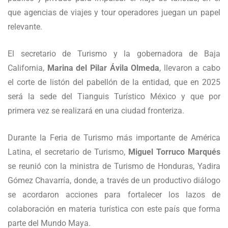
que agencias de viajes y tour operadores juegan un papel
relevante.
El secretario de Turismo y la gobernadora de Baja
California,
Marina del Pilar Ávila Olmeda
, llevaron a cabo
el corte de listón del pabellón de la entidad, que en 2025
será la sede del Tianguis Turístico México y que por
primera vez se realizará en una ciudad fronteriza.
Durante la Feria de Turismo más importante de América
Latina, el secretario de Turismo,
Miguel Torruco Marqués
se reunió con la ministra de Turismo de Honduras, Yadira
Gómez Chavarría, donde, a través de un productivo diálogo
se acordaron acciones para fortalecer los lazos de
colaboración en materia turística con este país que forma
parte del Mundo Maya.