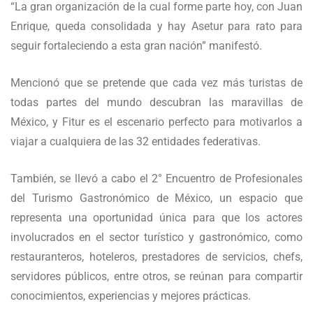
“La gran organización de la cual forme parte hoy, con Juan
Enrique, queda consolidada y hay Asetur para rato para
seguir fortaleciendo a esta gran nación” manifestó.
Mencionó que se pretende que cada vez más turistas de
todas partes del mundo descubran las maravillas de
México, y Fitur es el escenario perfecto para motivarlos a
viajar a cualquiera de las 32 entidades federativas.
También, se llevó a cabo el 2° Encuentro de Profesionales
del Turismo Gastronómico de México, un espacio que
representa una oportunidad única para que los actores
involucrados en el sector turístico y gastronómico, como
restauranteros, hoteleros, prestadores de servicios, chefs,
servidores públicos, entre otros, se reúnan para compartir
conocimientos, experiencias y mejores prácticas.