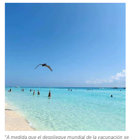
“
A medida que el despliegue mundial de la vacunación se