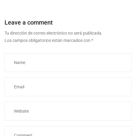
Leave a comment
Tu dirección de correo electrónico no será publicada.
Los campos obligatorios están marcados con
*