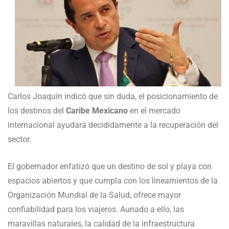
Carlos Joaquín indicó que sin duda, el posicionamiento de
los destinos del
Caribe Mexicano
en el mercado
internacional ayudará decididamente a la recuperación del
sector.
El gobernador enfatizó que un destino de sol y playa con
espacios abiertos y que cumpla con los lineamientos de la
Organización Mundial de la Salud, ofrece mayor
confiabilidad para los viajeros. Aunado a ello, las
maravillas naturales, la calidad de la infraestructura