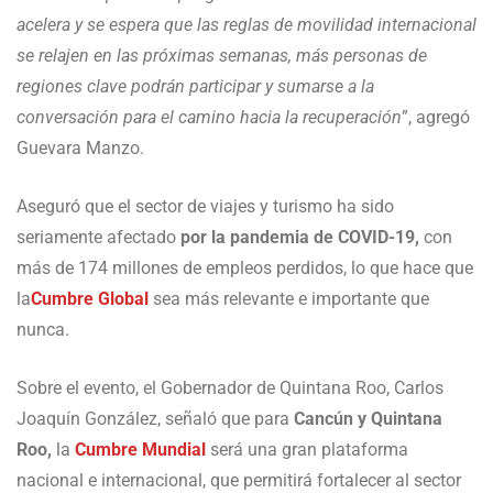
acelera y se espera que las reglas de movilidad internacional
se relajen en las próximas semanas, más personas de
regiones clave podrán participar y sumarse a la
conversación para el camino hacia la recuperación
”, agregó
Guevara Manzo.
Aseguró que el sector de viajes y turismo ha sido
seriamente afectado
por la pandemia de COVID-19,
con
más de 174 millones de empleos perdidos, lo que hace que
la
Cumbre Global
sea más relevante e importante que
nunca.
Sobre el evento, el Gobernador de Quintana Roo, Carlos
Joaquín González, señaló que para
Cancún y Quintana
Roo,
la
Cumbre Mundial
será una gran plataforma
nacional e internacional, que permitirá fortalecer al sector