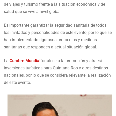
de viajes y turismo frente a la situación económica y de
salud que se vive a nivel global.
Es importante garantizar la seguridad sanitaria de todos
los invitados y personalidades de este evento, por lo que se
han implementado rigurosos protocolos y medidas
sanitarias que responden a actual situación global.
La
Cumbre Mundial
fortalecerá la promoción y atraerá
inversiones turísticas para Quintana Roo y otros destinos
nacionales, por lo que se considera relevante la realización
de este evento.