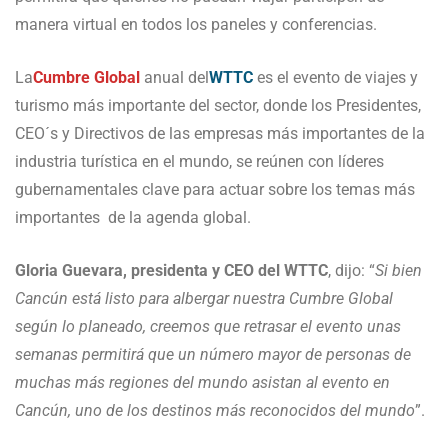
manera virtual en todos los paneles y conferencias.
La
Cumbre Global
anual del
WTTC
es el evento de viajes y
turismo más importante del sector, donde los Presidentes,
CEO´s y Directivos de las empresas más importantes de la
industria turística en el mundo, se reúnen con líderes
gubernamentales clave para actuar sobre los temas más
importantes de la agenda global.
Gloria Guevara, presidenta y CEO del WTTC
, dijo: “
Si bien
Cancún está listo para albergar nuestra Cumbre Global
según lo planeado, creemos que retrasar el evento unas
semanas permitirá que un número mayor de personas de
muchas más regiones del mundo asistan al evento en
Cancún, uno de los destinos más reconocidos del mundo
”.