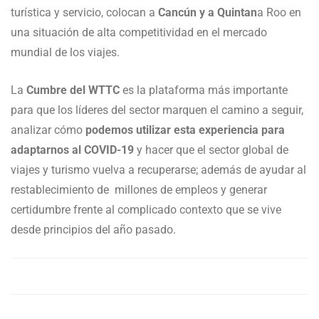
turística y servicio, colocan a
Cancún y a Quintan
a Roo en
una situación de alta competitividad en el mercado
mundial de los viajes.
La
Cumbre del WTTC
es la plataforma más importante
para que los líderes del sector marquen el camino a seguir,
analizar cómo
podemos utilizar esta experiencia para
adaptarnos al COVID-19
y hacer que el sector global de
viajes y turismo vuelva a recuperarse; además de ayudar al
restablecimiento de millones de empleos y generar
certidumbre frente al complicado contexto que se vive
desde principios del año pasado.