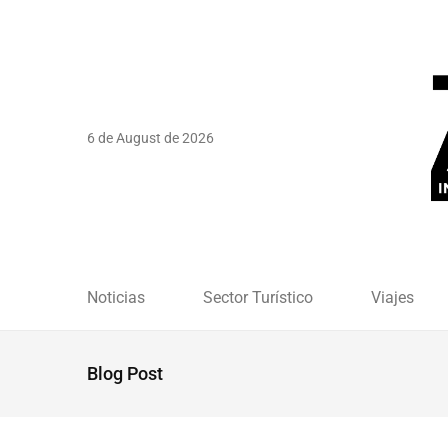
6 de August de 2026
Noticias
Sector Turístico
Viajes
Blog Post