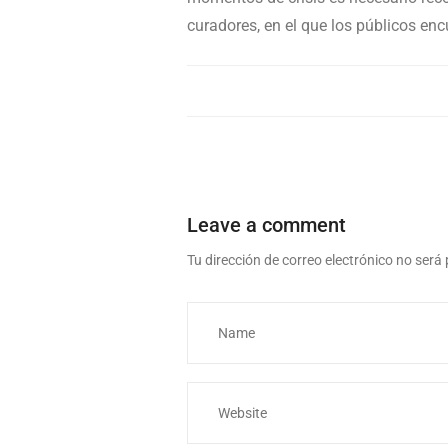
curadores, en el que los públicos en
Leave a comment
Tu dirección de correo electrónico no será