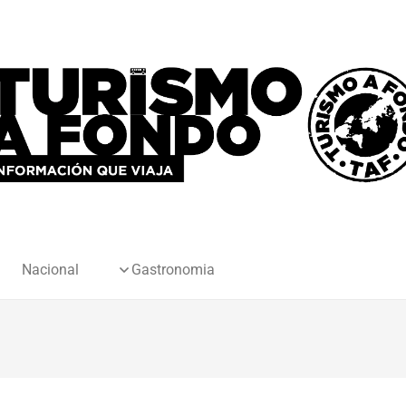
Nacional
Gastronomia