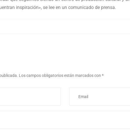
cuentran inspiración», se lee en un comunicado de prensa.
 publicada.
Los campos obligatorios están marcados con
*