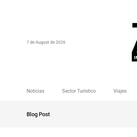
7 de August de 2026
Noticias
Sector Turístico
Viajes
Blog Post