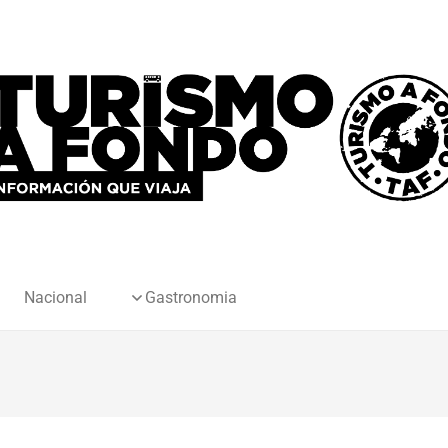
Nacional
Gastronomia