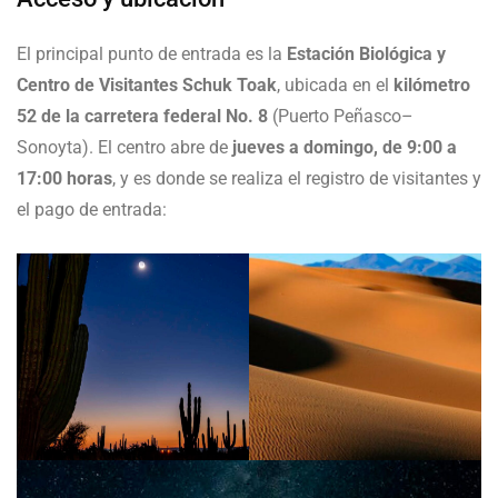
El principal punto de entrada es la
Estación Biológica y
Centro de Visitantes Schuk Toak
, ubicada en el
kilómetro
52 de la carretera federal No. 8
(Puerto Peñasco–
Sonoyta). El centro abre de
jueves a domingo, de 9:00 a
17:00 horas
, y es donde se realiza el registro de visitantes y
el pago de entrada: