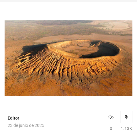
Editor
23 de junio de 2025
0
1.13K