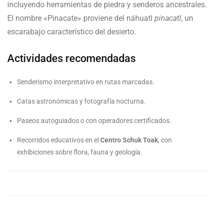
incluyendo herramientas de piedra y senderos ancestrales.
El nombre «Pinacate» proviene del náhuatl
pinacatl
, un
escarabajo característico del desierto.
Actividades recomendadas
Senderismo interpretativo en rutas marcadas.
Catas astronómicas y fotografía nocturna.
Paseos autoguiados o con operadores certificados.
Recorridos educativos en el
Centro Schuk Toak
, con
exhibiciones sobre flora, fauna y geología.