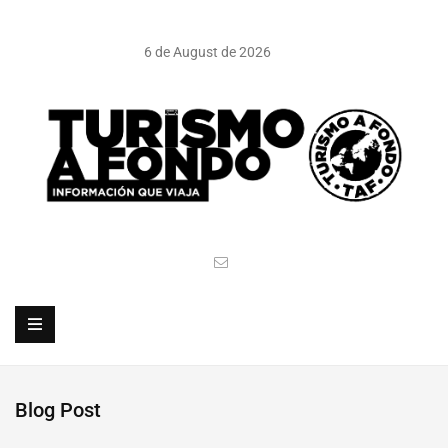
6 de August de 2026
Blog Post