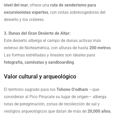
nivel del mar
, ofrece una
ruta de senderismo para
excursionistas expertos
, con vistas sobrecogedoras del
desierto y los cráteres.
3. Dunas del Gran Desierto de Altar:
Este desierto alberga el campo de dunas activas más
extenso de Norteamérica, con alturas de hasta
200 metros
.
Las formas estrelladas y lineales son ideales para
fotografía, caminatas y sandboarding
.
Valor cultural y arqueológico
El territorio sagrado para los
Tohono O’odham
—que
consideran al Pico Pinacate su lugar de origen— alberga
rutas de peregrinación, zonas de recolección de sal y
vestigios arqueológicos que datan de más de
20,000 años
,