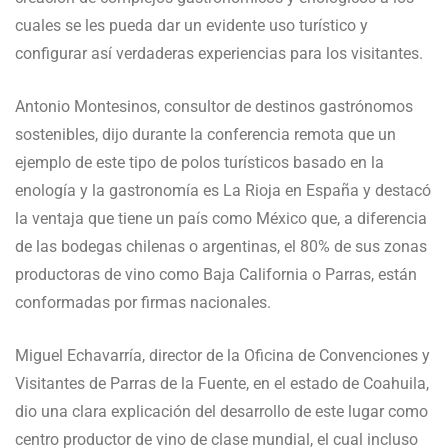
cuales se les pueda dar un evidente uso turístico y
configurar así verdaderas experiencias para los visitantes.
Antonio Montesinos, consultor de destinos gastrónomos
sostenibles, dijo durante la conferencia remota que un
ejemplo de este tipo de polos turísticos basado en la
enología y la gastronomía es La Rioja en España y destacó
la ventaja que tiene un país como México que, a diferencia
de las bodegas chilenas o argentinas, el 80% de sus zonas
productoras de vino como Baja California o Parras, están
conformadas por firmas nacionales.
Miguel Echavarría, director de la Oficina de Convenciones y
Visitantes de Parras de la Fuente, en el estado de Coahuila,
dio una clara explicación del desarrollo de este lugar como
centro productor de vino de clase mundial, el cual incluso