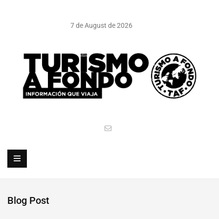
7 de August de 2026
Blog Post