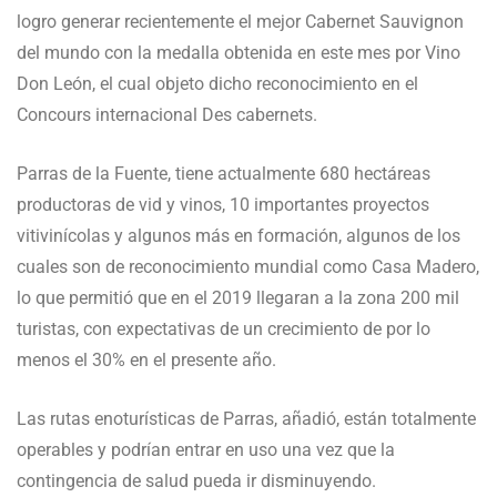
logro generar recientemente el mejor Cabernet Sauvignon
del mundo con la medalla obtenida en este mes por Vino
Don León, el cual objeto dicho reconocimiento en el
Concours internacional Des cabernets.
Parras de la Fuente, tiene actualmente 680 hectáreas
productoras de vid y vinos, 10 importantes proyectos
vitivinícolas y algunos más en formación, algunos de los
cuales son de reconocimiento mundial como Casa Madero,
lo que permitió que en el 2019 llegaran a la zona 200 mil
turistas, con expectativas de un crecimiento de por lo
menos el 30% en el presente año.
Las rutas enoturísticas de Parras, añadió, están totalmente
operables y podrían entrar en uso una vez que la
contingencia de salud pueda ir disminuyendo.