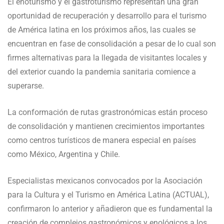
El enoturismo y el gastroturismo representan una gran
oportunidad de recuperación y desarrollo para el turismo
de América latina en los próximos años, las cuales se
encuentran en fase de consolidación a pesar de lo cual son
firmes alternativas para la llegada de visitantes locales y
del exterior cuando la pandemia sanitaria comience a
superarse.
La conformación de rutas grastronómicas están proceso
de consolidación y mantienen crecimientos importantes
como centros turísticos de manera especial en países
como México, Argentina y Chile.
Especialistas mexicanos convocados por la Asociación
para la Cultura y el Turismo en América Latina (ACTUAL),
confirmaron lo anterior y añadieron que es fundamental la
creación de complejos gastronómicos y enológicos a los