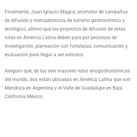
Finalmente, Juan Ignacio Magos, promotor de campañas
de difusión y mercadotecnia de turismo gastronómico y
enológico, afirmó que los proyectos de difusión de estas
rutas en América Latina deben para por procesos de
investigación, planeación con fortalezas, comunicación y
evaluación para llegar a ser exitosos.
Aseguro que, de las seis mayores rutas enogastronómicas
del mundo, dos están ubicadas en América Latina que son
Mendoza en Argentina y el Valle de Guadalupe en Baja
California México.