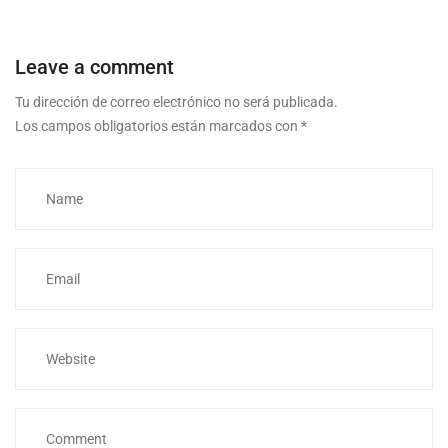
Leave a comment
Tu dirección de correo electrónico no será publicada.
Los campos obligatorios están marcados con
*