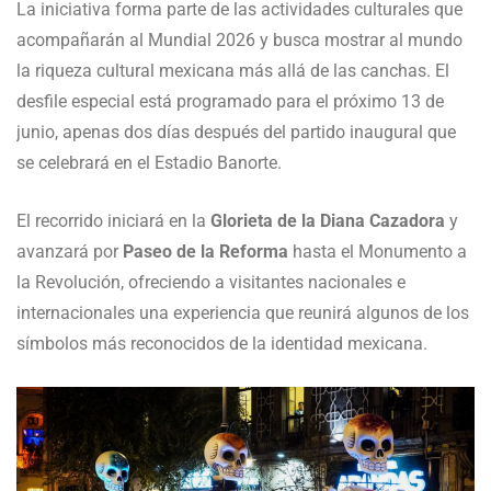
La iniciativa forma parte de las actividades culturales que
acompañarán al Mundial 2026 y busca mostrar al mundo
la riqueza cultural mexicana más allá de las canchas. El
desfile especial está programado para el próximo 13 de
junio, apenas dos días después del partido inaugural que
se celebrará en el Estadio Banorte.
El recorrido iniciará en la
Glorieta de la Diana Cazadora
y
avanzará por
Paseo de la Reforma
hasta el Monumento a
la Revolución, ofreciendo a visitantes nacionales e
internacionales una experiencia que reunirá algunos de los
símbolos más reconocidos de la identidad mexicana.