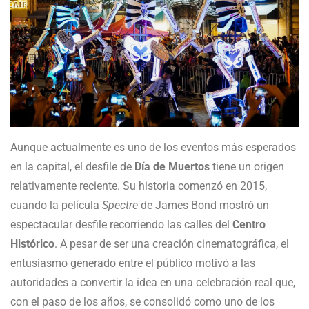
Aunque actualmente es uno de los eventos más esperados
en la capital, el desfile de
Día de Muertos
tiene un origen
relativamente reciente. Su historia comenzó en 2015,
cuando la película
Spectre
de James Bond mostró un
espectacular desfile recorriendo las calles del
Centro
Histórico
. A pesar de ser una creación cinematográfica, el
entusiasmo generado entre el público motivó a las
autoridades a convertir la idea en una celebración real que,
con el paso de los años, se consolidó como uno de los