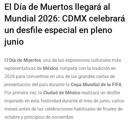
El Día de Muertos llegará al
Mundial 2026: CDMX celebrará
un desfile especial en pleno
junio
E
l Día de Muertos
, una de las expresiones culturales más
representativas de
México
, romperá con la tradición en
2026 para convertirse en una de las grandes cartas de
presentación del país durante la
Copa Mundial de la FIFA
.
Por primera vez, la
Ciudad de México
realizará un desfile
inspirado en esta festividad durante el mes de junio, varios
meses antes de las celebraciones habituales de finales de
octubre y principios de noviembre.