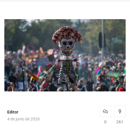
Editor
4 de junio de 2026
0
261