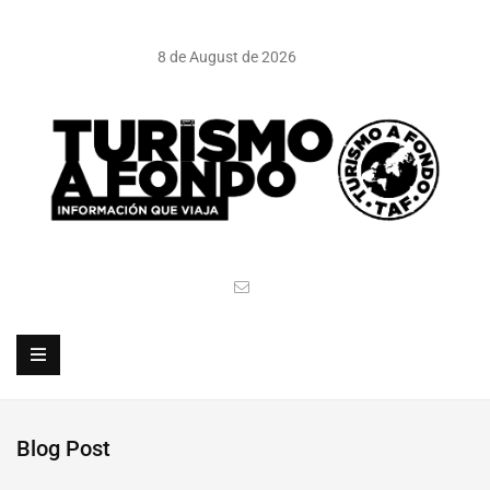
8 de August de 2026
Blog Post