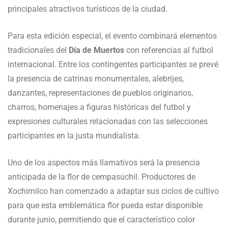
principales atractivos turísticos de la ciudad.
Para esta edición especial, el evento combinará elementos
tradicionales del
Día de Muertos
con referencias al futbol
internacional. Entre los contingentes participantes se prevé
la presencia de catrinas monumentales, alebrijes,
danzantes, representaciones de pueblos originarios,
charros, homenajes a figuras históricas del futbol y
expresiones culturales relacionadas con las selecciones
participantes en la justa mundialista.
Uno de los aspectos más llamativos será la presencia
anticipada de la flor de cempasúchil. Productores de
Xochimilco han comenzado a adaptar sus ciclos de cultivo
para que esta emblemática flor pueda estar disponible
durante junio, permitiendo que el característico color