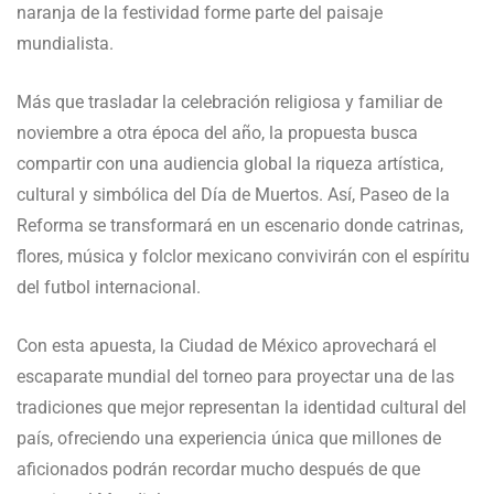
naranja de la festividad forme parte del paisaje
mundialista.
Más que trasladar la celebración religiosa y familiar de
noviembre a otra época del año, la propuesta busca
compartir con una audiencia global la riqueza artística,
cultural y simbólica del Día de Muertos. Así, Paseo de la
Reforma se transformará en un escenario donde catrinas,
flores, música y folclor mexicano convivirán con el espíritu
del futbol internacional.
Con esta apuesta, la Ciudad de México aprovechará el
escaparate mundial del torneo para proyectar una de las
tradiciones que mejor representan la identidad cultural del
país, ofreciendo una experiencia única que millones de
aficionados podrán recordar mucho después de que