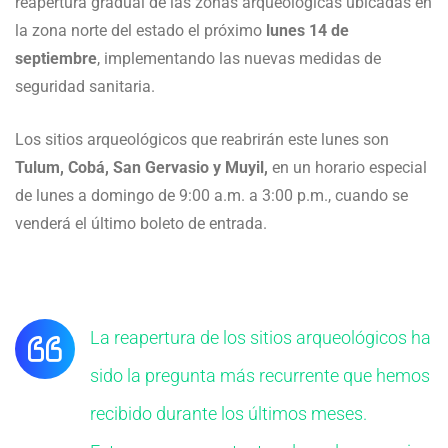
reapertura gradual de las zonas arqueológicas ubicadas en
la zona norte del estado el próximo
lunes 14 de
septiembre
, implementando las nuevas medidas de
seguridad sanitaria.
Los sitios arqueológicos que reabrirán este lunes son
Tulum, Cobá, San Gervasio y Muyil,
en un horario especial
de lunes a domingo de 9:00 a.m. a 3:00 p.m., cuando se
venderá el último boleto de entrada.
La reapertura de los sitios arqueológicos ha
sido la pregunta más recurrente que hemos
recibido durante los últimos meses.