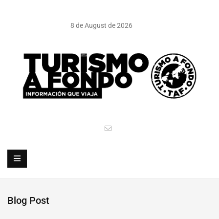
8 de August de 2026
Blog Post