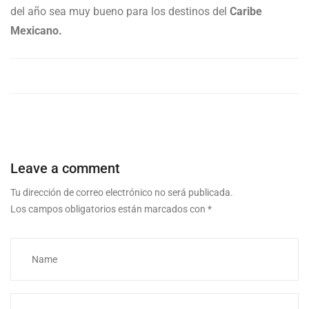
del año sea muy bueno para los destinos del
Caribe
Mexicano.
Leave a comment
Tu dirección de correo electrónico no será publicada.
Los campos obligatorios están marcados con
*