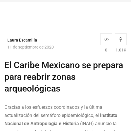
Laura Escamilla
11 de septiembre de 2020
0
1.01K
El Caribe Mexicano se prepara
para reabrir zonas
arqueológicas
Gracias a los esfuerzos coordinados y la última
actualización del semáforo epidemiológico, el
Instituto
Nacional de Antropología e Historia
(INAH) anunció la