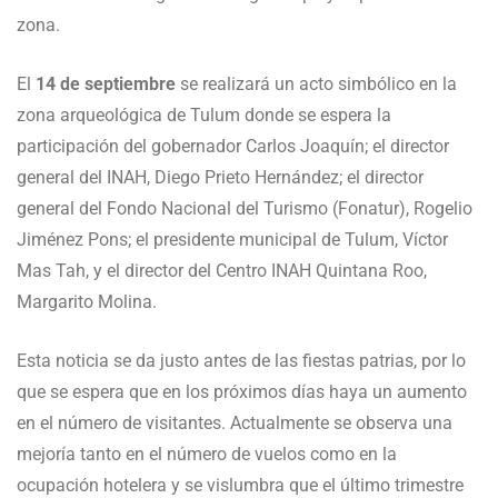
zona.
El
14 de septiembre
se realizará un acto simbólico en la
zona arqueológica de Tulum donde se espera la
participación del gobernador Carlos Joaquín; el director
general del INAH, Diego Prieto Hernández; el director
general del Fondo Nacional del Turismo (Fonatur), Rogelio
Jiménez Pons; el presidente municipal de Tulum, Víctor
Mas Tah, y el director del Centro INAH Quintana Roo,
Margarito Molina.
Esta noticia se da justo antes de las fiestas patrias, por lo
que se espera que en los próximos días haya un aumento
en el número de visitantes. Actualmente se observa una
mejoría tanto en el número de vuelos como en la
ocupación hotelera y se vislumbra que el último trimestre