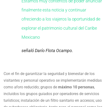
Estamos muy contentos de poder anunciar
finalmente esta noticia y continuar
ofreciendo a los viajeros la oportunidad de
explorar el patrimonio cultural del Caribe
Mexicano
señaló Darío Flota Ocampo.
Con el fin de garantizar la seguridad y bienestar de los
visitantes y personal operativo se implementarán medidas
como aforo reducido; grupos de
máximo 10 personas
,
incluidos los grupos guiados por operadores de servicios
turísticos; instalación de un filtro sanitario en accesos; uso