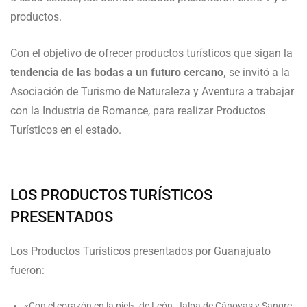
productos.
Con el objetivo de ofrecer productos turísticos que sigan la
tendencia de las bodas a un futuro cercano,
se invitó a la
Asociación de Turismo de Naturaleza y Aventura a trabajar
con la Industria de Romance, para realizar Productos
Turísticos en el estado.
LOS PRODUCTOS TURÍSTICOS
PRESENTADOS
Los Productos Turísticos presentados por Guanajuato
fueron:
«Con el corazón en la piel», de León, Jalpa de Cánovas y Sangre