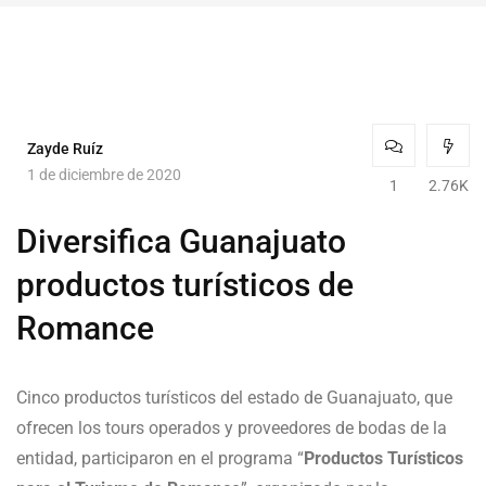
Zayde Ruíz
1 de diciembre de 2020
1
2.76K
Diversifica Guanajuato
productos turísticos de
Romance
Cinco productos turísticos del estado de Guanajuato, que
ofrecen los tours operados y proveedores de bodas de la
entidad, participaron en el programa “
Productos Turísticos