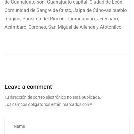
de Guanajuato son: Guanajuato capital, Ciudad de León,
Comunidad de Sangre de Cristo, Jalpa de Cánovas pueblo
mágico, Purísima del Rincón, Tarandacuao, Jerécuaro,
Acámbaro, Coroneo, San Miguel de Allende y Atotonilco.
Leave a comment
Tu dirección de correo electrónico no será publicada.
Los campos obligatorios están marcados con
*