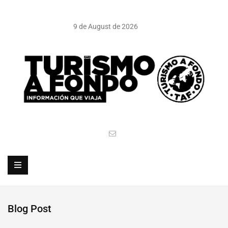
9 de August de 2026
Blog Post