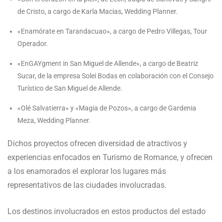
de Cristo, a cargo de Karla Macias, Wedding Planner.
«Enamórate en Tarandacuao», a cargo de Pedro Villegas, Tour
Operador.
«EnGAYgment in San Miguel de Allende», a cargo de Beatriz
Sucar, de la empresa Solei Bodas en colaboración con el Consejo
Turístico de San Miguel de Allende.
«Olé Salvatierra» y «Magia de Pozos», a cargo de Gardenia
Meza, Wedding Planner.
Dichos proyectos ofrecen diversidad de atractivos y
experiencias enfocados en Turismo de Romance, y ofrecen
a los enamorados el explorar los lugares más
representativos de las ciudades involucradas.
Los destinos involucrados en estos productos del estado