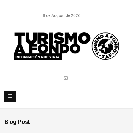
8 de August de 2026
Blog Post