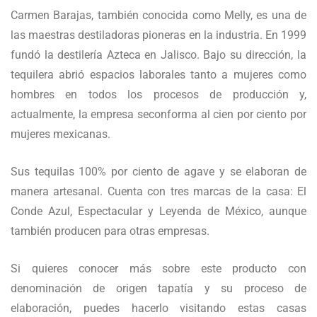
Carmen Barajas, también conocida como Melly, es una de
las maestras destiladoras pioneras en la industria. En 1999
fundó la destilería Azteca en Jalisco. Bajo su dirección, la
tequilera abrió espacios laborales tanto a mujeres como
hombres en todos los procesos de producción y,
actualmente, la empresa seconforma al cien por ciento por
mujeres mexicanas.
Sus tequilas 100% por ciento de agave y se elaboran de
manera artesanal. Cuenta con tres marcas de la casa: El
Conde Azul, Espectacular y Leyenda de México, aunque
también producen para otras empresas.
Si quieres conocer más sobre este producto con
denominación de origen tapatía y su proceso de
elaboración, puedes hacerlo visitando estas casas