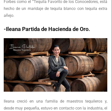
Forbes como el “Tequila Favorito de los Conocedores, está
hecho de un maridaje de tequila blanco con tequila extra
añejo.
-Ileana Partida de Hacienda de Oro.
Ileana creció en una familia de maestros tequileros y,
desde muy pequeña, estuvo en contacto con la industria, el