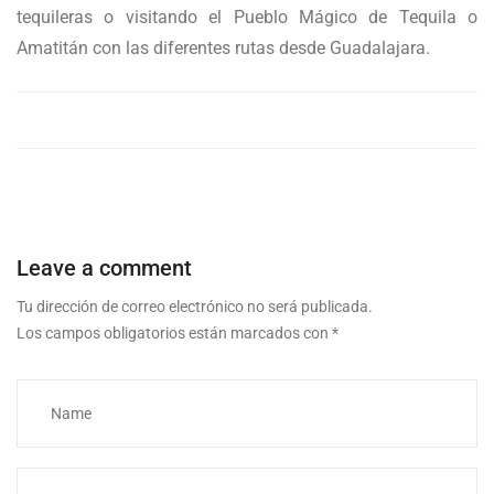
tequileras o visitando el Pueblo Mágico de Tequila o
Amatitán con las diferentes rutas desde Guadalajara.
Leave a comment
Tu dirección de correo electrónico no será publicada.
Los campos obligatorios están marcados con
*