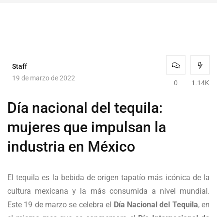
Staff
19 de marzo de 2022
0
1.14K
Día nacional del tequila:
mujeres que impulsan la
industria en México
El tequila es la bebida de origen tapatío más icónica de la
cultura mexicana y la más consumida a nivel mundial.
Este 19 de marzo se celebra el
Día Nacional del Tequila
, en