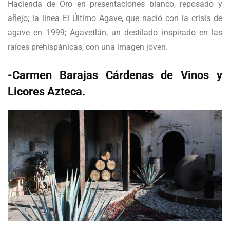
Hacienda de Oro en presentaciones blanco, reposado y
añejo; la línea El Último Agave, que nació con la crisis de
agave en 1999; Agavetlán, un destilado inspirado en las
raíces prehispánicas, con una imagen joven.
-Carmen Barajas Cárdenas de Vinos y
Licores Azteca.