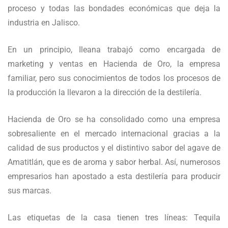
proceso y todas las bondades económicas que deja la
industria en Jalisco.
En un principio, Ileana trabajó como encargada de
marketing y ventas en Hacienda de Oro, la empresa
familiar, pero sus conocimientos de todos los procesos de
la producción la llevaron a la dirección de la destilería.
Hacienda de Oro se ha consolidado como una empresa
sobresaliente en el mercado internacional gracias a la
calidad de sus productos y el distintivo sabor del agave de
Amatitlán, que es de aroma y sabor herbal. Así, numerosos
empresarios han apostado a esta destilería para producir
sus marcas.
Las etiquetas de la casa tienen tres líneas: Tequila