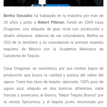
Bertha González
ha trabajado en la industria por más de
20 años y junto a
Robert Pittman
, fundó en 2009 Casa
Dragones, una etiqueta de gran nivel con producción y
diseño artesanal. Además de ser cofundadora, Bertha es
CEO de la destilería y es considerada la primera maestra
tequilera de México por la Academia Mexicana de
Catadores de Tequila.
Casa Dragones se caracteriza por sus niveles bajos de
producción que busca la calidad y pureza del sabor del
agave. Tiene tres tipos de tequila: reposado, 100% puro de
agave azul, añejado en dos barricas diferentes, roble
francés y americano; el blanco, “Mejor Tequila Blanco” por
la revista Epicurious; y el tequila joven, reconocido por