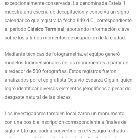
excepcionalmente conservada. La denominada Estela 1
muestra una escena de decapitación y conserva un signo
calendárico que registra la fecha 849 d.C., correspondiente
al periodo
Clásico Terminal
, aportando información clave
sobre los últimos momentos de ocupación de la ciudad.
Mediante técnicas de fotogrametría, el equipo generó
modelos tridimensionales de los monumentos a partir de
alrededor de 500 fotografías. Estos registros fueron
analizados por el epigrafista Octavio Esparza Olguín, quien
logró identificar diversos elementos jeroglíficos a pesar del
desgaste natural de las piezas.
Los investigadores también localizaron un monumento
con una posible inscripción correspondiente a finales del
siglo VII, lo que podría convertirlo en el vestigio fechado