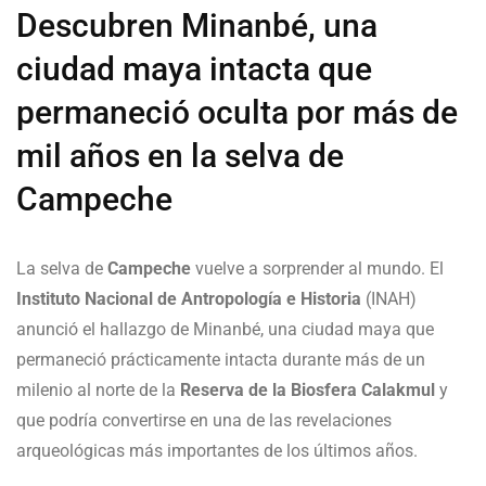
Descubren Minanbé, una
ciudad maya intacta que
permaneció oculta por más de
mil años en la selva de
Campeche
La selva de
Campeche
vuelve a sorprender al mundo. El
Instituto Nacional de Antropología e Historia
(INAH)
anunció el hallazgo de Minanbé, una ciudad maya que
permaneció prácticamente intacta durante más de un
milenio al norte de la
Reserva de la Biosfera Calakmul
y
que podría convertirse en una de las revelaciones
arqueológicas más importantes de los últimos años.