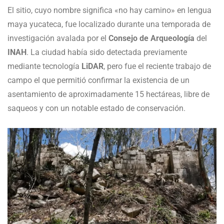
El sitio, cuyo nombre significa «no hay camino» en lengua
maya yucateca, fue localizado durante una temporada de
investigación avalada por el
Consejo de Arqueología
del
INAH
. La ciudad había sido detectada previamente
mediante tecnología
LiDAR
, pero fue el reciente trabajo de
campo el que permitió confirmar la existencia de un
asentamiento de aproximadamente 15 hectáreas, libre de
saqueos y con un notable estado de conservación.