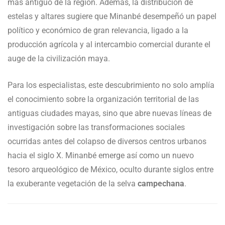
más antiguo de la región. Además, la distribución de
estelas y altares sugiere que Minanbé desempeñó un papel
político y económico de gran relevancia, ligado a la
producción agrícola y al intercambio comercial durante el
auge de la civilización maya.
Para los especialistas, este descubrimiento no solo amplía
el conocimiento sobre la organización territorial de las
antiguas ciudades mayas, sino que abre nuevas líneas de
investigación sobre las transformaciones sociales
ocurridas antes del colapso de diversos centros urbanos
hacia el siglo X. Minanbé emerge así como un nuevo
tesoro arqueológico de México, oculto durante siglos entre
la exuberante vegetación de la selva
campechana
.