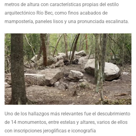
metros de altura con características propias del estilo
arquitectónico Río Bec, como finos acabados de
mampostería, paneles lisos y una pronunciada escalinata.
Uno de los hallazgos más relevantes fue el descubrimiento
de 14 monumentos, entre estelas y altares, varios de ellos
con inscripciones jeroglíficas e iconografía