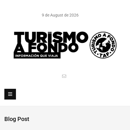
9 de August de 2026
Blog Post