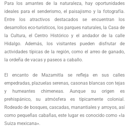
Para los amantes de la naturaleza, hay oportunidades
ideales para el senderismo, el paisajismo y la fotografía.
Entre los atractivos destacados se encuentran los
desarrollos eco-turísticos, los parques naturales, la Casa de
la Cultura, el Centro Histórico y el andador de la calle
Hidalgo. Además, los visitantes pueden disfrutar de
actividades típicas de la región, como el arreo de ganado,
la ordeña de vacas y paseos a caballo.
El encanto de Mazamitla se refleja en sus calles
empedradas, plazuelas serenas, casonas blancas con tejas
y humeantes chimeneas. Aunque su origen es
prehispánico, su atmósfera es típicamente colonial.
Rodeado de bosques, cascadas, manantiales y arroyos, así
como pequeñas cabañas, este lugar es conocido como «la
Suiza mexicana».