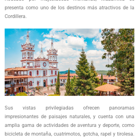
presenta como uno de los destinos más atractivos de la
Cordillera.
Sus vistas privilegiadas ofrecen panoramas
impresionantes de paisajes naturales, y cuenta con una
amplia gama de actividades de aventura y deporte, como
bicicleta de montaña, cuatrimotos, gotcha, rapel y tirolesa.