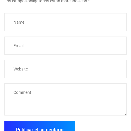
Los campos obligatorios están marcados con
*