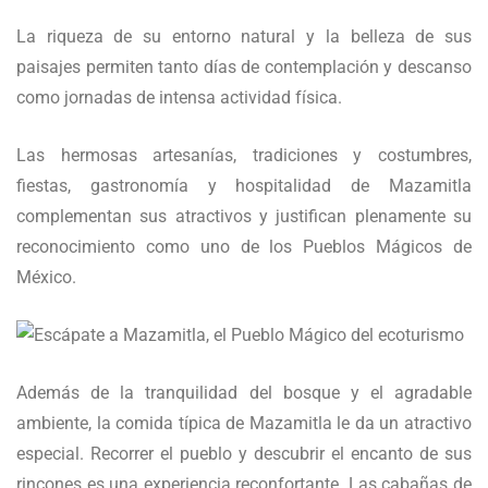
La riqueza de su entorno natural y la belleza de sus
paisajes permiten tanto días de contemplación y descanso
como jornadas de intensa actividad física.
Las hermosas artesanías, tradiciones y costumbres,
fiestas, gastronomía y hospitalidad de Mazamitla
complementan sus atractivos y justifican plenamente su
reconocimiento como uno de los Pueblos Mágicos de
México.
Además de la tranquilidad del bosque y el agradable
ambiente, la comida típica de Mazamitla le da un atractivo
especial. Recorrer el pueblo y descubrir el encanto de sus
rincones es una experiencia reconfortante. Las cabañas de