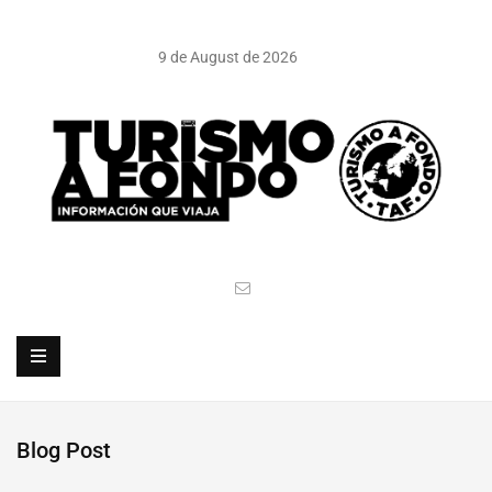
9 de August de 2026
Blog Post