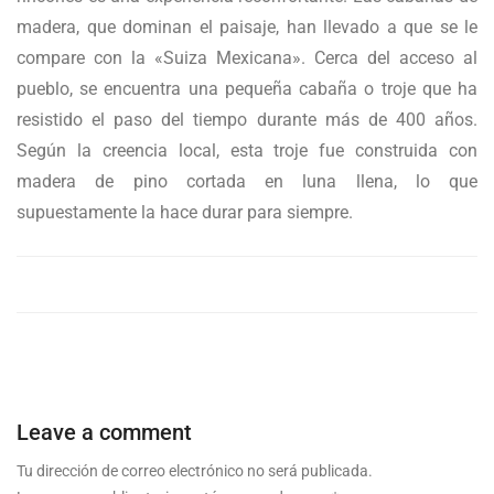
madera, que dominan el paisaje, han llevado a que se le
compare con la «Suiza Mexicana». Cerca del acceso al
pueblo, se encuentra una pequeña cabaña o troje que ha
resistido el paso del tiempo durante más de 400 años.
Según la creencia local, esta troje fue construida con
madera de pino cortada en luna llena, lo que
supuestamente la hace durar para siempre.
Leave a comment
Tu dirección de correo electrónico no será publicada.