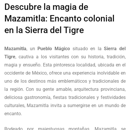
Descubre la magia de
Mazamitla: Encanto colonial
en la Sierra del Tigre
Mazamitla
, un
Pueblo Mágico
situado en la
Sierra del
Tigre
, cautiva a los visitantes con su historia, tradición,
magia y ensueño. Esta pintoresca localidad, ubicada en el
occidente de México, ofrece una experiencia inolvidable en
uno de los destinos más emblemáticos y tradicionales de
la región. Con su gente amable, arquitectura provinciana,
deliciosa gastronomía, fiestas tradicionales y festividades
culturales, Mazamitla invita a sumergirse en un mundo de
encanto.
Rodeado por majestuosas montañas, Mazamitla se