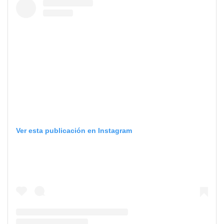
Ver esta publicación en Instagram