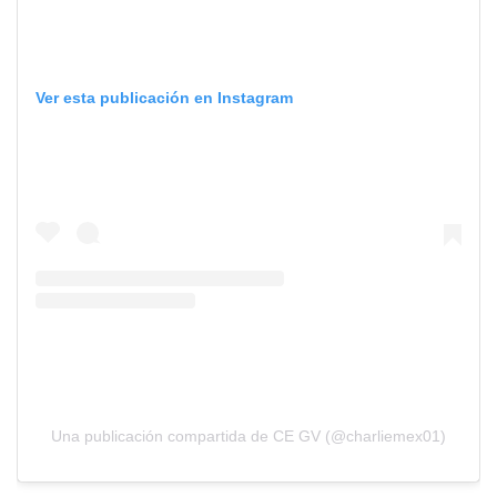
Ver esta publicación en Instagram
Una publicación compartida de CE GV (@charliemex01)