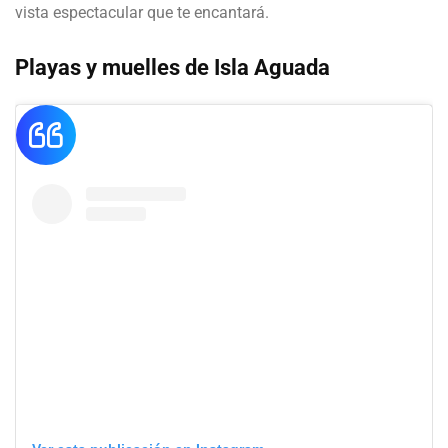
vista espectacular que te encantará.
Playas y muelles de Isla Aguada