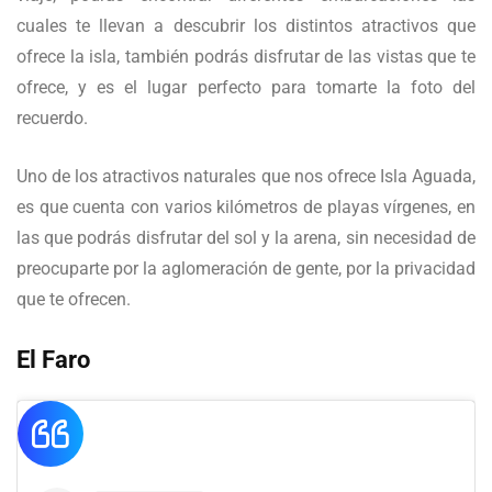
cuales te llevan a descubrir los distintos atractivos que
ofrece la isla, también podrás disfrutar de las vistas que te
ofrece, y es el lugar perfecto para tomarte la foto del
recuerdo.
Uno de los atractivos naturales que nos ofrece Isla Aguada,
es que cuenta con varios kilómetros de playas vírgenes, en
las que podrás disfrutar del sol y la arena, sin necesidad de
preocuparte por la aglomeración de gente, por la privacidad
que te ofrecen.
El Faro