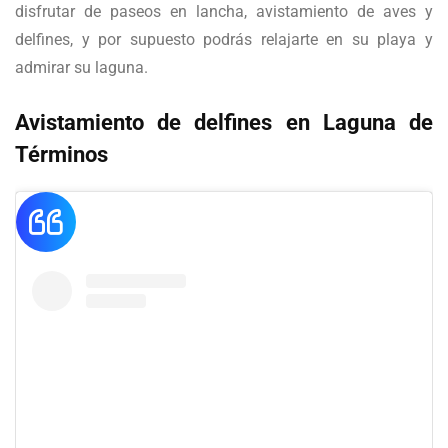
disfrutar de paseos en lancha, avistamiento de aves y
delfines, y por supuesto podrás relajarte en su playa y
admirar su laguna.
Avistamiento de delfines en Laguna de
Términos