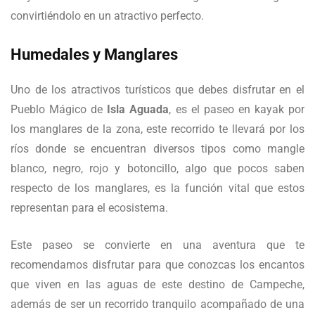
convirtiéndolo en un atractivo perfecto.
Humedales y Manglares
Uno de los atractivos turísticos que debes disfrutar en el
Pueblo Mágico de
Isla Aguada
, es el paseo en kayak por
los manglares de la zona, este recorrido te llevará por los
ríos donde se encuentran diversos tipos como mangle
blanco, negro, rojo y botoncillo, algo que pocos saben
respecto de los manglares, es la función vital que estos
representan para el ecosistema.
Este paseo se convierte en una aventura que te
recomendamos disfrutar para que conozcas los encantos
que viven en las aguas de este destino de Campeche,
además de ser un recorrido tranquilo acompañado de una