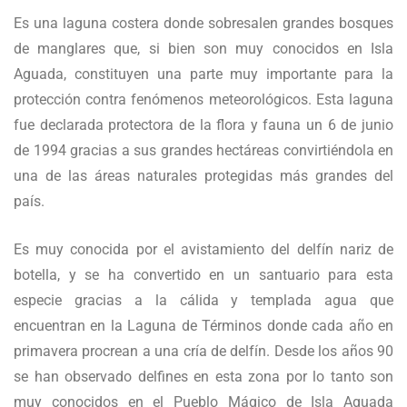
Es una laguna costera donde sobresalen grandes bosques
de manglares que, si bien son muy conocidos en Isla
Aguada, constituyen una parte muy importante para la
protección contra fenómenos meteorológicos. Esta laguna
fue declarada protectora de la flora y fauna un 6 de junio
de 1994 gracias a sus grandes hectáreas convirtiéndola en
una de las áreas naturales protegidas más grandes del
país.
Es muy conocida por el avistamiento del delfín nariz de
botella, y se ha convertido en un santuario para esta
especie gracias a la cálida y templada agua que
encuentran en la Laguna de Términos donde cada año en
primavera procrean a una cría de delfín. Desde los años 90
se han observado delfines en esta zona por lo tanto son
muy conocidos en el Pueblo Mágico de Isla Aguada