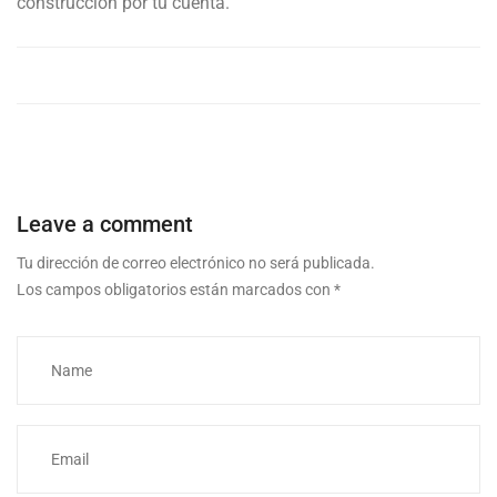
construcción por tu cuenta.
Leave a comment
Tu dirección de correo electrónico no será publicada.
Los campos obligatorios están marcados con
*