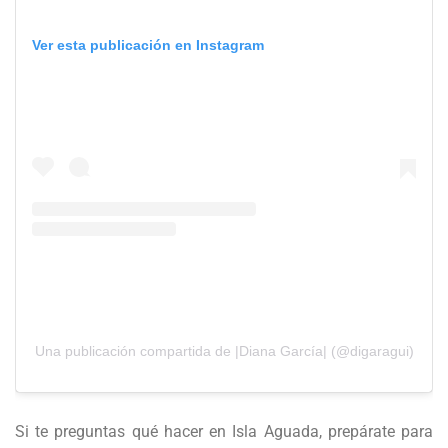
Ver esta publicación en Instagram
Una publicación compartida de |Diana García| (@digaragui)
Si te preguntas qué hacer en Isla Aguada, prepárate para