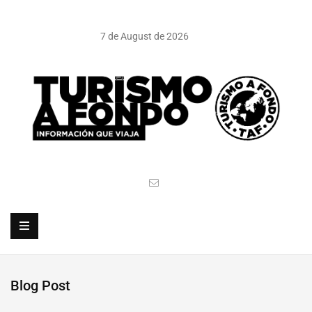
7 de August de 2026
Blog Post