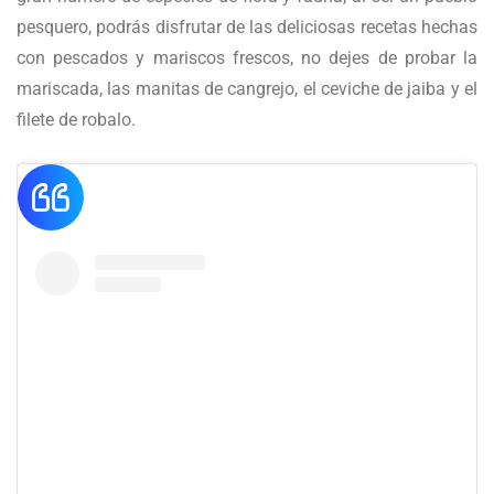
pesquero, podrás disfrutar de las deliciosas recetas hechas
con pescados y mariscos frescos, no dejes de probar la
mariscada, las manitas de cangrejo, el ceviche de jaiba y el
filete de robalo.